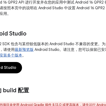
id 16 QPR2 API 进行开发并在您的应用中测试 Android 16 QP
。请按照本页中的说明在 Android Studio 中设置 Android 16 QPR2 
应用。
id Studio
QPR2 SDK 包含与某些较低版本的 Android Studio 不兼容的变更。为了获
，请使用
最新预览版
Android Studio。请注意，您可以保留已安装的
安装多个版本
。
d Studio
build 配置
项目未使用 Android Gradle 插件 8.13.0 或更高版本，请先运行
Andr