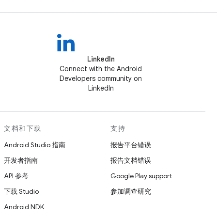
LinkedIn
Connect with the Android
Developers community on
LinkedIn
文档和下载
支持
Android Studio 指南
报告平台错误
开发者指南
报告文档错误
API 参考
Google Play support
下载 Studio
参加调查研究
Android NDK