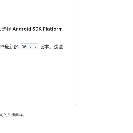
后选择
Android SDK Platform
择最新的
36.x.x
版本。这些
关联公司的注册商标。