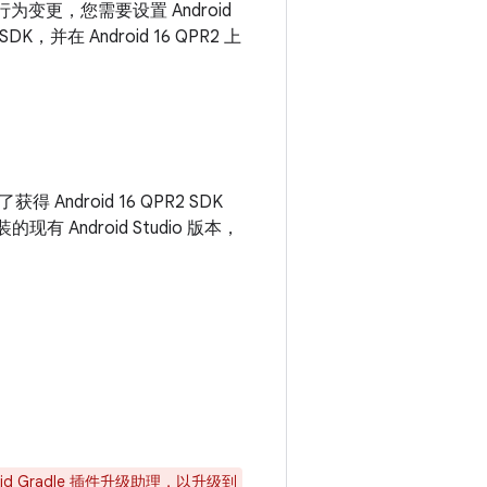
R2 行为变更，您需要设置 Android
SDK，并在 Android 16 QPR2 上
得 Android 16 QPR2 SDK
现有 Android Studio 版本，
oid Gradle 插件升级助理
，以升级到