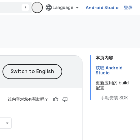
/
Android Studio
登录
本页内容
获取 Android
Studio
更新应用的 build
配置
手动安装 SDK
该内容对您有帮助吗？