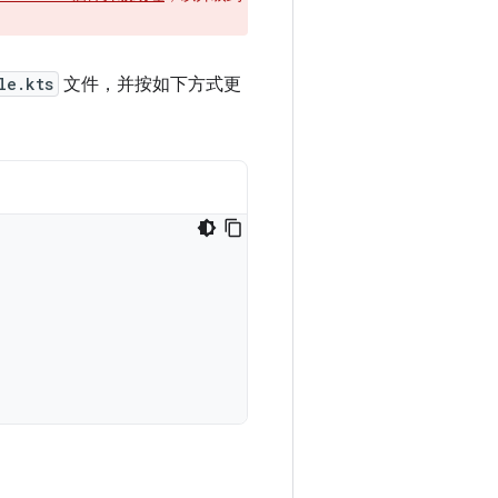
le.kts
文件，并按如下方式更