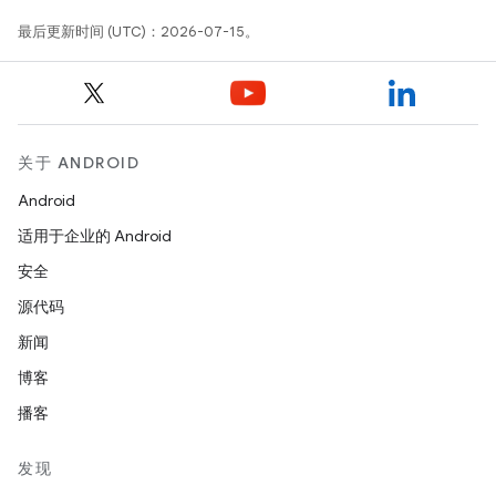
最后更新时间 (UTC)：2026-07-15。
关于 ANDROID
Android
适用于企业的 Android
安全
源代码
新闻
博客
播客
发现