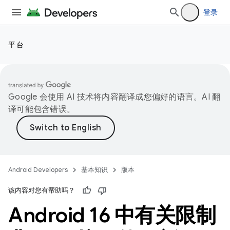
登录
平台
Google 会使用 AI 技术将内容翻译成您偏好的语言。AI 翻
译可能包含错误。
Android Developers
基本知识
版本
该内容对您有帮助吗？
Android 16 中有关限制