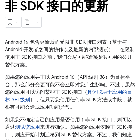
非 SDK 接口的更新
Android 16 包含更新后的受限非 SDK 接口列表（基于与
Android 开发者之间的协作以及最新的内部测试）。 在限制
使用非 SDK 接口之前，我们会尽可能确保提供可用的公开
替代方案。
如果您的应用并非以 Android 16（API 级别 36）为目标平
台，那么部分变更可能不会立即对您产生影响。不过，虽然
您的应用可以访问某些非 SDK 接口（
具体取决于应用的目
标 API 级别
），但只要您使用任何非 SDK 方法或字段，就
很有可能会造成应用功能异常。
如果您不确定自己的应用是否使用了非 SDK 接口，则可以
通过
测试该应用
来进行确认。如果您的应用依赖非 SDK 接
口，则应开始计划迁移到 SDK 替代方案。不过，我们知道