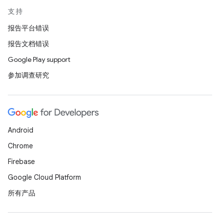
支持
报告平台错误
报告文档错误
Google Play support
参加调查研究
Android
Chrome
Firebase
Google Cloud Platform
所有产品