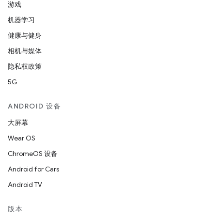
游戏
机器学习
健康与健身
相机与媒体
隐私权政策
5G
ANDROID 设备
大屏幕
Wear OS
ChromeOS 设备
Android for Cars
Android TV
版本