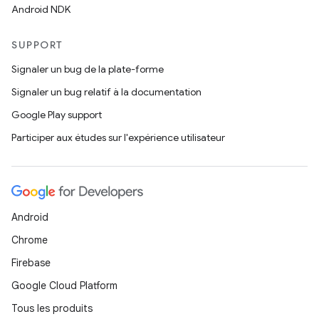
Android NDK
SUPPORT
Signaler un bug de la plate-forme
Signaler un bug relatif à la documentation
Google Play support
Participer aux études sur l'expérience utilisateur
Android
Chrome
Firebase
Google Cloud Platform
Tous les produits