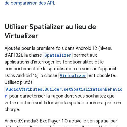
de comparaison des API
.
Utiliser Spatializer au lieu de
Virtualizer
Ajoutée pour la première fois dans Android 12 (niveau
d'API 32), la classe
Spatializer
permet aux
applications d'interroger les fonctionnalités et le
comportement de la spatialisation du son sur l'appareil.
Dans Android 15, la classe
Virtualizer
est obsolète.
Utilisez plutôt
AudioAttributes.Builder.setSpatializationBehavio
r
pour caractériser la façon dont vous souhaitez que
votre contenu soit lu lorsque la spatialisation est prise en
charge.
AndroidX media3 ExoPlayer 1.0 active le son spatial par