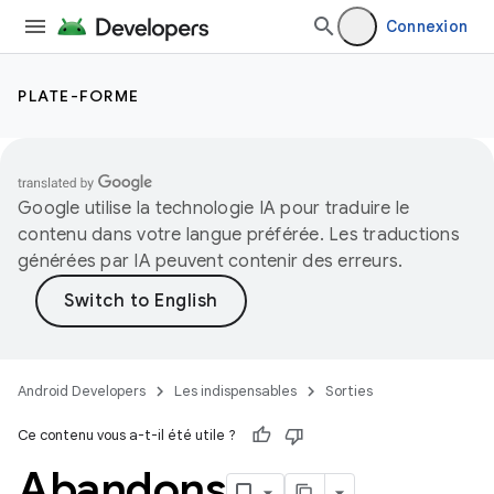
Connexion
PLATE-FORME
Google utilise la technologie IA pour traduire le
contenu dans votre langue préférée. Les traductions
générées par IA peuvent contenir des erreurs.
Android Developers
Les indispensables
Sorties
Ce contenu vous a-t-il été utile ?
Abandons