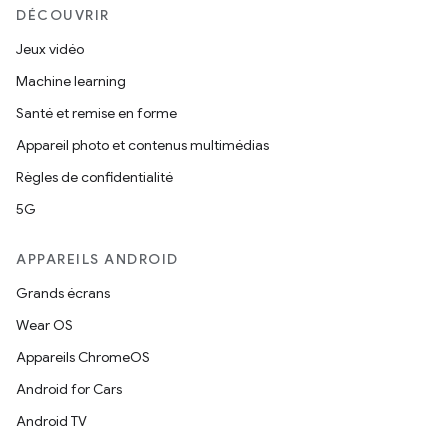
DÉCOUVRIR
Jeux vidéo
Machine learning
Santé et remise en forme
Appareil photo et contenus multimédias
Règles de confidentialité
5G
APPAREILS ANDROID
Grands écrans
Wear OS
Appareils ChromeOS
Android for Cars
Android TV