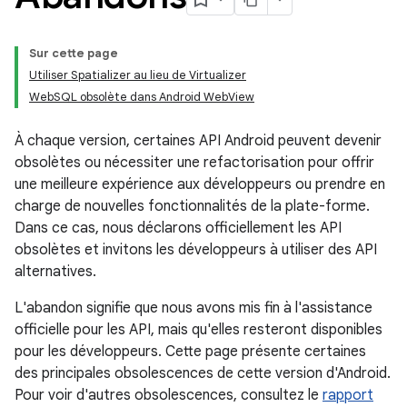
Sur cette page
Utiliser Spatializer au lieu de Virtualizer
WebSQL obsolète dans Android WebView
À chaque version, certaines API Android peuvent devenir
obsolètes ou nécessiter une refactorisation pour offrir
une meilleure expérience aux développeurs ou prendre en
charge de nouvelles fonctionnalités de la plate-forme.
Dans ce cas, nous déclarons officiellement les API
obsolètes et invitons les développeurs à utiliser des API
alternatives.
L'abandon signifie que nous avons mis fin à l'assistance
officielle pour les API, mais qu'elles resteront disponibles
pour les développeurs. Cette page présente certaines
des principales obsolescences de cette version d'Android.
Pour voir d'autres obsolescences, consultez le
rapport