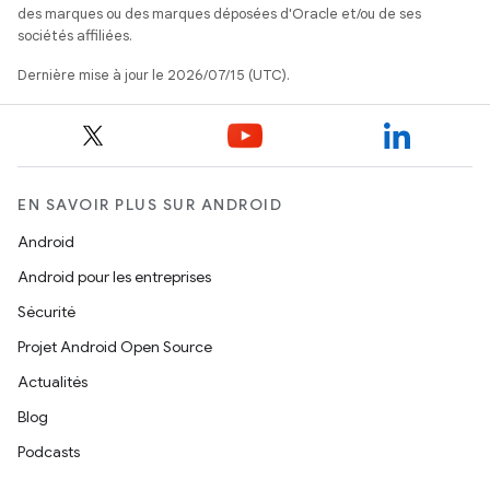
des marques ou des marques déposées d'Oracle et/ou de ses
sociétés affiliées.
Dernière mise à jour le 2026/07/15 (UTC).
EN SAVOIR PLUS SUR ANDROID
Android
Android pour les entreprises
Sécurité
Projet Android Open Source
Actualités
Blog
Podcasts