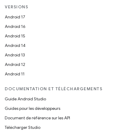
VERSIONS
Android 17
Android 16
Android 15
Android 14
Android 13
Android 12
Android 11
DOCUMENTATION ET TÉLÉCHARGEMENTS
Guide Android Studio
Guides pour les développeurs
Document de référence sur les API
Télécharger Studio