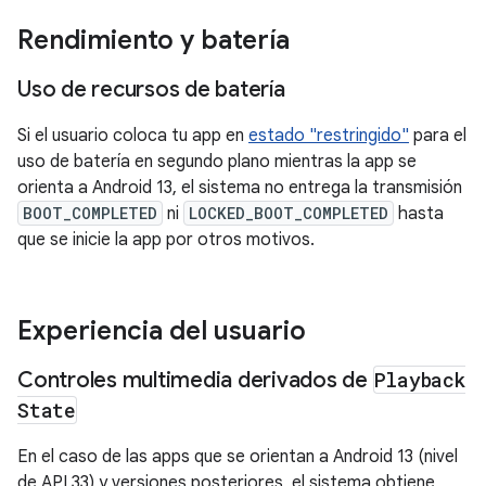
Rendimiento y batería
Uso de recursos de batería
Si el usuario coloca tu app en
estado "restringido"
para el
uso de batería en segundo plano mientras la app se
orienta a Android 13, el sistema no entrega la transmisión
BOOT_COMPLETED
ni
LOCKED_BOOT_COMPLETED
hasta
que se inicie la app por otros motivos.
Experiencia del usuario
Controles multimedia derivados de
Playback
State
En el caso de las apps que se orientan a Android 13 (nivel
de API 33) y versiones posteriores, el sistema obtiene