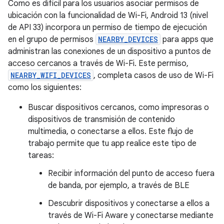
Como es difícil para los usuarios asociar permisos de
ubicación con la funcionalidad de Wi-Fi, Android 13 (nivel
de API 33) incorpora un permiso de tiempo de ejecución
en el grupo de permisos
NEARBY_DEVICES
para apps que
administran las conexiones de un dispositivo a puntos de
acceso cercanos a través de Wi-Fi. Este permiso,
NEARBY_WIFI_DEVICES
, completa casos de uso de Wi-Fi
como los siguientes:
Buscar dispositivos cercanos, como impresoras o
dispositivos de transmisión de contenido
multimedia, o conectarse a ellos. Este flujo de
trabajo permite que tu app realice este tipo de
tareas:
Recibir información del punto de acceso fuera
de banda, por ejemplo, a través de BLE
Descubrir dispositivos y conectarse a ellos a
través de Wi-Fi Aware y conectarse mediante