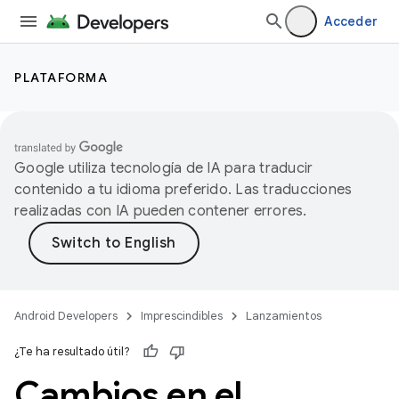
Acceder
PLATAFORMA
Google utiliza tecnología de IA para traducir
contenido a tu idioma preferido. Las traducciones
realizadas con IA pueden contener errores.
Android Developers
Imprescindibles
Lanzamientos
¿Te ha resultado útil?
Cambios en el