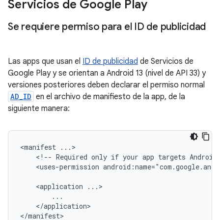
Servicios de Google Play
Se requiere permiso para el ID de publicidad
Las apps que usan el
ID de publicidad
de Servicios de
Google Play y se orientan a Android 13 (nivel de API 33) y
versiones posteriores deben declarar el permiso normal
AD_ID
en el archivo de manifiesto de la app, de la
siguiente manera:
<manifest
<!--
Required
only
if
your
app
targets
Android
<uses-permission
android:name="com.google.andr
<application
</application>
