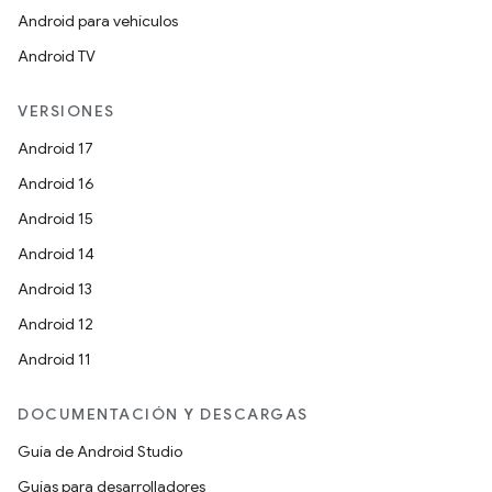
Android para vehículos
Android TV
VERSIONES
Android 17
Android 16
Android 15
Android 14
Android 13
Android 12
Android 11
DOCUMENTACIÓN Y DESCARGAS
Guía de Android Studio
Guías para desarrolladores