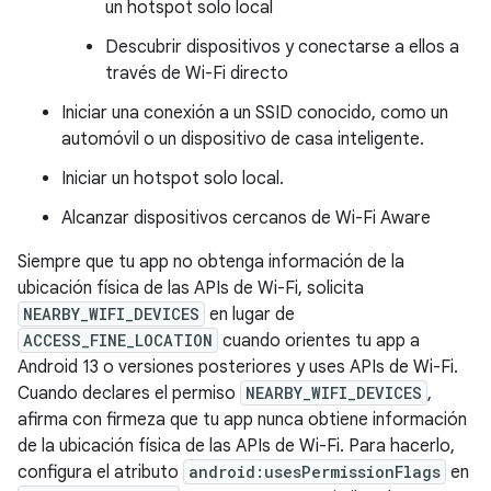
un hotspot solo local
Descubrir dispositivos y conectarse a ellos a
través de Wi-Fi directo
Iniciar una conexión a un SSID conocido, como un
automóvil o un dispositivo de casa inteligente.
Iniciar un hotspot solo local.
Alcanzar dispositivos cercanos de Wi-Fi Aware
Siempre que tu app no obtenga información de la
ubicación física de las APIs de Wi-Fi, solicita
NEARBY_WIFI_DEVICES
en lugar de
ACCESS_FINE_LOCATION
cuando orientes tu app a
Android 13 o versiones posteriores y uses APIs de Wi-Fi.
Cuando declares el permiso
NEARBY_WIFI_DEVICES
,
afirma con firmeza que tu app nunca obtiene información
de la ubicación física de las APIs de Wi-Fi. Para hacerlo,
configura el atributo
android:usesPermissionFlags
en