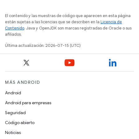
El contenido y las muestras de código que aparecen en esta página
están sujetas a las licencias que se describen en la
Licencia de
Contenido
. Java y OpenJDK son marcas registradas de Oracle o sus
afiliados.
Última actualización: 2026-07-15 (UTC)
MÁS ANDROID
Android
Android para empresas
Seguridad
Código abierto
Noticias