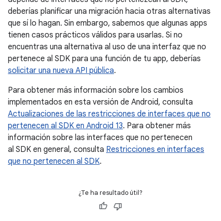
deberías planificar una migración hacia otras alternativas
que sí lo hagan. Sin embargo, sabemos que algunas apps
tienen casos prácticos válidos para usarlas. Si no
encuentras una alternativa al uso de una interfaz que no
pertenece al SDK para una función de tu app, deberías
solicitar una nueva API pública
.
Para obtener más información sobre los cambios
implementados en esta versión de Android, consulta
Actualizaciones de las restricciones de interfaces que no
pertenecen al SDK en Android 13
. Para obtener más
información sobre las interfaces que no pertenecen
al SDK en general, consulta
Restricciones en interfaces
que no pertenecen al SDK
.
¿Te ha resultado útil?