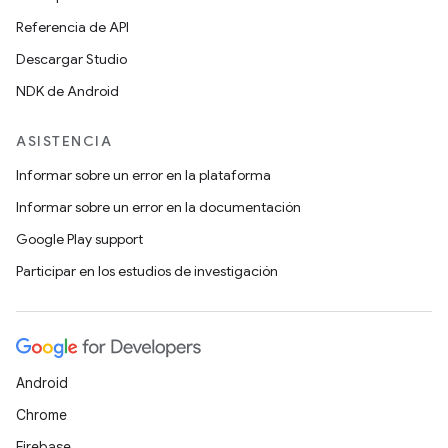
Referencia de API
Descargar Studio
NDK de Android
ASISTENCIA
Informar sobre un error en la plataforma
Informar sobre un error en la documentación
Google Play support
Participar en los estudios de investigación
Android
Chrome
Firebase