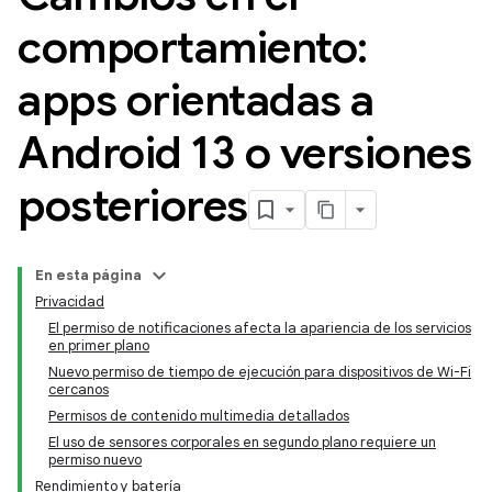
comportamiento:
apps orientadas a
Android 13 o versiones
posteriores
En esta página
Privacidad
El permiso de notificaciones afecta la apariencia de los servicios
en primer plano
Nuevo permiso de tiempo de ejecución para dispositivos de Wi-Fi
cercanos
Permisos de contenido multimedia detallados
El uso de sensores corporales en segundo plano requiere un
permiso nuevo
Rendimiento y batería