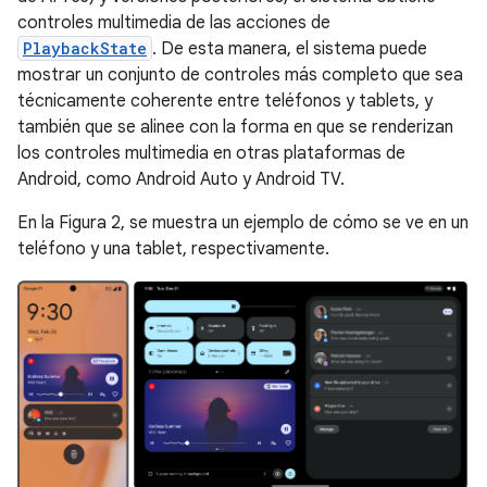
controles multimedia de las acciones de
PlaybackState
. De esta manera, el sistema puede
mostrar un conjunto de controles más completo que sea
técnicamente coherente entre teléfonos y tablets, y
también que se alinee con la forma en que se renderizan
los controles multimedia en otras plataformas de
Android, como Android Auto y Android TV.
En la Figura 2, se muestra un ejemplo de cómo se ve en un
teléfono y una tablet, respectivamente.