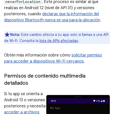
neverForLocation
. Este proceso es similar al que
realizas en Android 12 (nivel de API 31) y versiones
posteriores, cuando
declaras que la información del
dispositivo Bluetooth nunca se usa para la ubicación
.
Nota:
Este cambio afecta a tu app solo si llamas a una API
de Wi-Fi. Consulta la
lista de APIs afectadas
.
Obtén más información sobre cómo
solicitar permiso
para acceder a dispositivos Wi-Fi cercanos
.
Permisos de contenido multimedia
detallados
Si tu app se orienta a
Android 13 o versiones
posteriores y necesita
acceder a archivos