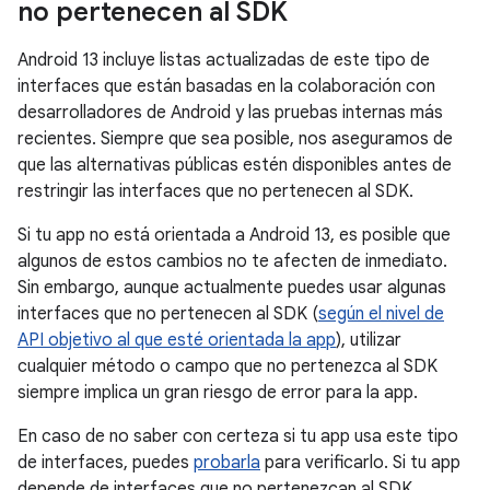
no pertenecen al SDK
Android 13 incluye listas actualizadas de este tipo de
interfaces que están basadas en la colaboración con
desarrolladores de Android y las pruebas internas más
recientes. Siempre que sea posible, nos aseguramos de
que las alternativas públicas estén disponibles antes de
restringir las interfaces que no pertenecen al SDK.
Si tu app no está orientada a Android 13, es posible que
algunos de estos cambios no te afecten de inmediato.
Sin embargo, aunque actualmente puedes usar algunas
interfaces que no pertenecen al SDK (
según el nivel de
API objetivo al que esté orientada la app
), utilizar
cualquier método o campo que no pertenezca al SDK
siempre implica un gran riesgo de error para la app.
En caso de no saber con certeza si tu app usa este tipo
de interfaces, puedes
probarla
para verificarlo. Si tu app
depende de interfaces que no pertenezcan al SDK,