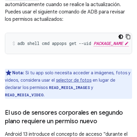
automáticamente cuando se realice la actualización.
Puedes usar el siguiente comando de ADB para revisar
los permisos actualizados:
adb shell cmd appops get --uid 
PACKAGE_NAME
Nota:
Si tu app solo necesita acceder a imágenes, fotos y
videos, considera usar el
selector de fotos
en lugar de
declarar los permisos
y
READ_MEDIA_IMAGES
.
READ_MEDIA_VIDEO
El uso de sensores corporales en segundo
plano requiere un permiso nuevo
Android 13 introduce el concepto de acceso "durante el