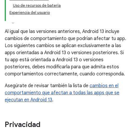
Uso de recursos de batería
Experiencia del usuario
Al igual que las versiones anteriores, Android 13 incluye
cambios de comportamiento que podrían afectar tu app.
Los siguientes cambios se aplican exclusivamente a las
apps orientadas a Android 13 o versiones posteriores. Si
tu app está orientada a Android 13 o versiones
posteriores, debes modificarla para que admita estos
comportamientos correctamente, cuando corresponda.
Asegúrate de revisar también la lista de
cambios en el
comportamiento que afectan a todas las apps que se
ejecutan en Android 13
.
Privacidad