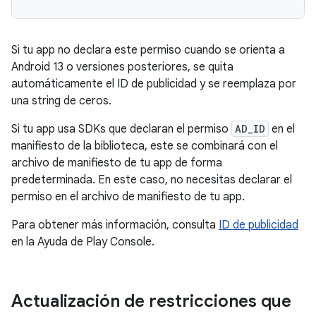
Si tu app no declara este permiso cuando se orienta a
Android 13 o versiones posteriores, se quita
automáticamente el ID de publicidad y se reemplaza por
una string de ceros.
Si tu app usa SDKs que declaran el permiso
AD_ID
en el
manifiesto de la biblioteca, este se combinará con el
archivo de manifiesto de tu app de forma
predeterminada. En este caso, no necesitas declarar el
permiso en el archivo de manifiesto de tu app.
Para obtener más información, consulta
ID de publicidad
en la Ayuda de Play Console.
Actualización de restricciones que