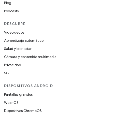
Blog
Podcasts
DESCUBRE
Videojuegos
Aprendizaje automático
Salud y bienestar
Cámara y contenido multimedia
Privacidad
5G
DISPOSITIVOS ANDROID
Pantallas grandes
Wear OS
Dispositivos ChromeOS