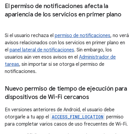
El permiso de notificaciones afecta la
apariencia de los servicios en primer plano
Si el usuario rechaza el
permiso de notificaciones
, no verá
avisos relacionados con los servicios en primer plano en
el
panel lateral de notificaciones
. Sin embargo, los
usuarios aún ven esos avisos en el
Administrador de
tareas
, sin importar si se otorga el permiso de
notificaciones.
Nuevo permiso de tiempo de ejecución para
dispositivos de Wi-Fi cercanos
En versiones anteriores de Android, el usuario debe
otorgarle a tu app el
ACCESS_FINE_LOCATION
permiso
para completar varios casos de uso frecuentes de Wi-Fi.