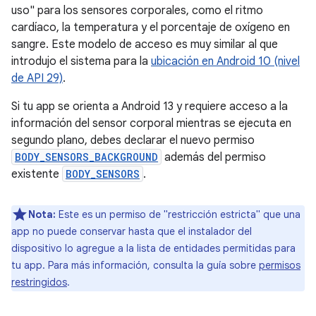
uso" para los sensores corporales, como el ritmo
cardíaco, la temperatura y el porcentaje de oxígeno en
sangre. Este modelo de acceso es muy similar al que
introdujo el sistema para la
ubicación en Android 10 (nivel
de API 29)
.
Si tu app se orienta a Android 13 y requiere acceso a la
información del sensor corporal mientras se ejecuta en
segundo plano, debes declarar el nuevo permiso
BODY_SENSORS_BACKGROUND
además del permiso
existente
BODY_SENSORS
.
Nota:
Este es un permiso de "restricción estricta" que una
app no puede conservar hasta que el instalador del
dispositivo lo agregue a la lista de entidades permitidas para
tu app. Para más información, consulta la guía sobre
permisos
restringidos
.