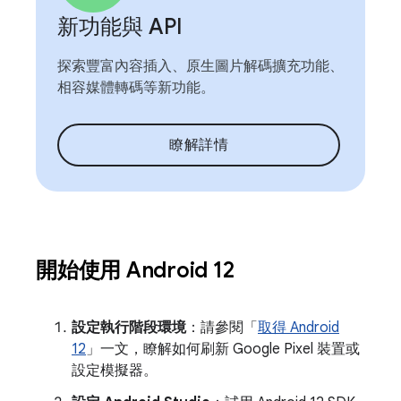
新功能與 API
探索豐富內容插入、原生圖片解碼擴充功能、
相容媒體轉碼等新功能。
瞭解詳情
開始使用 Android 12
設定執行階段環境
：請參閱「
取得 Android
12
」一文，瞭解如何刷新 Google Pixel 裝置或
設定模擬器。