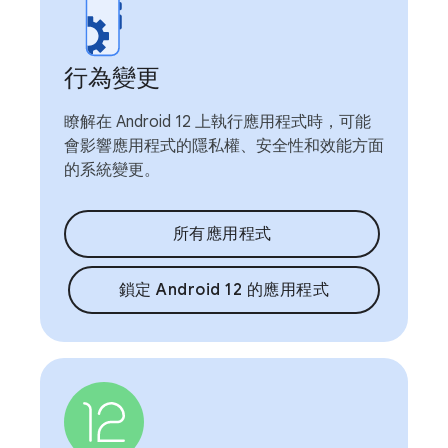
行為變更
瞭解在 Android 12 上執行應用程式時，可能
會影響應用程式的隱私權、安全性和效能方面
的系統變更。
所有應用程式
鎖定 Android 12 的應用程式