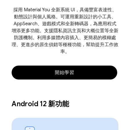
採用 Material You 全新系統 UI，具備豐富表達性、
動態設計與個人風格。可運用重新設計的小工具、
AppSearch、遊戲模式和全新轉碼器，為應用程式
增添更多功能。支援隱私資訊主頁和大概位置等全新
防護機制。利用多媒體內容插入、更簡易的模糊處
理、更進步的原生偵錯等種種功能，幫助提升工作效
率。
開始學習
Android 12 新功能