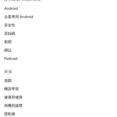
Android
企業專用 Android
安全性
原始碼
新聞
網誌
Podcast
探索
遊戲
機器學習
健康與健身
相機與媒體
隱私權