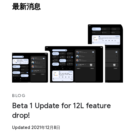
最新消息
BLOG
Beta 1 Update for 12L feature
drop!
Updated 2021年12月8日