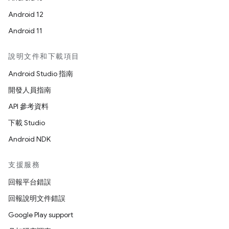
Android 12
Android 11
說明文件和下載項目
Android Studio 指南
開發人員指南
API 參考資料
下載 Studio
Android NDK
支援服務
回報平台錯誤
回報說明文件錯誤
Google Play support