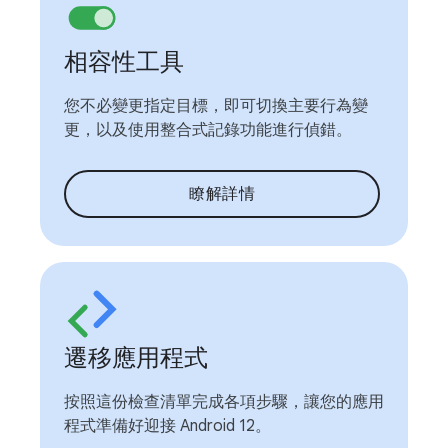
相容性工具
您不必變更指定目標，即可切換主要行為變
更，以及使用整合式記錄功能進行偵錯。
瞭解詳情
遷移應用程式
按照這份檢查清單完成各項步驟，讓您的應用
程式準備好迎接 Android 12。