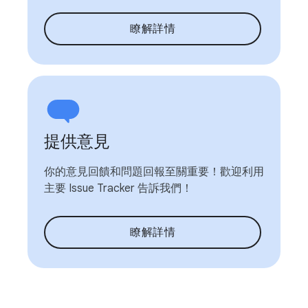
瞭解詳情
提供意見
你的意見回饋和問題回報至關重要！歡迎利用
主要 Issue Tracker 告訴我們！
瞭解詳情