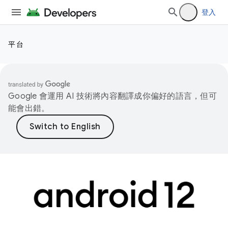
登入
平台
Google 會運用 AI 技術將內容翻譯成你偏好的語言，但可
能會出錯。