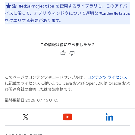
注:
を使用するライブラリも、このアドバ
MediaProjection
イスに沿って、アプリ ウィンドウについて適切な
WindowMetrics
をクエリする必要があります。
この情報は役に立ちましたか？
このページのコンテンツやコードサンプルは、
コンテンツ ライセンス
に記載のライセンスに従います。Java および OpenJDK は Oracle およ
び関連会社の商標または登録商標です。
最終更新日 2026-07-15 UTC。