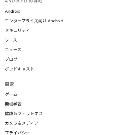
ANDROID の詳細
Android
エンタープライズ向け Android
セキュリティ
ソース
ニュース
ブログ
ポッドキャスト
探索
ゲーム
機械学習
健康＆フィットネス
カメラ＆メディア
プライバシー