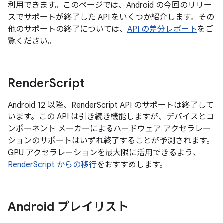
利用できます。このページでは、Android の今回のリリー
スでサポートが終了した API をいくつか紹介します。その
他のサポートの終了については、
API の差分レポート
をご
覧ください。
Render
Script
Android 12 以降、RenderScript API のサポートは終了して
います。この API は引き続き機能しますが、デバイスとコ
ンポーネント メーカーによるハードウェア アクセラレー
ションのサポートはいずれ終了することが予測されます。
GPU アクセラレーションを最大限に活用できるよう、
RenderScript からの移行
をおすすめします。
Android プレイリスト