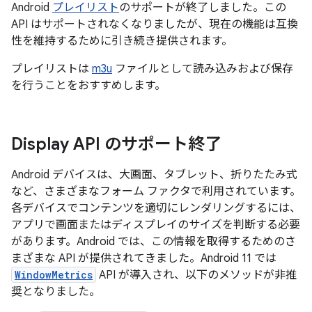
Android
プレイリスト
のサポートが終了しました。この
API はサポートされなくなりましたが、現在の機能は互換
性を維持するために引き続き提供されます。
プレイリストは
m3u
ファイルとして読み込みおよび保存
を行うことをおすすめします。
Display API のサポート終了
Android デバイスは、大画面、タブレット、折りたたみ式
など、さまざまなフォーム ファクタで利用されています。
各デバイスでコンテンツを適切にレンダリングするには、
アプリで画面またはディスプレイのサイズを判断する必要
があります。Android では、この情報を取得するためのさ
まざまな API が提供されてきました。Android 11 では
WindowMetrics
API が導入され、以下のメソッドが非推
奨となりました。