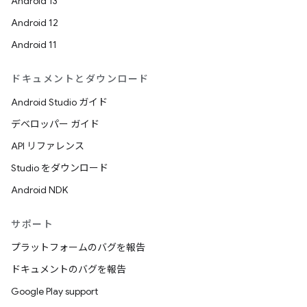
Android 13
Android 12
Android 11
ドキュメントとダウンロード
Android Studio ガイド
デベロッパー ガイド
API リファレンス
Studio をダウンロード
Android NDK
サポート
プラットフォームのバグを報告
ドキュメントのバグを報告
Google Play support