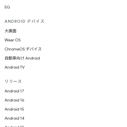
5G
ANDROID デバイス
大画面
Wear OS
ChromeOS デバイス
自動車向け Android
Android TV
リリース
Android 17
Android 16
Android 15
Android 14