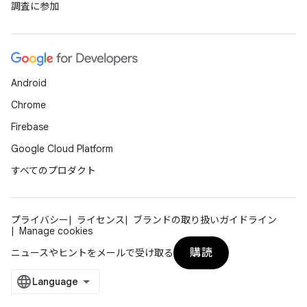
調査に参加
Android
Chrome
Firebase
Google Cloud Platform
すべてのプロダクト
プライバシー
ライセンス
ブランドの取り扱いガイドライン
Manage cookies
購読
ニュースやヒントをメールで受け取る