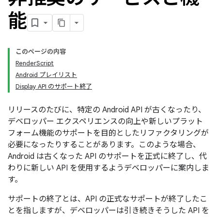
能
このページの内容
RenderScript
Android プレイリスト
Display API のサポート終了
リリースのたびに、特定の Android API が古くなったり、
デベロッパー エクスペリエンスの向上や新しいプラット
フォーム機能のサポートを目的としたリファクタリングが
必要になったりすることがあります。このような場合、
Android は古くなった API のサポートを正式に終了し、代
わりに新しい API を使用するようデベロッパーに案内しま
す。
サポートの終了とは、API の正式なサポートが終了したこ
とを指しますが、デベロッパーは引き続きそうした API を