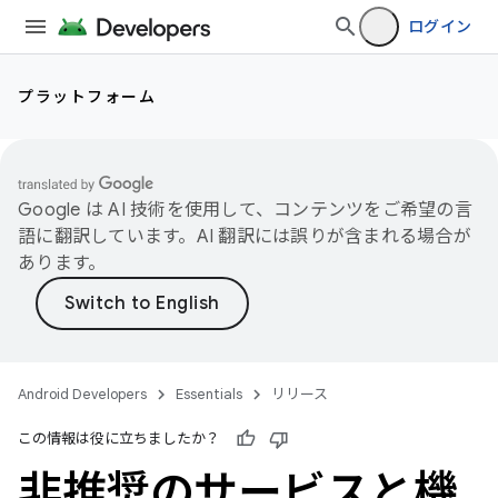
ログイン
プラットフォーム
Google は AI 技術を使用して、コンテンツをご希望の言
語に翻訳しています。AI 翻訳には誤りが含まれる場合が
あります。
Android Developers
Essentials
リリース
この情報は役に立ちましたか？
非推奨のサービスと機