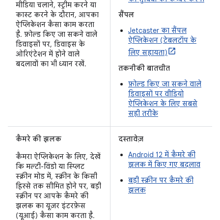
मीडिया चलाने, स्ट्रीम करने या
कास्ट करने के दौरान, आपका
सैंपल
ऐप्लिकेशन कैसा काम करता
Jetcaster का सैंपल
है. फ़ोल्ड किए जा सकने वाले
ऐप्लिकेशन (टेबलटॉप के
डिवाइसों पर, डिवाइस के
लिए सहायता)
ओरिएंटेशन में होने वाले
बदलावों का भी ध्यान रखें.
तकनीकी बातचीत
फ़ोल्ड किए जा सकने वाले
डिवाइसों पर वीडियो
ऐप्लिकेशन के लिए सबसे
सही तरीके
कैमरे की झलक
दस्तावेज़
Android 12 में कैमरे की
कैमरा ऐप्लिकेशन के लिए, देखें
झलक में किए गए बदलाव
कि मल्टी-विंडो या स्प्लिट
स्क्रीन मोड में, स्क्रीन के किसी
बड़ी स्क्रीन पर कैमरे की
हिस्से तक सीमित होने पर, बड़ी
झलक
स्क्रीन पर आपके कैमरे की
झलक का यूज़र इंटरफ़ेस
(यूआई) कैसा काम करता है.