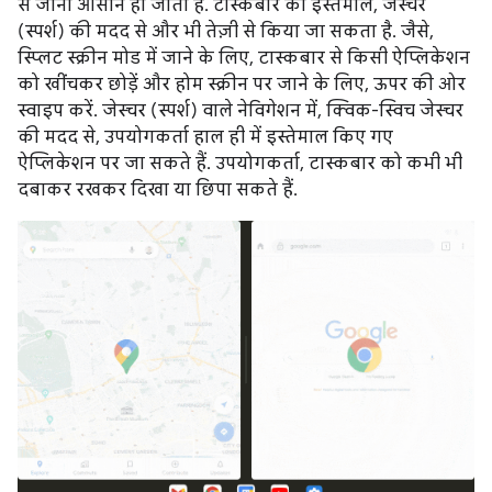
से जाना आसान हो जाता है. टास्कबार का इस्तेमाल, जेस्चर
(स्पर्श) की मदद से और भी तेज़ी से किया जा सकता है. जैसे,
स्प्लिट स्क्रीन मोड में जाने के लिए, टास्कबार से किसी ऐप्लिकेशन
को खींचकर छोड़ें और होम स्क्रीन पर जाने के लिए, ऊपर की ओर
स्वाइप करें. जेस्चर (स्पर्श) वाले नेविगेशन में, क्विक-स्विच जेस्चर
की मदद से, उपयोगकर्ता हाल ही में इस्तेमाल किए गए
ऐप्लिकेशन पर जा सकते हैं. उपयोगकर्ता, टास्कबार को कभी भी
दबाकर रखकर दिखा या छिपा सकते हैं.