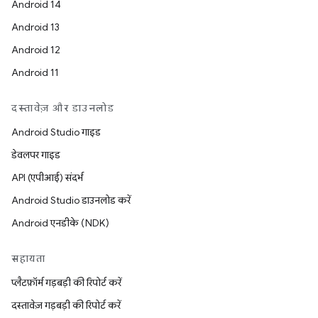
Android 14
Android 13
Android 12
Android 11
दस्तावेज़ और डाउनलोड
Android Studio गाइड
डेवलपर गाइड
API (एपीआई) संदर्भ
Android Studio डाउनलोड करें
Android एनडीके (NDK)
सहायता
प्लैटफ़ॉर्म गड़बड़ी की रिपोर्ट करें
दस्तावेज़ गड़बड़ी की रिपोर्ट करें