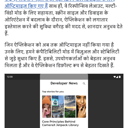
ऑप्टिमाइज़ किए गए हैं
साथ ही, वे रिस्पॉन्सिव लेआउट, मल्टी-
विंडो मोड के लिए सहायता, स्क्रीन साइज़ और डिवाइस के
ओरिएंटेशन में बदलाव के दौरान, ऐप्लिकेशन को लगातार
इस्तेमाल करने की सुविधा वगैरह की मदद से, शानदार अनुभव देते
हैं.
जिन ऐप्लिकेशन को अब तक ऑप्टिमाइज़ नहीं किया गया है
उनके लिए, हमने कंपैटिबिलिटी मोड में विज़ुअल और स्टेबिलिटी
से जुड़े सुधार किए हैं. इससे, उपयोगकर्ताओं को बेहतर अनुभव
मिलता है और वे ऐप्लिकेशन डिफ़ॉल्ट रूप से बेहतर दिखते हैं.