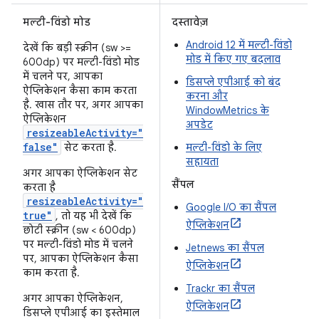
मल्टी-विंडो मोड
दस्तावेज़
Android 12 में मल्टी-विंडो
देखें कि बड़ी स्क्रीन (sw >=
मोड में किए गए बदलाव
600dp) पर मल्टी-विंडो मोड
में चलने पर, आपका
डिसप्ले एपीआई को बंद
ऐप्लिकेशन कैसा काम करता
करना और
है. खास तौर पर, अगर आपका
WindowMetrics के
ऐप्लिकेशन
अपडेट
resizeableActivity="
false"
सेट करता है.
मल्टी-विंडो के लिए
सहायता
अगर आपका ऐप्लिकेशन सेट
सैंपल
करता है
resizeableActivity="
Google I/O का सैंपल
true"
, तो यह भी देखें कि
ऐप्लिकेशन
छोटी स्क्रीन (sw < 600dp)
पर मल्टी-विंडो मोड में चलने
Jetnews का सैंपल
पर, आपका ऐप्लिकेशन कैसा
ऐप्लिकेशन
काम करता है.
Trackr का सैंपल
अगर आपका ऐप्लिकेशन,
ऐप्लिकेशन
डिसप्ले एपीआई का इस्तेमाल