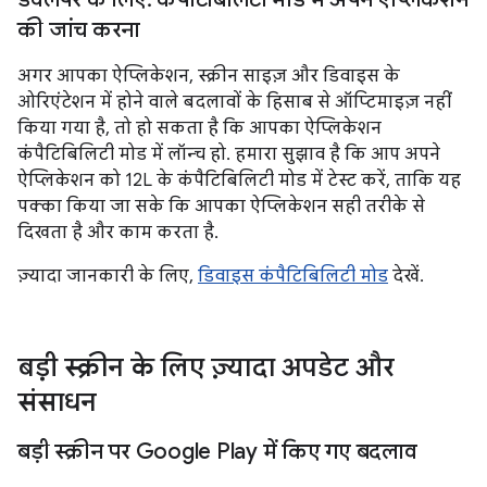
की जांच करना
अगर आपका ऐप्लिकेशन, स्क्रीन साइज़ और डिवाइस के
ओरिएंटेशन में होने वाले बदलावों के हिसाब से ऑप्टिमाइज़ नहीं
किया गया है, तो हो सकता है कि आपका ऐप्लिकेशन
कंपैटिबिलिटी मोड में लॉन्च हो. हमारा सुझाव है कि आप अपने
ऐप्लिकेशन को 12L के कंपैटिबिलिटी मोड में टेस्ट करें, ताकि यह
पक्का किया जा सके कि आपका ऐप्लिकेशन सही तरीके से
दिखता है और काम करता है.
ज़्यादा जानकारी के लिए,
डिवाइस कंपैटिबिलिटी मोड
देखें.
बड़ी स्क्रीन के लिए ज़्यादा अपडेट और
संसाधन
बड़ी स्क्रीन पर Google Play में किए गए बदलाव