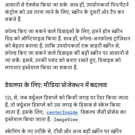
आसानी से ऐक्सेस किया जा सके. साथ ही, उपयोगकर्ता पिन/पैटर्न
कंट्रोल को उस तरफ लाने के लिए, स्क्रीन के दूसरी ओर टैप कर
सकते हैं.
फ़ोल्ड किए जा सकने वाले डिवाइसों के लिए, हमने होम स्क्रीन
ग्रिड को ऑप्टिमाइज़ किया है. साथ ही, फ़ोल्ड-अनफ़ोल्ड ट्रांज़िशन
को बेहतर बनाया है, ताकि उपयोगकर्ता एक बाहरी स्क्रीन से,
फ़ोल्ड किए जा सकने वाले डिवाइस की बड़ी स्क्रीन पर आसानी से
जा सकें. इससे, उनकी पसंद को बनाए रखते हुए, डिवाइस को
लगातार इस्तेमाल किया जा सकता है.
डेवलपर के लिए: मीडिया प्रोजेक्शन में बदलाव
12L से, जब वर्चुअल डिसप्ले को किसी जगह पर रेंडर किया जाता
है, तो वर्चुअल डिसप्ले को उस जगह के हिसाब से स्केल किया
जाता है. इसके लिए,
centerInside
विकल्प जैसी प्रोसेस का
इस्तेमाल किया जाता है.
ImageView
स्केलिंग के नए तरीके से, टीवी और अन्य बड़ी स्क्रीन पर स्क्रीन