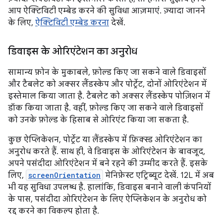
आप ऐक्टिविटी एम्बेड करने की सुविधा आज़माएं. ज़्यादा जानने
के लिए,
ऐक्टिविटी एम्बेड करना
देखें.
डिवाइस के ओरिएंटेशन का अनुरोध
सामान्य फ़ोन के मुकाबले, फ़ोल्ड किए जा सकने वाले डिवाइसों
और टैबलेट को अक्सर लैंडस्केप और पोर्ट्रेट, दोनों ओरिएंटेशन में
इस्तेमाल किया जाता है. टैबलेट को अक्सर लैंडस्केप पोज़िशन में
डॉक किया जाता है. वहीं, फ़ोल्ड किए जा सकने वाले डिवाइसों
को उनके फ़ोल्ड के हिसाब से ओरिएंट किया जा सकता है.
कुछ ऐप्लिकेशन, पोर्ट्रेट या लैंडस्केप में फ़िक्स्ड ओरिएंटेशन का
अनुरोध करते हैं. साथ ही, वे डिवाइस के ओरिएंटेशन के बावजूद,
अपने पसंदीदा ओरिएंटेशन में बने रहने की उम्मीद करते हैं. इसके
लिए,
screenOrientation
मेनिफ़ेस्ट एट्रिब्यूट देखें. 12L में अब
भी यह सुविधा उपलब्ध है. हालांकि, डिवाइस बनाने वाली कंपनियों
के पास, पसंदीदा ओरिएंटेशन के लिए ऐप्लिकेशन के अनुरोध को
रद्द करने का विकल्प होता है.