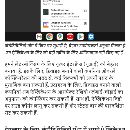
कंपैटिबिलिटी मोड में किए गए सुधारों से, बेहतर उपयोगकर्ता अनुभव मिलता है
उन ऐप्लिकेशन के लिए जो बड़ी स्क्रीन के लिए ऑप्टिमाइज़ नहीं किए गए हैं.
हमने लेटरबॉक्सिंग के लिए यूज़र इंटरफ़ेस (यूआई) को बेहतर
बनाया है. इसके लिए, डिवाइस बनाने वाली कंपनियां ओवरले
कॉन्फ़िगरेशन की मदद से, कई विकल्पों को अपनी पसंद के
मुताबिक बना सकती हैं. उदाहरण के लिए, डिवाइस बनाने वाली
कंपनियां अब ऐप्लिकेशन के आसपेक्ट रेशियो (लंबाई-चौड़ाई का
अनुपात) को कॉन्फ़िगर कर सकती हैं. साथ ही, ऐप्लिकेशन विंडो
पर राउंड कॉर्नर लागू कर सकती हैं और स्टेटस बार की पारदर्शिता
सेट कर सकती हैं.
डेवलपर के लिए: कंपैटिबिलिटी मोड में अपने ऐप्लिकेशन