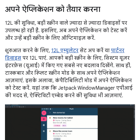
अपने ऐप्लिकेशन को तैयार करना
12L की सुविधा, बड़ी स्क्रीन वाले ज़्यादा से ज़्यादा डिवाइसों पर
उपलब्ध हो रही है. इसलिए, अब अपने ऐप्लिकेशन को टेस्ट करें
और उन्हें बड़ी स्क्रीन के लिए ऑप्टिमाइज़ करें.
शुरुआत करने के लिए,
12L एम्युलेटर
सेट अप करें या
पार्टनर
डिवाइस
पर 12L पाएं. आपको बड़ी स्क्रीन के लिए, सिस्टम यूज़र
इंटरफ़ेस (यूआई) में किए गए सबसे नए बदलाव दिखेंगे. साथ ही,
टास्कबार और स्प्लिट स्क्रीन मोड के साथ अपने ऐप्लिकेशन
आज़माएं. इसके अलावा, कंपैटिबिलिटी मोड में अपने ऐप्लिकेशन
को टेस्ट करें. यहां तक कि Jetpack WindowManager एपीआई
की मदद से, ऐक्टिविटी एम्बेड करने की सुविधा भी आज़माएं.