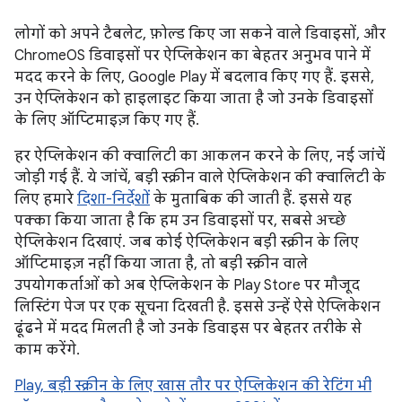
लोगों को अपने टैबलेट, फ़ोल्ड किए जा सकने वाले डिवाइसों, और
ChromeOS डिवाइसों पर ऐप्लिकेशन का बेहतर अनुभव पाने में
मदद करने के लिए, Google Play में बदलाव किए गए हैं. इससे,
उन ऐप्लिकेशन को हाइलाइट किया जाता है जो उनके डिवाइसों
के लिए ऑप्टिमाइज़ किए गए हैं.
हर ऐप्लिकेशन की क्वालिटी का आकलन करने के लिए, नई जांचें
जोड़ी गई हैं. ये जांचें, बड़ी स्क्रीन वाले ऐप्लिकेशन की क्वालिटी के
लिए हमारे
दिशा-निर्देशों
के मुताबिक की जाती हैं. इससे यह
पक्का किया जाता है कि हम उन डिवाइसों पर, सबसे अच्छे
ऐप्लिकेशन दिखाएं. जब कोई ऐप्लिकेशन बड़ी स्क्रीन के लिए
ऑप्टिमाइज़ नहीं किया जाता है, तो बड़ी स्क्रीन वाले
उपयोगकर्ताओं को अब ऐप्लिकेशन के Play Store पर मौजूद
लिस्टिंग पेज पर एक सूचना दिखती है. इससे उन्हें ऐसे ऐप्लिकेशन
ढूंढने में मदद मिलती है जो उनके डिवाइस पर बेहतर तरीके से
काम करेंगे.
Play, बड़ी स्क्रीन के लिए खास तौर पर ऐप्लिकेशन की रेटिंग भी