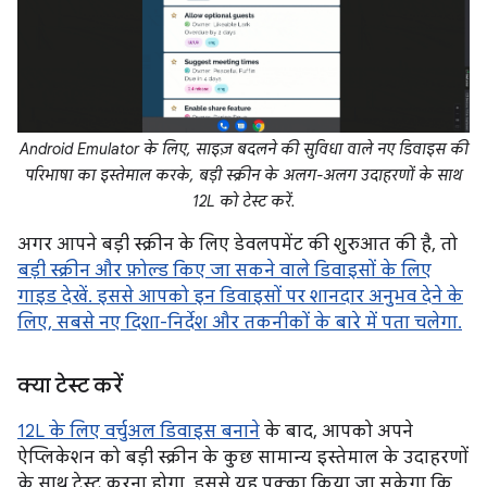
Android Emulator के लिए, साइज़ बदलने की सुविधा वाले नए डिवाइस की
परिभाषा का इस्तेमाल करके, बड़ी स्क्रीन के अलग-अलग उदाहरणों के साथ
12L को टेस्ट करें.
अगर आपने बड़ी स्क्रीन के लिए डेवलपमेंट की शुरुआत की है, तो
बड़ी स्क्रीन और फ़ोल्ड किए जा सकने वाले डिवाइसों के लिए
गाइड देखें. इससे आपको इन डिवाइसों पर शानदार अनुभव देने के
लिए, सबसे नए दिशा-निर्देश और तकनीकों के बारे में पता चलेगा.
क्या टेस्ट करें
12L के लिए वर्चुअल डिवाइस बनाने
के बाद, आपको अपने
ऐप्लिकेशन को बड़ी स्क्रीन के कुछ सामान्य इस्तेमाल के उदाहरणों
के साथ टेस्ट करना होगा. इससे यह पक्का किया जा सकेगा कि