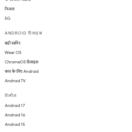
निजता
5G
ANDROID डिवाइस
बड़ी स्क्रीन
Wear OS
ChromeOS डिवाइस
कार के लिए Android
Android TV
रिलीज़
Android 17
Android 16
Android 15