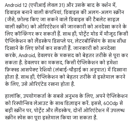
Android 12 (एपीआई लेवल 31) और उसके बाद के वर्शन में,
डिवाइस बनाने वाली कंपनियां, डिवाइस की अलग-अलग स्क्रीन
(जैसे, फ़ोल्ड किए जा सकने वाले डिवाइस की टैबलेट साइज़
वाली स्क्रीन) को ओरिएंटेशन की जानकारी को अनदेखा करने के
लिए कॉन्फ़िगर कर सकती हैं. साथ ही, पोर्ट्रेट मोड में मौजूद किसी
ऐप्लिकेशन को लैंडस्केप डिसप्ले पर, लेटरबॉक्सिंग के साथ सीधा
दिखाने के लिए फ़ोर्स कर सकती हैं. जानकारी को अनदेखा
करके, Android, डेवलपर के मकसद को बेहतर तरीके से पूरा कर
सकता है. डेवलपर का मकसद, किसी ऐप्लिकेशन को हमेशा
फ़िक्स्ड आसपेक्ट रेशियो (लंबाई-चौड़ाई का अनुपात) में दिखाना
होता है. साथ ही, ऐप्लिकेशन को बेहतर तरीके से इस्तेमाल करने
के लिए, उसे ओरिएंटेड रखना होता है.
हालांकि, उपयोगकर्ता के सबसे अनुभव के लिए, अपने ऐप्लिकेशन
को रिस्पॉन्सिव लेआउट के साथ डिज़ाइन करें. इससे, 600dp से
बड़ी स्क्रीन पर, पोर्ट्रेट और लैंडस्केप, दोनों ओरिएंटेशन में उपलब्ध
स्क्रीन स्पेस का पूरा इस्तेमाल किया जा सकता है.