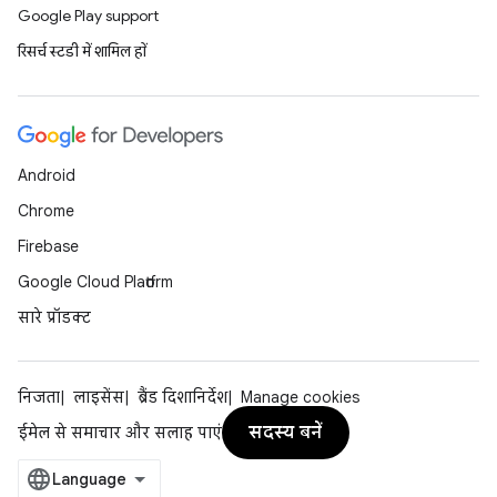
Google Play support
रिसर्च स्टडी में शामिल हों
Android
Chrome
Firebase
Google Cloud Platform
सारे प्रॉडक्ट
निजता
लाइसेंस
ब्रैंड दिशानिर्देश
Manage cookies
सदस्य बनें
ईमेल से समाचार और सलाह पाएं