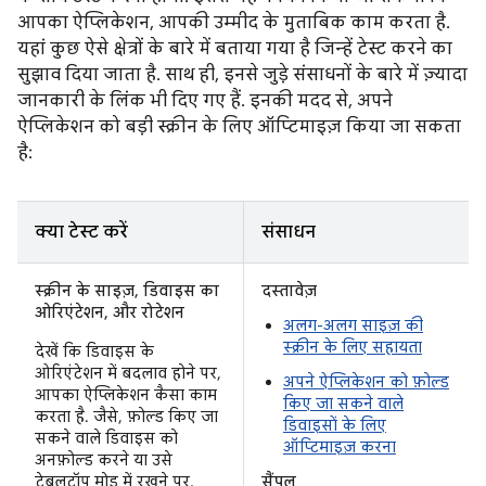
आपका ऐप्लिकेशन, आपकी उम्मीद के मुताबिक काम करता है.
यहां कुछ ऐसे क्षेत्रों के बारे में बताया गया है जिन्हें टेस्ट करने का
सुझाव दिया जाता है. साथ ही, इनसे जुड़े संसाधनों के बारे में ज़्यादा
जानकारी के लिंक भी दिए गए हैं. इनकी मदद से, अपने
ऐप्लिकेशन को बड़ी स्क्रीन के लिए ऑप्टिमाइज़ किया जा सकता
है:
क्या टेस्ट करें
संसाधन
स्क्रीन के साइज़, डिवाइस का
दस्तावेज़
ओरिएंटेशन, और रोटेशन
अलग-अलग साइज़ की
स्क्रीन के लिए सहायता
देखें कि डिवाइस के
ओरिएंटेशन में बदलाव होने पर,
अपने ऐप्लिकेशन को फ़ोल्ड
आपका ऐप्लिकेशन कैसा काम
किए जा सकने वाले
करता है. जैसे, फ़ोल्ड किए जा
डिवाइसों के लिए
सकने वाले डिवाइस को
ऑप्टिमाइज़ करना
अनफ़ोल्ड करने या उसे
टेबलटॉप मोड में रखने पर,
सैंपल