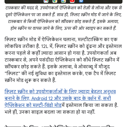
टास्कबार की मदद से, उपयोगकर्ता ऐप्लिकेशन को तेज़ी से लॉन्च और एक से
दूसरे ऐप्लिकेशन पर जा सकते हैं. साथ ही, स्प्लिट स्क्रीन मोड में जाने के लिए,
टास्कबार से किसी ऐप्लिकेशन को खींचकर छोड़ सकते हैं. इसके अलावा,
होम स्क्रीन पर वापस जाने के लिए, ऊपर की ओर स्वाइप कर सकते हैं.
स्प्लिट स्क्रीन मोड में ऐप्लिकेशन चलाना, मल्टीटास्किंग का एक
लोकप्रिय तरीका है. 12L में, स्प्लिट स्क्रीन को ढूंढना और इस्तेमाल
करना पहले से कहीं ज़्यादा आसान हो गया है. उपयोगकर्ता अब
टास्कबार से, अपने पसंदीदा ऐप्लिकेशन को सीधे स्प्लिट स्क्रीन में
खींचकर छोड़ सकते हैं. इसके अलावा, वे ओवरव्यू में मौजूद
"स्प्लिट" की नई सुविधा का इस्तेमाल करके, एक टैप में स्प्लिट
स्क्रीन मोड शुरू कर सकते हैं.
स्प्लिट स्क्रीन को उपयोगकर्ताओं के लिए ज़्यादा बेहतर अनुभव
बनाने के लिए, Android 12 और उसके बाद के वर्शन में, सभी
ऐप्लिकेशन को मल्टी-विंडो मोड
में इस्तेमाल किया जा सकता है.
भले ही, उनका साइज़ बदला जा सकता हो या नहीं.