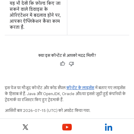
यह भी देखें कि फ़ोल्ड किए जा
सकने वाले डिवाइस के
ओरिएंटेशन में बदलाव होने पर,
आपका ऐप्लिकेशन कैसा काम
करता है.
क्या इस कॉन्टेंट से आपको मदद मिली?
इस पेज पर मौजूद कॉन्टेंट और कोड सैंपल
कॉन्टेंट के लाइसेंस
में बताए गए लाइसेंस
के हिसाब से हैं. Java और OpenJDK, Oracle और/या इससे जुड़ी हुई कंपनियों के
ट्रेडमार्क या रजिस्टर किए हुए ट्रेडमार्क हैं.
आखिरी बार 2026-07-15 (UTC) को अपडेट किया गया.