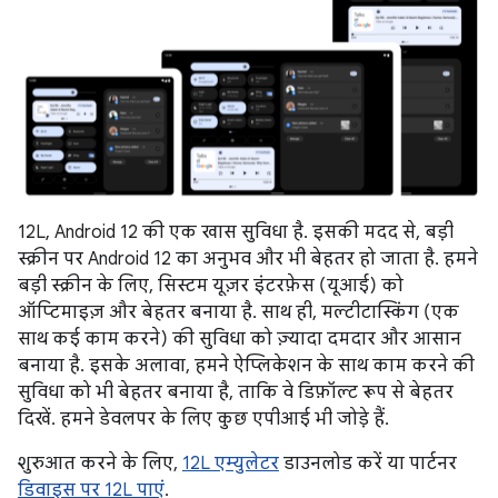
12L, Android 12 की एक खास सुविधा है. इसकी मदद से, बड़ी
स्क्रीन पर Android 12 का अनुभव और भी बेहतर हो जाता है. हमने
बड़ी स्क्रीन के लिए, सिस्टम यूज़र इंटरफ़ेस (यूआई) को
ऑप्टिमाइज़ और बेहतर बनाया है. साथ ही, मल्टीटास्किंग (एक
साथ कई काम करने) की सुविधा को ज़्यादा दमदार और आसान
बनाया है. इसके अलावा, हमने ऐप्लिकेशन के साथ काम करने की
सुविधा को भी बेहतर बनाया है, ताकि वे डिफ़ॉल्ट रूप से बेहतर
दिखें. हमने डेवलपर के लिए कुछ एपीआई भी जोड़े हैं.
शुरुआत करने के लिए,
12L एम्युलेटर
डाउनलोड करें या पार्टनर
डिवाइस पर 12L पाएं
.