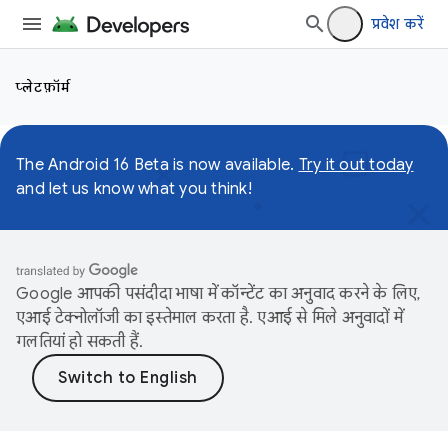
प्रवेश करें
प्लेटफ़ॉर्म
The Android 16 Beta is now available.
Try it out today
and let us know what you think!
Google आपकी पसंदीदा भाषा में कॉन्टेंट का अनुवाद करने के लिए,
एआई टेक्नोलॉजी का इस्तेमाल करता है. एआई से मिले अनुवादों में
गलतियां हो सकती हैं.