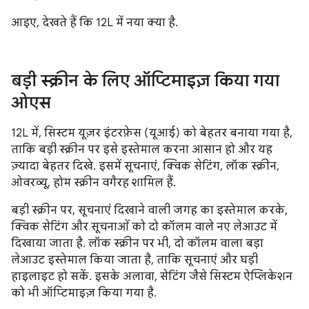
आइए, देखते हैं कि 12L में नया क्या है.
बड़ी स्क्रीन के लिए ऑप्टिमाइज़ किया गया
ओएस
12L में, सिस्टम यूज़र इंटरफ़ेस (यूआई) को बेहतर बनाया गया है,
ताकि बड़ी स्क्रीन पर इसे इस्तेमाल करना आसान हो और यह
ज़्यादा बेहतर दिखे. इसमें सूचनाएं, क्विक सेटिंग, लॉक स्क्रीन,
ओवरव्यू, होम स्क्रीन वगैरह शामिल हैं.
बड़ी स्क्रीन पर, सूचनाएं दिखाने वाली जगह का इस्तेमाल करके,
क्विक सेटिंग और सूचनाओं को दो कॉलम वाले नए लेआउट में
दिखाया जाता है. लॉक स्क्रीन पर भी, दो कॉलम वाला बड़ा
लेआउट इस्तेमाल किया जाता है, ताकि सूचनाएं और घड़ी
हाइलाइट हो सकें. इसके अलावा, सेटिंग जैसे सिस्टम ऐप्लिकेशन
को भी ऑप्टिमाइज़ किया गया है.