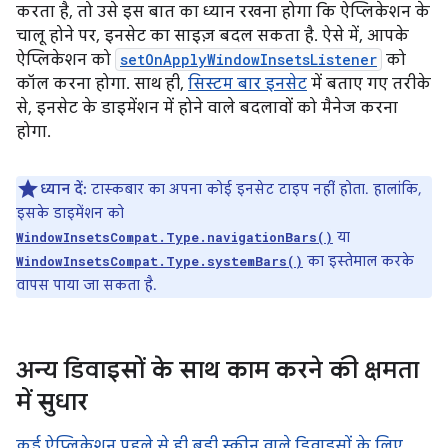
करता है, तो उसे इस बात का ध्यान रखना होगा कि ऐप्लिकेशन के
चालू होने पर, इनसेट का साइज़ बदल सकता है. ऐसे में, आपके
ऐप्लिकेशन को
setOnApplyWindowInsetsListener
को
कॉल करना होगा. साथ ही,
सिस्टम बार इनसेट
में बताए गए तरीके
से, इनसेट के डाइमेंशन में होने वाले बदलावों को मैनेज करना
होगा.
ध्यान दें:
टास्कबार का अपना कोई इनसेट टाइप नहीं होता. हालांकि,
इसके डाइमेंशन को
या
WindowInsetsCompat.Type.navigationBars()
का इस्तेमाल करके
WindowInsetsCompat.Type.systemBars()
वापस पाया जा सकता है.
अन्य डिवाइसों के साथ काम करने की क्षमता
में सुधार
कई ऐप्लिकेशन पहले से ही बड़ी स्क्रीन वाले डिवाइसों के लिए