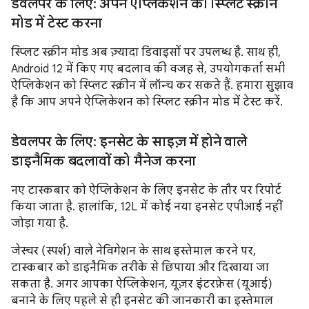
डेवलपर के लिए: अपने ऐप्लिकेशन को स्प्लिट स्क्रीन
मोड में टेस्ट करना
स्प्लिट स्क्रीन मोड अब ज़्यादा डिवाइसों पर उपलब्ध है. साथ ही,
Android 12 में किए गए बदलाव की वजह से, उपयोगकर्ता सभी
ऐप्लिकेशन को स्प्लिट स्क्रीन में लॉन्च कर सकते हैं. हमारा सुझाव
है कि आप अपने ऐप्लिकेशन को स्प्लिट स्क्रीन मोड में टेस्ट करें.
डेवलपर के लिए: इनसेट के साइज़ में होने वाले
डाइनैमिक बदलावों को मैनेज करना
नए टास्कबार को ऐप्लिकेशन के लिए इनसेट के तौर पर रिपोर्ट
किया जाता है. हालांकि, 12L में कोई नया इनसेट एपीआई नहीं
जोड़ा गया है.
जेस्चर (स्पर्श) वाले नेविगेशन के साथ इस्तेमाल करने पर,
टास्कबार को डाइनैमिक तरीके से छिपाया और दिखाया जा
सकता है. अगर आपका ऐप्लिकेशन, यूज़र इंटरफ़ेस (यूआई)
बनाने के लिए पहले से ही इनसेट की जानकारी का इस्तेमाल