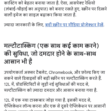
कास्टिंग को बेहतर बनाया जाता है. ऐसा, आसपेक्ट रेशियो
(लंबाई-चौड़ाई का अनुपात) को बनाए रखते हुए, स्क्रीन पर दिखने
वाली इमेज का साइज़ बढ़ाकर किया जाता है.
ज़्यादा जानकारी के लिए,
बड़ी स्क्रीन पर मीडिया प्रोजेक्शन देखें
.
मल्टीटास्किंग (एक साथ कई काम करने)
की सुविधा
,
जो दमदार होने के साथ-साथ
आसान भी है
उपयोगकर्ता अक्सर टैबलेट, Chromebook, और फ़ोल्ड किए जा
सकने वाले डिवाइसों की बड़ी स्क्रीन पर मल्टीटास्किंग करते हैं.
12L में, प्रॉडक्टिविटी से जुड़ी नई सुविधाओं की मदद से,
मल्टीटास्किंग को ज़्यादा दमदार और आसान बनाया गया है.
12L में एक नया टास्कबार जोड़ा गया है. इसकी मदद से,
ऐप्लिकेशन लॉन्च करना और एक से दूसरे ऐप्लिकेशन पर आसानी