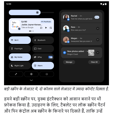
बड़ी स्क्रीन के लेआउट में, दो कॉलम वाले लेआउट में ज़्यादा कॉन्टेंट दिखता है.
हमने बड़ी स्क्रीन पर, मुख्य इंटरैक्शन को आसान बनाने पर भी
फ़ोकस किया है. उदाहरण के लिए, टैबलेट पर लॉक स्क्रीन पैटर्न
और पिन कंट्रोल अब स्क्रीन के किनारे पर दिखते हैं, ताकि उन्हें