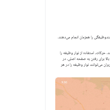
چندوظیفگی را همزمان انجام می‌دهند.
ند. حرکات، استفاده از نوار وظیفه را
الا برای رفتن به صفحه اصلی. در
ران می‌توانند نوار وظیفه را در هر