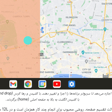
با کشیدن انگشت به بالا به صفحه اصلی (home) برگردند.
اجرای