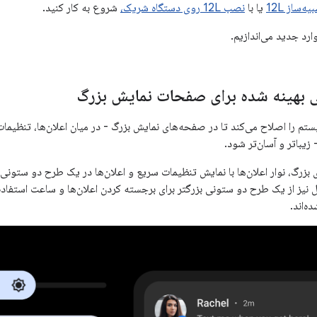
یه‌ساز 12L
یا با
نصب 12L روی دستگاه شریک،
شروع به کار کنید.
ارد جدید می‌اندازیم.
 بهینه شده برای صفحات نمایش بزرگ
 سیستم را اصلاح می‌کند تا در صفحه‌های نمایش بزرگ - در میان اعلان‌ها، تنظ
زیباتر و آسان‌تر شود.
بزرگ، نوار اعلان‌ها با نمایش تنظیمات سریع و اعلان‌ها در یک طرح دو ستونی
 نیز از یک طرح دو ستونی بزرگتر برای برجسته کردن اعلان‌ها و ساعت استفاده
ه‌اند.