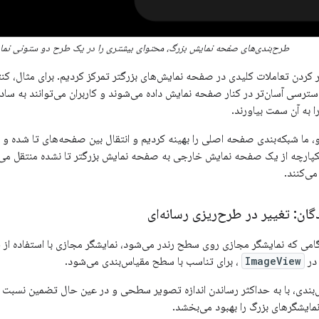
طرح‌بندی‌های صفحه نمایش بزرگ، محتوای بیشتری را در یک طرح دو ستونی نما
ر کردن تعاملات کلیدی در صفحه نمایش‌های بزرگتر تمرکز کردیم. برای مثال، ک
دسترسی آسان‌تر در کنار صفحه نمایش داده می‌شوند و کاربران می‌توانند به س
ا به آن سمت بیاورند.
 ما شبکه‌بندی صفحه اصلی را بهینه کردیم و انتقال بین صفحه‌های تا شده و ب
یکپارچه از یک صفحه نمایش خارجی به صفحه نمایش بزرگتر تا نشده منتقل می‌
ی‌کنند.
گان: تغییر در طرح‌ریزی رسانه‌ای
ر
ImageView
، برای تناسب با سطح مقیاس‌بندی می‌شود.
بندی، با به حداکثر رساندن اندازه تصویر سطحی و در عین حال تضمین نسبت
نمایشگرهای بزرگ را بهبود می‌بخشد.