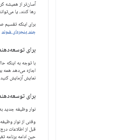
آسان‌تر از همیشه کر
رها کنند، یا می‌توا
برای اینکه تقسیم صفحه 
چند پنجره‌ای شوند
،
برای توسعه‌دهند
اجازه می‌دهد همه بر
نمایش آزمایش کنید.
برای توسعه‌دهند
نوار وظیفه جدید به عنوان یک Inset به برنامه‌ها گزارش می‌شود، حتی با ای
حین ادامه برنامه تغی