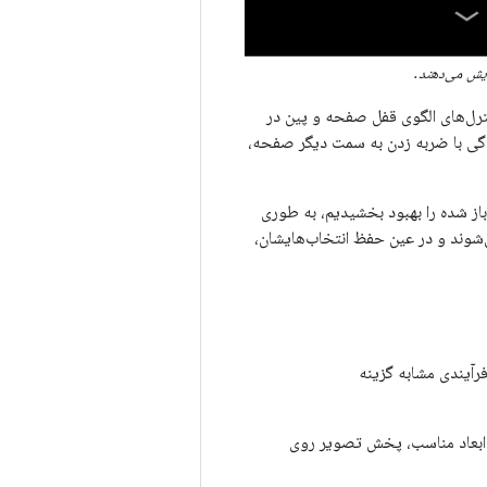
یش می‌دهند.
نترل‌های الگوی قفل صفحه و پین در
ادگی با ضربه زدن به سمت دیگر صفحه،
از شده را بهبود بخشیدیم، به طوری
شوند و در عین حفظ انتخاب‌هایشان،
 ابعاد مناسب، پخش تصویر روی