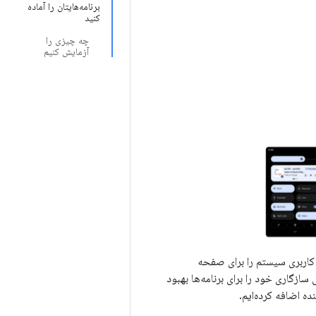
برنامه‌هایتان را آماده
کنید
چه چیزی را
آزمایش کنیم
کند. ما رابط کاربری سیستم را برای صفحه
سازگاری خود را برای برنامه‌ها بهبود