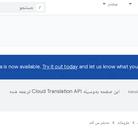
بیشتر
/
a is now available.
Try it out today
and let us know what you 
این صفحه به‌وسیله
ترجمه شده
ملزومات
منتشر می کند