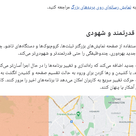
به
نمایش رسانه‌ای روی پرده‌های بزرگ
مراجعه کنید.
درتمند و شهودی
استفاده از صفحه نمایش‌های بزرگتر تبلت‌ها، کروم‌بوک‌ها و دستگاه‌های تاشو، 
ه جدید اضافه می‌کند که راه‌اندازی و تغییر برنامه‌ها را در حال اجرا آسان‌تر می‌ک
د، با کشیدن و رها کردن برای ورود به حالت تقسیم صفحه و کشیدن انگشت به ب
کت تغییر سریع به کاربران امکان می‌دهد تا برنامه‌های اخیر را مرور کنند. کارب
آشکار یا پنهان کنند.