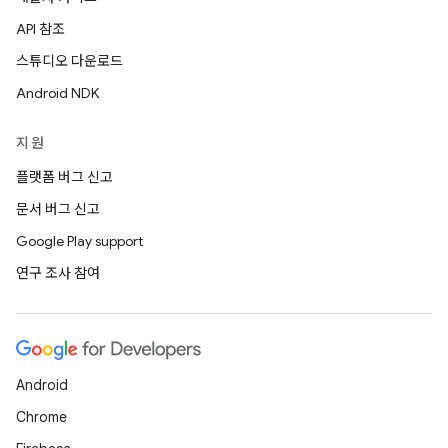
API 참조
스튜디오 다운로드
Android NDK
지원
플랫폼 버그 신고
문서 버그 신고
Google Play support
연구 조사 참여
Android
Chrome