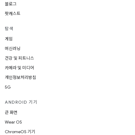
블로그
팟캐스트
탐색
게임
머신러닝
건강 및 피트니스
카메라 및 미디어
개인정보처리방침
5G
ANDROID 기기
큰 화면
Wear OS
ChromeOS 기기