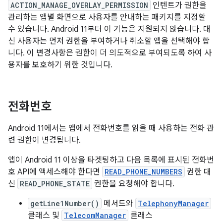
ACTION_MANAGE_OVERLAY_PERMISSION
인텐트가 권한을
관리하는 앱별 화면으로 사용자를 안내하는 패키지를 지정할
수 있습니다. Android 11부터 이 기능은 지원되지 않습니다. 대
신 사용자는 먼저 권한을 부여하거나 취소할 앱을 선택해야 합
니다. 이 변경사항은 권한이 더 의도적으로 부여되도록 하여 사
용자를 보호하기 위한 것입니다.
전화번호
Android 11에서는 앱에서 전화번호를 읽을 때 사용하는 전화 관
련 권한이 변경됩니다.
앱이 Android 11 이상을 타겟팅하고 다음 목록에 표시된 전화번
호 API에 액세스해야 한다면
READ_PHONE_NUMBERS
권한 대
신
READ_PHONE_STATE
권한을 요청해야 합니다.
getLine1Number()
메서드와
TelephonyManager
클래스 및
TelecomManager
클래스