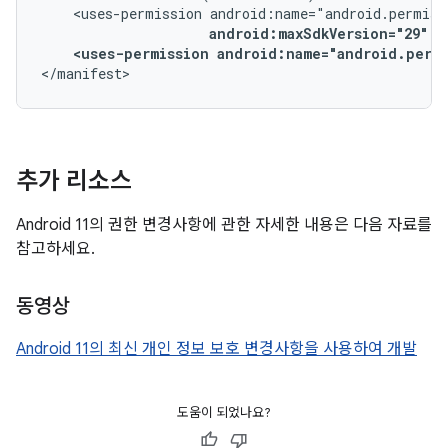
<uses-permission
android:maxSdkVersion="29"
<uses-permission
android:name="android.perm
</manifest>
추가 리소스
Android 11의 권한 변경사항에 관한 자세한 내용은 다음 자료를
참고하세요.
동영상
Android 11의 최신 개인 정보 보호 변경사항을 사용하여 개발
도움이 되었나요?