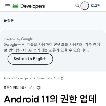
로그인
플랫폼
Google은 AI 기술을 사용하여 콘텐츠를 사용자의 기본 언어
로 번역합니다. AI 번역에는 오류가 있을 수 있습니다.
Android Developers
Essentials
버전
도움이 되었나요?
Android 11의 권한 업데