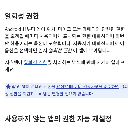
일회성 권한
Android 11부터 앱이 위치, 마이크 또는 카메라와 관련된 권한
을 요청할 때마다 사용자에게 표시되는 권한 대화상자에
이번
만 허용
이라는 옵션이 포함됩니다. 사용자가 대화상자에서 이
옵션을 선택하면 임시
일회성 권한
이 앱에 부여됩니다.
시스템이
일회성 권한
을 처리하는 방식에 관해 자세히 알아보
세요.
참고:
앱이 런타임 권한을
요청할 때 이미 권장사항을 준수하면
일회
성 권한을 지원하도록 앱을 변경할 필요가 없습니다.
사용하지 않는 앱의 권한 자동 재설정