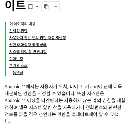
이트
이 페이지의 내용
일회성 권한
사용하지 않는 앱의 권한 자동 재설정
권한 대화상자 공개 상태
시스템 알림 창 변경사항
전화번호
추가 리소스
동영상
Android 11에서는 사용자가 위치, 마이크, 카메라에 관해 더욱
세분화된 권한을 지정할 수 있습니다. 또한 시스템은
Android 11 이상을 타겟팅하는 사용하지 않는 앱의 권한을 재설
정하며 앱은 시스템 알림 창을 사용하거나 전화번호와 관련된
정보를 읽을 경우 선언하는 권한을 업데이트해야 할 수 있습니
다.