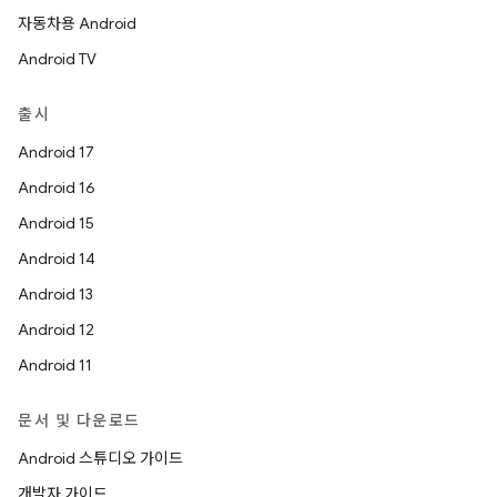
자동차용 Android
Android TV
출시
Android 17
Android 16
Android 15
Android 14
Android 13
Android 12
Android 11
문서 및 다운로드
Android 스튜디오 가이드
개발자 가이드