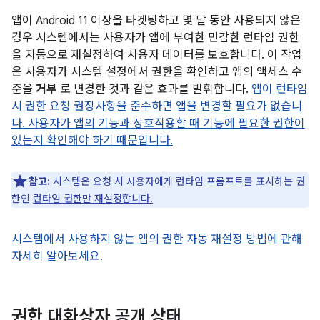
앱이 Android 11 이상을 타겟팅하고 몇 달 동안 사용되지 않은
경우 시스템에서는 사용자가 앱에 부여한 민감한 런타임 권한
을 자동으로 재설정하여 사용자 데이터를 보호합니다. 이 작업
은 사용자가 시스템 설정에서 권한을 확인하고 앱의 액세스 수
준을
거부
로 변경한 것과 같은 효과를 발휘합니다.
앱이 런타임
시 권한 요청 권장사항을 준수하면 앱을 변경할 필요가 없습니
다. 사용자가 앱의 기능과 상호작용할 때 기능에 필요한 권한이
있는지 확인해야 하기 때문입니다.
참고:
시스템은 요청 시 사용자에게 런타임 프롬프트를 표시하는 권
한인
런타임 권한만 재설정합니다.
시스템에서 사용하지 않는 앱의 권한 자동 재설정 방법에 관해
자세히 알아보세요.
권한 대화상자 공개 상태