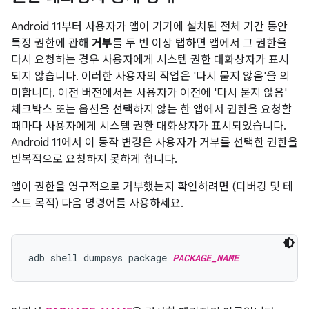
Android 11부터 사용자가 앱이 기기에 설치된 전체 기간 동안
특정 권한에 관해
거부
를 두 번 이상 탭하면 앱에서 그 권한을
다시 요청하는 경우 사용자에게 시스템 권한 대화상자가 표시
되지 않습니다. 이러한 사용자의 작업은 '다시 묻지 않음'을 의
미합니다. 이전 버전에서는 사용자가 이전에 '다시 묻지 않음'
체크박스 또는 옵션을 선택하지 않는 한 앱에서 권한을 요청할
때마다 사용자에게 시스템 권한 대화상자가 표시되었습니다.
Android 11에서 이 동작 변경은 사용자가 거부를 선택한 권한을
반복적으로 요청하지 못하게 합니다.
앱이 권한을 영구적으로 거부했는지 확인하려면 (디버깅 및 테
스트 목적) 다음 명령어를 사용하세요.
adb shell dumpsys package 
PACKAGE_NAME