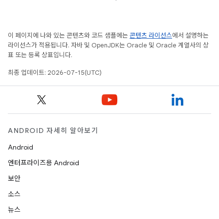
이 페이지에 나와 있는 콘텐츠와 코드 샘플에는
콘텐츠 라이선스
에서 설명하는
라이선스가 적용됩니다. 자바 및 OpenJDK는 Oracle 및 Oracle 계열사의 상
표 또는 등록 상표입니다.
최종 업데이트: 2026-07-15(UTC)
ANDROID 자세히 알아보기
Android
엔터프라이즈용 Android
보안
소스
뉴스