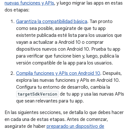
nuevas funciones y APIs
, y luego migrar las apps en estas
dos etapas:
Garantiza la compatibilidad básica
. Tan pronto
como sea posible, asegúrate de que tu app
existente publicada esté lista para los usuarios que
vayan a actualizar a Android 10 o comprar
dispositivos nuevos con Android 10. Prueba tu app
para verificar que funcione bien y, luego, publica la
versión compatible de la app para los usuarios.
Compila funciones y APIs con Android 10
. Después,
explora las nuevas funciones y APIs en Android 10.
Configura tu entorno de desarrollo, cambia la
targetSdkVersion
de tu app y usa las nuevas APIs
que sean relevantes para tu app.
En las siguientes secciones, se detalla lo que debes hacer
en cada una de estas etapas. Antes de comenzar,
asegúrate de haber
preparado un dispositivo de