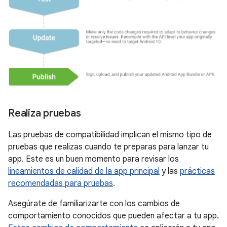
Realiza pruebas
Las pruebas de compatibilidad implican el mismo tipo de
pruebas que realizas cuando te preparas para lanzar tu
app. Este es un buen momento para revisar los
lineamientos de calidad de la app principal
y las
prácticas
recomendadas para pruebas
.
Asegúrate de familiarizarte con los cambios de
comportamiento conocidos que pueden afectar a tu app.