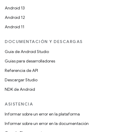
Android 13
Android 12
Android 11
DOCUMENTACIÓN Y DESCARGAS
Guía de Android Studio
Guías para desarrolladores
Referencia de API
Descargar Studio
NDK de Android
ASISTENCIA
Informar sobre un error en la plataforma
Informar sobre un error en la documentación