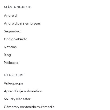
MÁS ANDROID
Android
Android para empresas
Seguridad
Código abierto
Noticias
Blog
Podcasts
DESCUBRE
Videojuegos
Aprendizaje automático
Salud y bienestar
Cámara y contenido multimedia