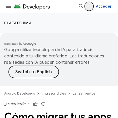
Acceder
PLATAFORMA
Google utiliza tecnología de IA para traducir
contenido a tu idioma preferido. Las traducciones
realizadas con IA pueden contener errores.
Android Developers
Imprescindibles
Lanzamientos
¿Te resultó útil?
Cómo migrar tus apps