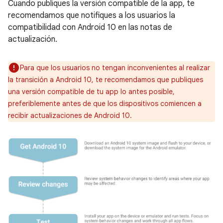
Cuando publiques la versión compatible de la app, te
recomendamos que notifiques a los usuarios la
compatibilidad con Android 10 en las notas de
actualización.
Para que los usuarios no tengan inconvenientes al realizar
la transición a Android 10, te recomendamos que publiques
una versión compatible de tu app lo antes posible,
preferiblemente antes de que los dispositivos comiencen a
recibir actualizaciones de Android 10.