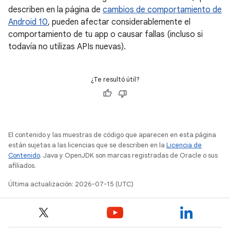
describen en la página de
cambios de comportamiento de
Android 10
, pueden afectar considerablemente el
comportamiento de tu app o causar fallas (incluso si
todavía no utilizas APIs nuevas).
¿Te resultó útil?
El contenido y las muestras de código que aparecen en esta página
están sujetas a las licencias que se describen en la
Licencia de
Contenido
. Java y OpenJDK son marcas registradas de Oracle o sus
afiliados.
Última actualización: 2026-07-15 (UTC)