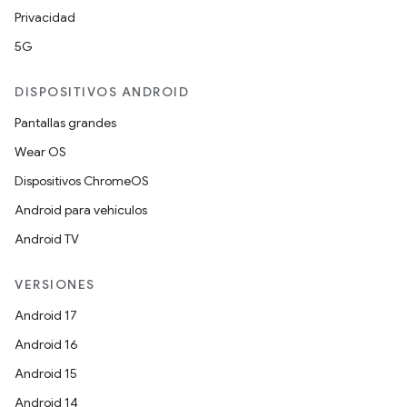
Privacidad
5G
DISPOSITIVOS ANDROID
Pantallas grandes
Wear OS
Dispositivos ChromeOS
Android para vehículos
Android TV
VERSIONES
Android 17
Android 16
Android 15
Android 14