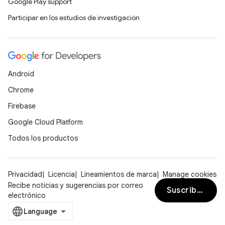
Google Play support
Participar en los estudios de investigación
Android
Chrome
Firebase
Google Cloud Platform
Todos los productos
Privacidad
Licencia
Lineamientos de marca
Manage cookies
Recibe noticias y sugerencias por correo
Suscribirse
electrónico