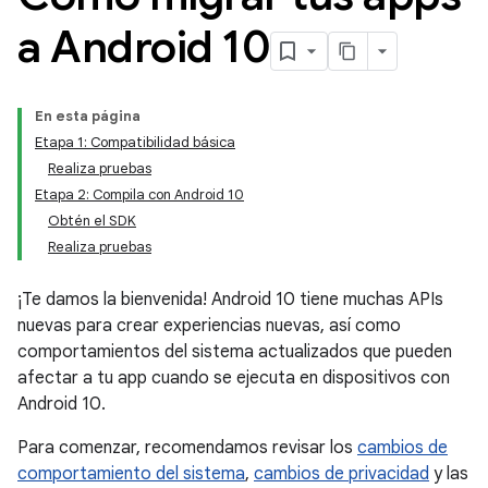
a Android 10
En esta página
Etapa 1: Compatibilidad básica
Realiza pruebas
Etapa 2: Compila con Android 10
Obtén el SDK
Realiza pruebas
¡Te damos la bienvenida! Android 10 tiene muchas APIs
nuevas para crear experiencias nuevas, así como
comportamientos del sistema actualizados que pueden
afectar a tu app cuando se ejecuta en dispositivos con
Android 10.
Para comenzar, recomendamos revisar los
cambios de
comportamiento del sistema
,
cambios de privacidad
y las