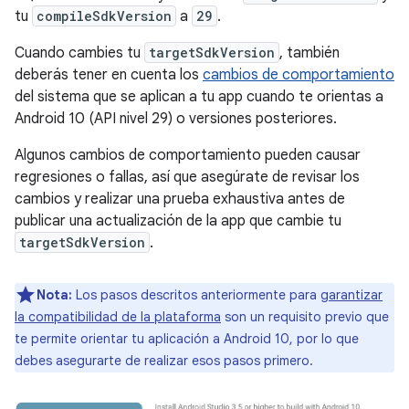
tu
compileSdkVersion
a
29
.
Cuando cambies tu
targetSdkVersion
, también
deberás tener en cuenta los
cambios de comportamiento
del sistema que se aplican a tu app cuando te orientas a
Android 10 (API nivel 29) o versiones posteriores.
Algunos cambios de comportamiento pueden causar
regresiones o fallas, así que asegúrate de revisar los
cambios y realizar una prueba exhaustiva antes de
publicar una actualización de la app que cambie tu
targetSdkVersion
.
Nota:
Los pasos descritos anteriormente para
garantizar
la compatibilidad de la plataforma
son un requisito previo que
te permite orientar tu aplicación a Android 10, por lo que
debes asegurarte de realizar esos pasos primero.