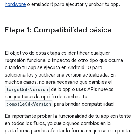
hardware
o emulador) para ejecutar y probar tu app.
Etapa 1: Compatibilidad básica
El objetivo de esta etapa es identificar cualquier
regresión funcional o impacto de otro tipo que ocurra
cuando tu app se ejecuta en Android 10 para
solucionarlos y publicar una versión actualizada. En
muchos casos, no será necesario que cambies el
targetSdkVersion
de la app o uses APIs nuevas,
aunque tienes la opción de cambiar tu
compileSdkVersion
para brindar compatibilidad.
Es importante probar la funcionalidad de tu app existente
en todos los flujos, ya que algunos cambios en la
plataforma pueden afectar la forma en que se comporta.