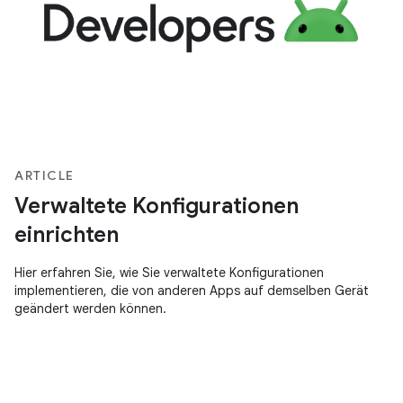
ARTICLE
Verwaltete Konfigurationen
einrichten
Hier erfahren Sie, wie Sie verwaltete Konfigurationen
implementieren, die von anderen Apps auf demselben Gerät
geändert werden können.