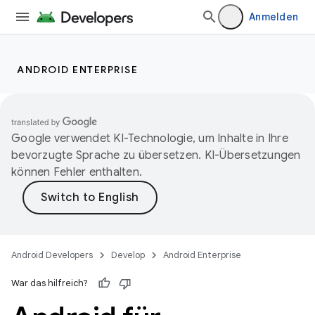
Anmelden
ANDROID ENTERPRISE
Google verwendet KI-Technologie, um Inhalte in Ihre
bevorzugte Sprache zu übersetzen. KI-Übersetzungen
können Fehler enthalten.
Android Developers
Develop
Android Enterprise
War das hilfreich?