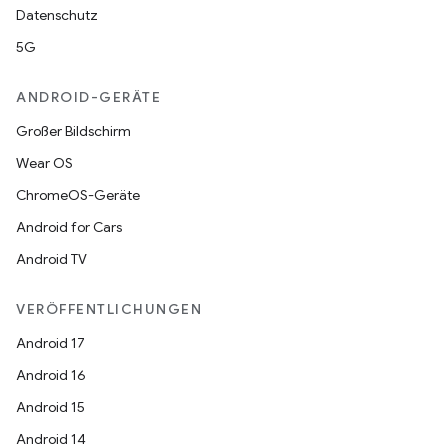
Datenschutz
5G
ANDROID-GERÄTE
Großer Bildschirm
Wear OS
ChromeOS-Geräte
Android for Cars
Android TV
VERÖFFENTLICHUNGEN
Android 17
Android 16
Android 15
Android 14