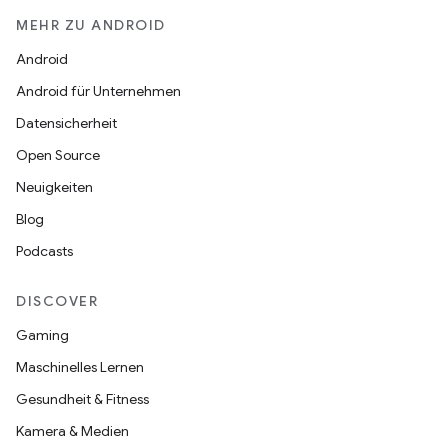
MEHR ZU ANDROID
Android
Android für Unternehmen
Datensicherheit
Open Source
Neuigkeiten
Blog
Podcasts
DISCOVER
Gaming
Maschinelles Lernen
Gesundheit & Fitness
Kamera & Medien