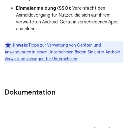
Einmalanmeldung (SSO)
: Vereinfacht den
Anmeldevorgang für Nutzer, die sich auf ihrem
verwalteten Android-Gerät in verschiedenen Apps
anmelden.
Hinweis
:Tipps zur Verwaltung von Geräten und
Anwendungen in einem Unternehmen finden Sie unter
Android-
Verwaltungslösungen für Unternehmen
.
Dokumentation