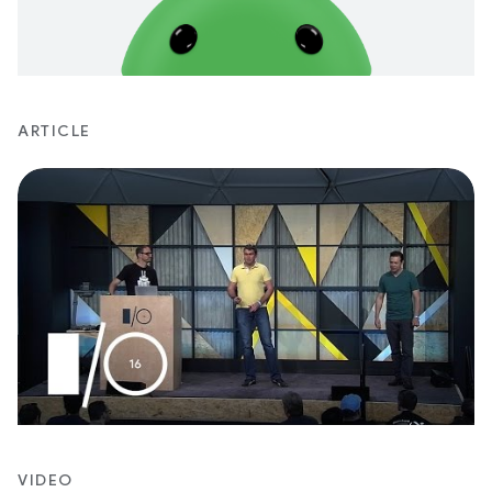
ARTICLE
VIDEO