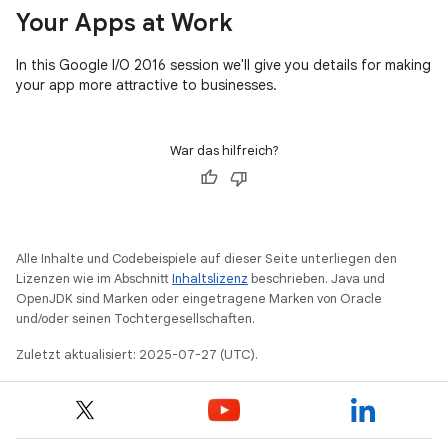
Your Apps at Work
In this Google I/O 2016 session we'll give you details for making
your app more attractive to businesses.
War das hilfreich?
Alle Inhalte und Codebeispiele auf dieser Seite unterliegen den
Lizenzen wie im Abschnitt
Inhaltslizenz
beschrieben. Java und
OpenJDK sind Marken oder eingetragene Marken von Oracle
und/oder seinen Tochtergesellschaften.
Zuletzt aktualisiert: 2025-07-27 (UTC).