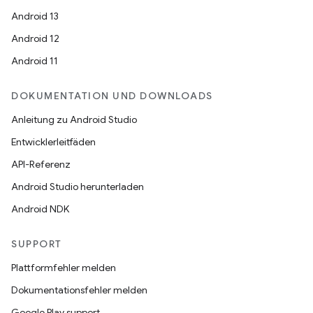
Android 13
Android 12
Android 11
DOKUMENTATION UND DOWNLOADS
Anleitung zu Android Studio
Entwicklerleitfäden
API-Referenz
Android Studio herunterladen
Android NDK
SUPPORT
Plattformfehler melden
Dokumentationsfehler melden
Google Play support