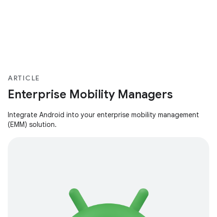
ARTICLE
Enterprise Mobility Managers
Integrate Android into your enterprise mobility management
(EMM) solution.