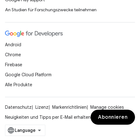
An Studien für Forschungszwecke teilnehmen
Android
Chrome
Firebase
Google Cloud Platform
Alle Produkte
Datenschutz
Lizenz
Markenrichtlinien
Manage cookies
Abonnieren
Neuigkeiten und Tipps per E-Mail erhalten