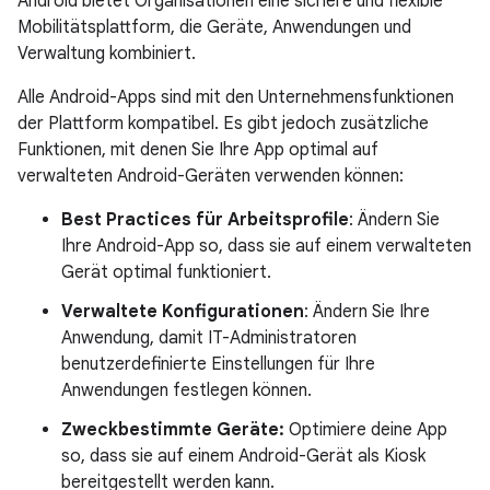
Android bietet Organisationen eine sichere und flexible
Mobilitätsplattform, die Geräte, Anwendungen und
Verwaltung kombiniert.
Alle Android-Apps sind mit den Unternehmensfunktionen
der Plattform kompatibel. Es gibt jedoch zusätzliche
Funktionen, mit denen Sie Ihre App optimal auf
verwalteten Android-Geräten verwenden können:
Best Practices für Arbeitsprofile
: Ändern Sie
Ihre Android-App so, dass sie auf einem verwalteten
Gerät optimal funktioniert.
Verwaltete Konfigurationen
: Ändern Sie Ihre
Anwendung, damit IT-Administratoren
benutzerdefinierte Einstellungen für Ihre
Anwendungen festlegen können.
Zweckbestimmte Geräte:
Optimiere deine App
so, dass sie auf einem Android-Gerät als Kiosk
bereitgestellt werden kann.