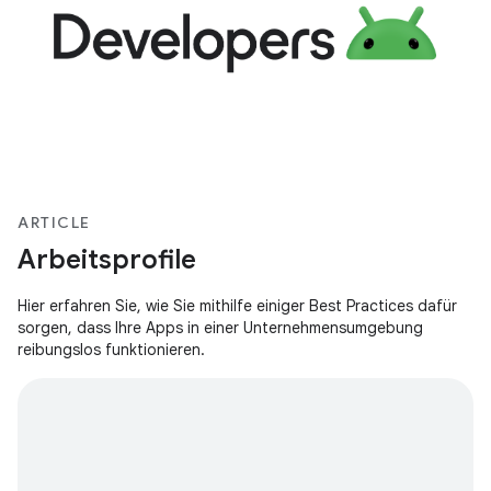
ARTICLE
Arbeitsprofile
Hier erfahren Sie, wie Sie mithilfe einiger Best Practices dafür
sorgen, dass Ihre Apps in einer Unternehmensumgebung
reibungslos funktionieren.