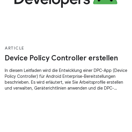
ARTICLE
Device Policy Controller erstellen
In diesem Leitfaden wird die Entwicklung einer DPC-App (Device
Policy Controller) für Android Enterprise-Bereitstellungen
beschrieben. Es wird erläutert, wie Sie Arbeitsprofile erstellen
und verwalten, Geräterichtlinien anwenden und die DPC-
Supportbibliothek für verwaltete Konfigurationen und die
Bereitstellung von Google Play-Konten einbinden.