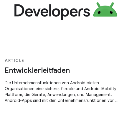
ARTICLE
Entwicklerleitfaden
Die Unternehmensfunktionen von Android bieten
Organisationen eine sichere, flexible und Android-Mobility-
Plattform, die Geräte, Anwendungen, und Management.
Android-Apps sind mit den Unternehmensfunktionen von
Android kompatibel. ist standardmäßig