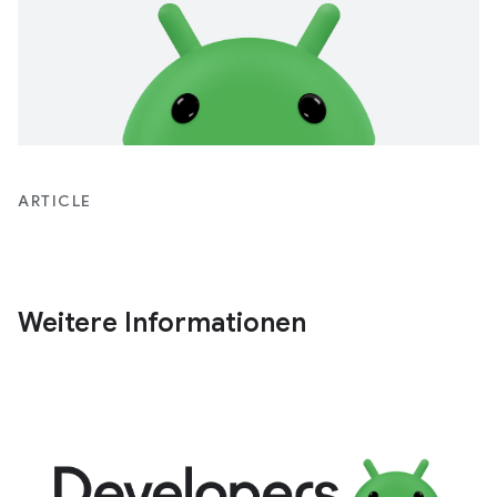
ARTICLE
Weitere Informationen