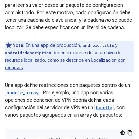
para leer su valor desde un paquete de configuración
administrado. Por este motivo, cada configuración debe
tener una cadena de clave única, y la cadena
no
se puede
localizar. Se debe especificar con un literal de cadena.
Nota:
En una app de producción,
y
android:title
deben extraerse de un archivo de
android:description
recursos localizado, como se describe en
Localización con
recursos
.
Una app define restricciones con paquetes dentro de un
bundle_array
. Por ejemplo, una app con varias
opciones de conexión de VPN podría definir cada
configuración del servidor de VPN en un
bundle
, con
varios paquetes agrupados en un array de paquetes: