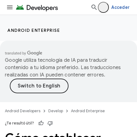
Acceder
ANDROID ENTERPRISE
Google utiliza tecnología de IA para traducir
contenido a tu idioma preferido. Las traducciones
realizadas con IA pueden contener errores.
Android Developers
Develop
Android Enterprise
¿Te resultó útil?