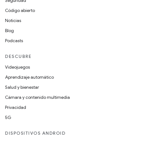
Seguridad
Código abierto
Noticias
Blog
Podcasts
DESCUBRE
Videojuegos
Aprendizaje automático
Salud y bienestar
Cámara y contenido multimedia
Privacidad
5G
DISPOSITIVOS ANDROID