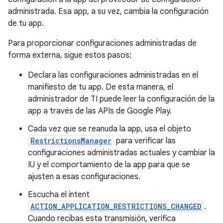
administrada. Esa app, a su vez, cambia la configuración
de tu app.
Para proporcionar configuraciones administradas de
forma externa, sigue estos pasos:
Declara las configuraciones administradas en el
manifiesto de tu app. De esta manera, el
administrador de TI puede leer la configuración de la
app a través de las APIs de Google Play.
Cada vez que se reanuda la app, usa el objeto
RestrictionsManager
para verificar las
configuraciones administradas actuales y cambiar la
IU y el comportamiento de la app para que se
ajusten a esas configuraciones.
Escucha el intent
ACTION_APPLICATION_RESTRICTIONS_CHANGED
.
Cuando recibas esta transmisión, verifica