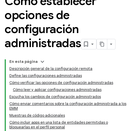
Cómo establecer
opciones de
configuración
administradas
En esta página
Descripción general de la configuración remota
Define las configuraciones administradas
Cómo verificar las opciones de configuración administradas
Cómo leer y aplicar configuraciones administradas
Escucha los cambios de configuración administrados
Cómo enviar comentarios sobre la configuración administrada a los
EMM
Muestras de código adicionales
Cómo incluir apps en una lista de entidades permitidas o
bloquearlas en el perfil personal