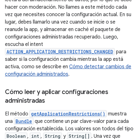
hacer con moderación. No llames a este método cada
vez que necesites conocer la configuración actual. En su
lugar, debes llamarlo una vez cuando se inicie o se
reanude la app, y almacenar en caché el paquete de
configuraciones administradas recuperado. Luego,
escucha el intent
ACTION_APPLICATION_RESTRICTIONS_CHANGED
para
saber si la configuración cambia mientras la app está
activa, como se describe en
Cómo detectar cambios de
configuración administrados
.
Cómo leer y aplicar configuraciones
administradas
El método
getApplicationRestrictions()
muestra
una
Bundle
que contiene un par clave-valor para cada
configuración establecida. Los valores son todos del tipo
Boolean
,
int
,
String
y
String[]
. Una vez que