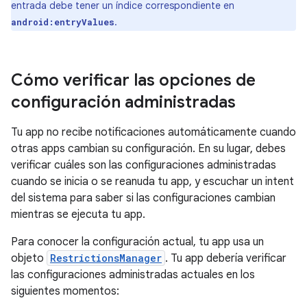
entrada debe tener un índice correspondiente en
.
android:entryValues
Cómo verificar las opciones de
configuración administradas
Tu app no recibe notificaciones automáticamente cuando
otras apps cambian su configuración. En su lugar, debes
verificar cuáles son las configuraciones administradas
cuando se inicia o se reanuda tu app, y escuchar un intent
del sistema para saber si las configuraciones cambian
mientras se ejecuta tu app.
Para conocer la configuración actual, tu app usa un
objeto
RestrictionsManager
. Tu app debería verificar
las configuraciones administradas actuales en los
siguientes momentos: