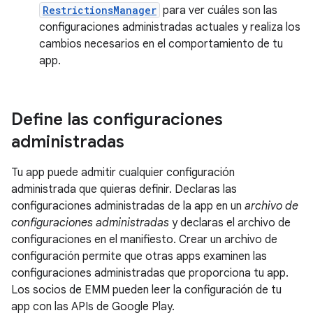
RestrictionsManager
para ver cuáles son las
configuraciones administradas actuales y realiza los
cambios necesarios en el comportamiento de tu
app.
Define las configuraciones
administradas
Tu app puede admitir cualquier configuración
administrada que quieras definir. Declaras las
configuraciones administradas de la app en un
archivo de
configuraciones administradas
y declaras el archivo de
configuraciones en el manifiesto. Crear un archivo de
configuración permite que otras apps examinen las
configuraciones administradas que proporciona tu app.
Los socios de EMM pueden leer la configuración de tu
app con las APIs de Google Play.