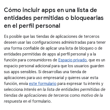
Cómo incluir apps en una lista de
entidades permitidas o bloquearlas
en el perfil personal
Es posible que las tiendas de aplicaciones de terceros
deseen usar las configuraciones administradas para tener
una forma confiable de aplicar una lista de bloqueo o de
entidades permitidas de apps al perfil personal y a la
función para consumidores de
Espacio privado
, que es un
espacio personal adicional para que los usuarios guarden
sus apps sensibles. Si desarrollas una tienda de
aplicaciones para uso empresarial y quieres usar esta
función, envía
este formulario
para expresar tu interés y
selecciona
Interés en la lista de entidades permitidas de
tiendas de aplicaciones de terceros
como
motivo de la
respuesta
en el formulario.