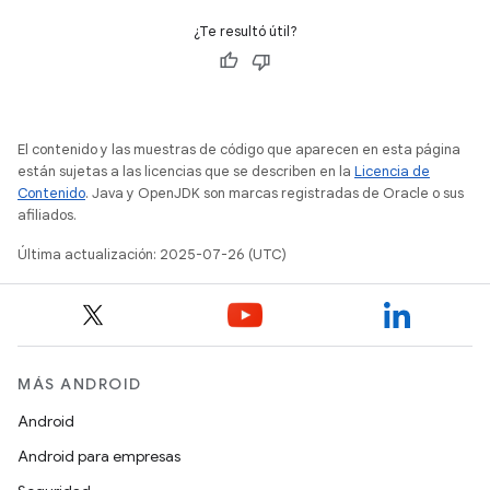
¿Te resultó útil?
El contenido y las muestras de código que aparecen en esta página
están sujetas a las licencias que se describen en la
Licencia de
Contenido
. Java y OpenJDK son marcas registradas de Oracle o sus
afiliados.
Última actualización: 2025-07-26 (UTC)
MÁS ANDROID
Android
Android para empresas