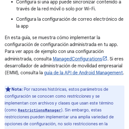
Configura si una app puede sincronizar contenido a
través de la red móvil o solo por Wi-Fi.
Configura la configuración de correo electrónico de
la app
En esta guía, se muestra cómo implementar la
configuración de configuración administrada en tu app.
Para ver apps de ejemplo con una configuración
administrada, consulta
ManagedConfigurations
. Si eres
desarrollador de administración de movilidad empresarial
(EMM), consulta la
guía de la API de Android Management
.
Nota:
Por razones históricas, estos parámetros de
configuración se conocen como
restricciones
y se
implementan con archivos y clases que usan este término
(como
). Sin embargo, estas
RestrictionsManager
restricciones pueden implementar una amplia variedad de
opciones de configuración, no solo restricciones en la