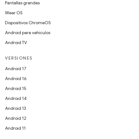
Pantallas grandes
Wear OS
Dispositivos ChromeOS
Android para vehículos
Android TV
VERSIONES
Android 17
Android 16
Android 15
Android 14
Android 13
Android 12
Android 11