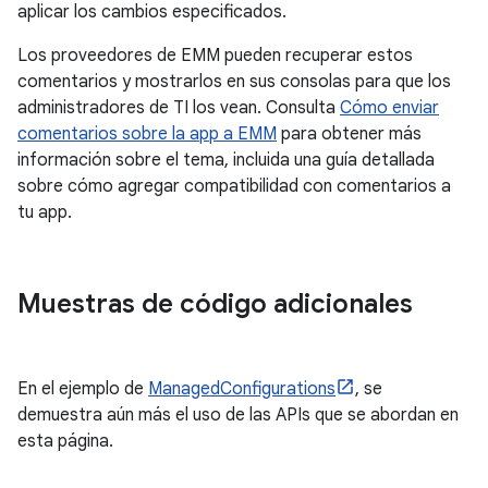
aplicar los cambios especificados.
Los proveedores de EMM pueden recuperar estos
comentarios y mostrarlos en sus consolas para que los
administradores de TI los vean. Consulta
Cómo enviar
comentarios sobre la app a EMM
para obtener más
información sobre el tema, incluida una guía detallada
sobre cómo agregar compatibilidad con comentarios a
tu app.
Muestras de código adicionales
En el ejemplo de
ManagedConfigurations
, se
demuestra aún más el uso de las APIs que se abordan en
esta página.