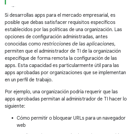
Si desarrollas apps para el mercado empresarial, es
posible que debas satisfacer requisitos específicos
establecidos por las políticas de una organización. Las
opciones de configuración administradas, antes
conocidas como
restricciones de las aplicaciones
,
permiten que el administrador de TI de la organización
especifique de forma remota la configuración de las
apps. Esta capacidad es particularmente útil para las
apps aprobadas por organizaciones que se implementan
en un perfil de trabajo.
Por ejemplo, una organización podría requerir que las
apps aprobadas permitan al administrador de TI hacer lo
siguiente:
Cómo permitir o bloquear URLs para un navegador
web