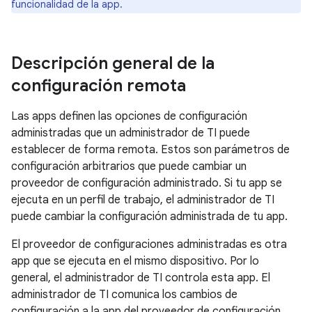
funcionalidad de la app.
Descripción general de la
configuración remota
Las apps definen las opciones de configuración
administradas que un administrador de TI puede
establecer de forma remota. Estos son parámetros de
configuración arbitrarios que puede cambiar un
proveedor de configuración administrado. Si tu app se
ejecuta en un perfil de trabajo, el administrador de TI
puede cambiar la configuración administrada de tu app.
El proveedor de configuraciones administradas es otra
app que se ejecuta en el mismo dispositivo. Por lo
general, el administrador de TI controla esta app. El
administrador de TI comunica los cambios de
configuración a la app del proveedor de configuración