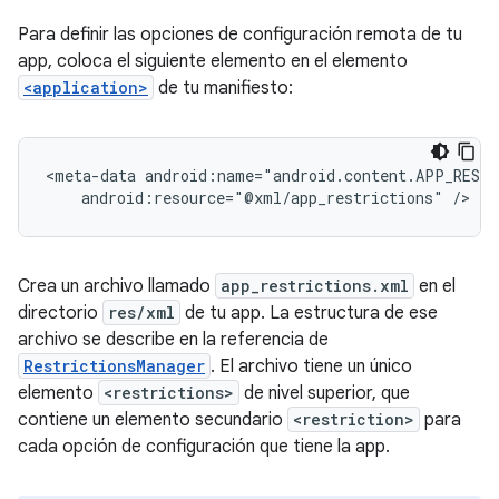
Para definir las opciones de configuración remota de tu
app, coloca el siguiente elemento en el elemento
<application>
de tu manifiesto:
<meta-data
android:resource="@xml/app_restrictions"
/>
Crea un archivo llamado
app_restrictions.xml
en el
directorio
res/xml
de tu app. La estructura de ese
archivo se describe en la referencia de
RestrictionsManager
. El archivo tiene un único
elemento
<restrictions>
de nivel superior, que
contiene un elemento secundario
<restriction>
para
cada opción de configuración que tiene la app.