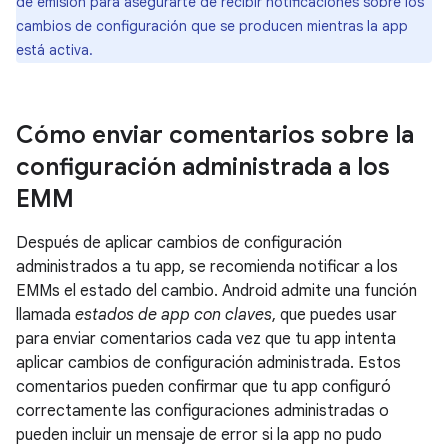
de emisión para asegurarte de recibir notificaciones sobre los
cambios de configuración que se producen mientras la app
está activa.
Cómo enviar comentarios sobre la
configuración administrada a los
EMM
Después de aplicar cambios de configuración
administrados a tu app, se recomienda notificar a los
EMMs el estado del cambio. Android admite una función
llamada
estados de app con claves
, que puedes usar
para enviar comentarios cada vez que tu app intenta
aplicar cambios de configuración administrada. Estos
comentarios pueden confirmar que tu app configuró
correctamente las configuraciones administradas o
pueden incluir un mensaje de error si la app no pudo