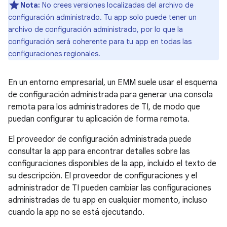
Nota:
No crees versiones localizadas del archivo de
configuración administrado. Tu app solo puede tener un
archivo de configuración administrado, por lo que la
configuración será coherente para tu app en todas las
configuraciones regionales.
En un entorno empresarial, un EMM suele usar el esquema
de configuración administrada para generar una consola
remota para los administradores de TI, de modo que
puedan configurar tu aplicación de forma remota.
El proveedor de configuración administrada puede
consultar la app para encontrar detalles sobre las
configuraciones disponibles de la app, incluido el texto de
su descripción. El proveedor de configuraciones y el
administrador de TI pueden cambiar las configuraciones
administradas de tu app en cualquier momento, incluso
cuando la app no se está ejecutando.