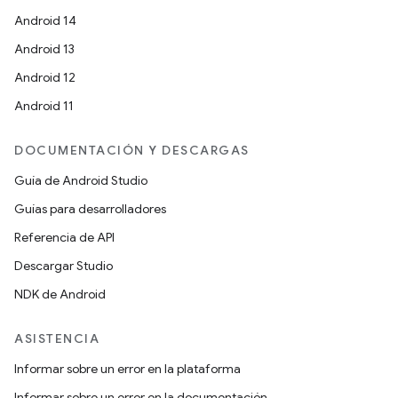
Android 14
Android 13
Android 12
Android 11
DOCUMENTACIÓN Y DESCARGAS
Guía de Android Studio
Guías para desarrolladores
Referencia de API
Descargar Studio
NDK de Android
ASISTENCIA
Informar sobre un error en la plataforma
Informar sobre un error en la documentación