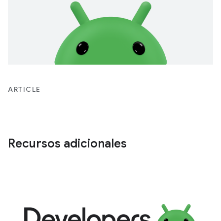
ARTICLE
Recursos adicionales