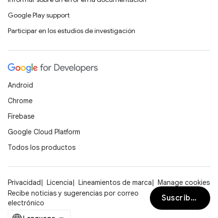
Google Play support
Participar en los estudios de investigación
Android
Chrome
Firebase
Google Cloud Platform
Todos los productos
Privacidad
Licencia
Lineamientos de marca
Manage cookies
Recibe noticias y sugerencias por correo
Suscribirse
electrónico