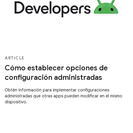
ARTICLE
Cómo establecer opciones de
configuración administradas
Obtén información para implementar configuraciones
administradas que otras apps pueden modificar en el mismo
dispositivo.