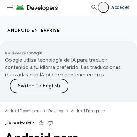
Acceder
ANDROID ENTERPRISE
Google utiliza tecnología de IA para traducir
contenido a tu idioma preferido. Las traducciones
realizadas con IA pueden contener errores.
Android Developers
Develop
Android Enterprise
¿Te resultó útil?