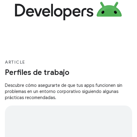
ARTICLE
Perfiles de trabajo
Descubre cómo asegurarte de que tus apps funcionen sin
problemas en un entorno corporativo siguiendo algunas
prácticas recomendadas.