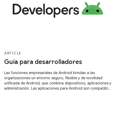
ARTICLE
Guía para desarrolladores
Las funciones empresariales de Android brindan a las
organizaciones un entorno seguro, flexible y de movilidad
unificada de Android, que combina dispositivos, aplicaciones y
administración. Las aplicaciones para Android son compatibles
con las