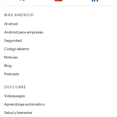
MÁS ANDROID
Android
Android para empresas
Seguridad
Código abierto
Noticias
Blog
Podcasts
DESCUBRE
Videojuegos
Aprendizaje automático
Salud y bienestar