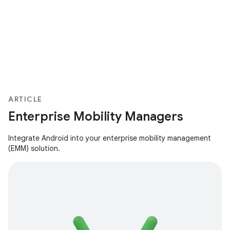
ARTICLE
Enterprise Mobility Managers
Integrate Android into your enterprise mobility management
(EMM) solution.