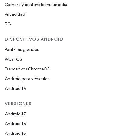
Cámara y contenido multimedia
Privacidad
5G
DISPOSITIVOS ANDROID
Pantallas grandes
Wear OS
Dispositivos ChromeOS
Android para vehículos
Android TV
VERSIONES
Android 17
Android 16
Android 15