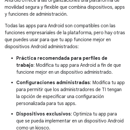
Android ofrece a las organizaciones una plataforma de
movilidad segura y flexible que combina dispositivos, apps
y funciones de administración.
Todas las apps para Android son compatibles con las
funciones empresariales de la plataforma, pero hay otras
que puedes usar para que tu app funcione mejor en
dispositivos Android administrados:
Práctica recomendada para perfiles de
trabajo
: Modifica tu app para Android a fin de que
funcione mejor en un dispositivo administrado.
Configuraciones administradas
: Modifica tu app
para permitir que los administradores de TI tengan
la opción de especificar una configuración
personalizada para tus apps.
Dispositivos exclusivos
: Optimiza tu app para
que se pueda implementar en un dispositivo Android
como un kiosco.