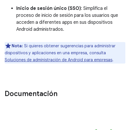
Inicio de sesión único (SSO)
: Simplifica el
proceso de inicio de sesión para los usuarios que
acceden a diferentes apps en sus dispositivos
Android administrados.
Nota:
Si quieres obtener sugerencias para administrar
dispositivos y aplicaciones en una empresa, consulta
Soluciones de administración de Android para empresas
.
Documentación