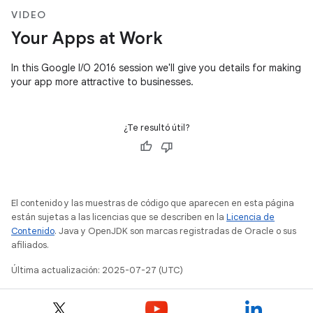
VIDEO
Your Apps at Work
In this Google I/O 2016 session we'll give you details for making
your app more attractive to businesses.
¿Te resultó útil?
El contenido y las muestras de código que aparecen en esta página
están sujetas a las licencias que se describen en la
Licencia de
Contenido
. Java y OpenJDK son marcas registradas de Oracle o sus
afiliados.
Última actualización: 2025-07-27 (UTC)