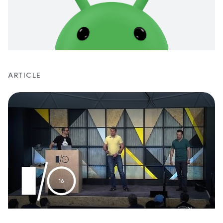
ARTICLE