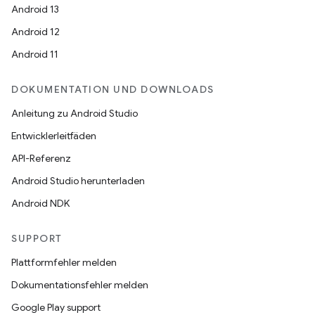
Android 13
Android 12
Android 11
DOKUMENTATION UND DOWNLOADS
Anleitung zu Android Studio
Entwicklerleitfäden
API-Referenz
Android Studio herunterladen
Android NDK
SUPPORT
Plattformfehler melden
Dokumentationsfehler melden
Google Play support