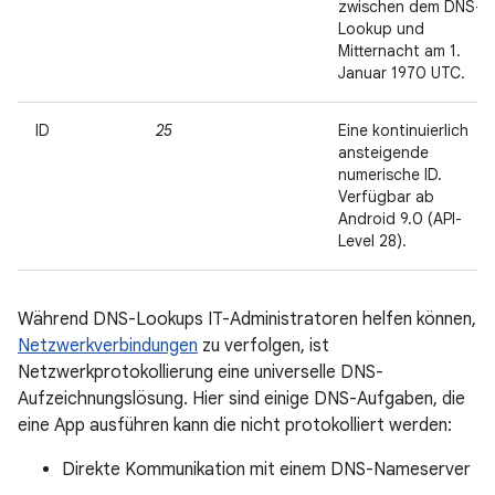
zwischen dem DNS-
Lookup und
Mitternacht am 1.
Januar 1970 UTC.
ID
25
Eine kontinuierlich
ansteigende
numerische ID.
Verfügbar ab
Android 9.0 (API-
Level 28).
Während DNS-Lookups IT-Administratoren helfen können,
Netzwerkverbindungen
zu verfolgen, ist
Netzwerkprotokollierung eine universelle DNS-
Aufzeichnungslösung. Hier sind einige DNS-Aufgaben, die
eine App ausführen kann die nicht protokolliert werden:
Direkte Kommunikation mit einem DNS-Nameserver