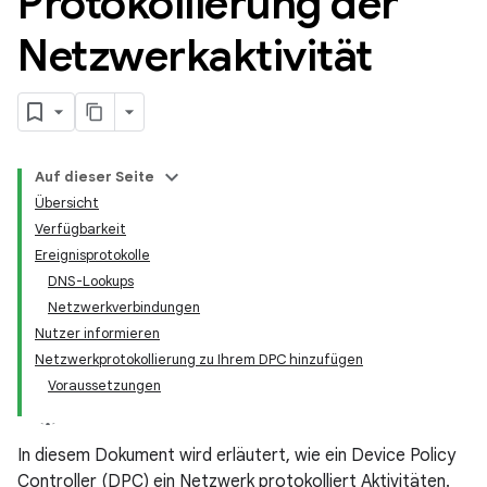
Protokollierung der
Netzwerkaktivität
Auf dieser Seite
Übersicht
Verfügbarkeit
Ereignisprotokolle
DNS-Lookups
Netzwerkverbindungen
Nutzer informieren
Netzwerkprotokollierung zu Ihrem DPC hinzufügen
Voraussetzungen
In diesem Dokument wird erläutert, wie ein Device Policy
Controller (DPC) ein Netzwerk protokolliert Aktivitäten.