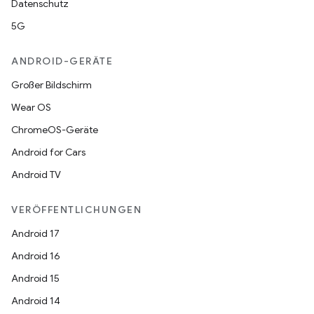
Datenschutz
5G
ANDROID-GERÄTE
Großer Bildschirm
Wear OS
ChromeOS-Geräte
Android for Cars
Android TV
VERÖFFENTLICHUNGEN
Android 17
Android 16
Android 15
Android 14