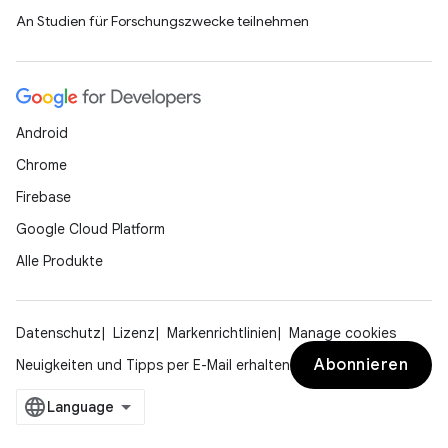
An Studien für Forschungszwecke teilnehmen
Android
Chrome
Firebase
Google Cloud Platform
Alle Produkte
Datenschutz
Lizenz
Markenrichtlinien
Manage cookies
Abonnieren
Neuigkeiten und Tipps per E-Mail erhalten