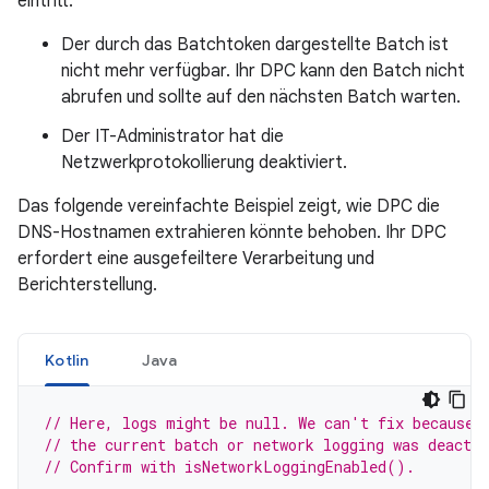
eintritt:
Der durch das Batchtoken dargestellte Batch ist
nicht mehr verfügbar. Ihr DPC kann den Batch nicht
abrufen und sollte auf den nächsten Batch warten.
Der IT-Administrator hat die
Netzwerkprotokollierung deaktiviert.
Das folgende vereinfachte Beispiel zeigt, wie DPC die
DNS-Hostnamen extrahieren könnte behoben. Ihr DPC
erfordert eine ausgefeiltere Verarbeitung und
Berichterstellung.
Kotlin
Java
// Here, logs might be null. We can't fix because 
// the current batch or network logging was deactiv
// Confirm with isNetworkLoggingEnabled().