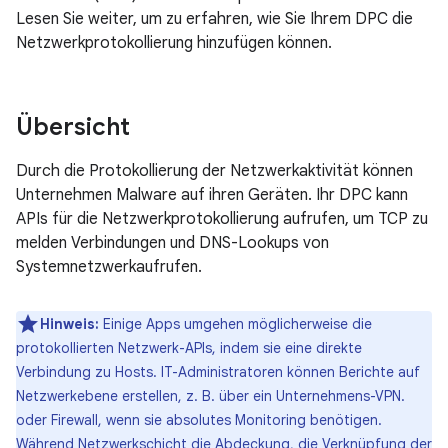
Lesen Sie weiter, um zu erfahren, wie Sie Ihrem DPC die
Netzwerkprotokollierung hinzufügen können.
Übersicht
Durch die Protokollierung der Netzwerkaktivität können
Unternehmen Malware auf ihren Geräten. Ihr DPC kann
APIs für die Netzwerkprotokollierung aufrufen, um TCP zu
melden Verbindungen und DNS-Lookups von
Systemnetzwerkaufrufen.
Hinweis:
Einige Apps umgehen möglicherweise die
protokollierten Netzwerk-APIs, indem sie eine direkte
Verbindung zu Hosts. IT-Administratoren können Berichte auf
Netzwerkebene erstellen, z. B. über ein Unternehmens-VPN.
oder Firewall, wenn sie absolutes Monitoring benötigen.
Während Netzwerkschicht die Abdeckung, die Verknüpfung der