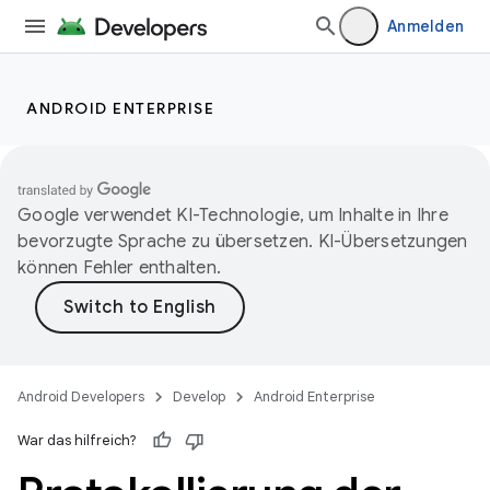
Anmelden
ANDROID ENTERPRISE
Google verwendet KI-Technologie, um Inhalte in Ihre
bevorzugte Sprache zu übersetzen. KI-Übersetzungen
können Fehler enthalten.
Android Developers
Develop
Android Enterprise
War das hilfreich?