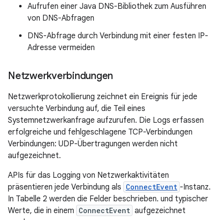
Aufrufen einer Java DNS-Bibliothek zum Ausführen
von DNS-Abfragen
DNS-Abfrage durch Verbindung mit einer festen IP-
Adresse vermeiden
Netzwerkverbindungen
Netzwerkprotokollierung zeichnet ein Ereignis für jede
versuchte Verbindung auf, die Teil eines
Systemnetzwerkanfrage aufzurufen. Die Logs erfassen
erfolgreiche und fehlgeschlagene TCP-Verbindungen
Verbindungen: UDP-Übertragungen werden nicht
aufgezeichnet.
APIs für das Logging von Netzwerkaktivitäten
präsentieren jede Verbindung als
ConnectEvent
-Instanz.
In Tabelle 2 werden die Felder beschrieben. und typischer
Werte, die in einem
ConnectEvent
aufgezeichnet