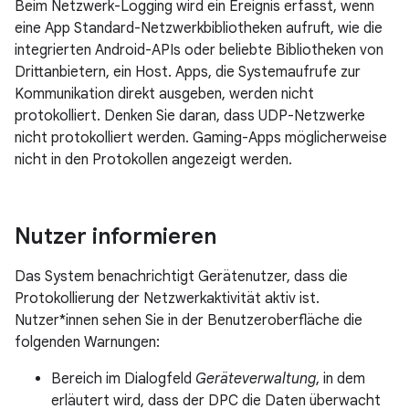
Beim Netzwerk-Logging wird ein Ereignis erfasst, wenn
eine App Standard-Netzwerkbibliotheken aufruft, wie die
integrierten Android-APIs oder beliebte Bibliotheken von
Drittanbietern, ein Host. Apps, die Systemaufrufe zur
Kommunikation direkt ausgeben, werden nicht
protokolliert. Denken Sie daran, dass UDP-Netzwerke
nicht protokolliert werden. Gaming-Apps möglicherweise
nicht in den Protokollen angezeigt werden.
Nutzer informieren
Das System benachrichtigt Gerätenutzer, dass die
Protokollierung der Netzwerkaktivität aktiv ist.
Nutzer*innen sehen Sie in der Benutzeroberfläche die
folgenden Warnungen:
Bereich im Dialogfeld
Geräteverwaltung
, in dem
erläutert wird, dass der DPC die Daten überwacht