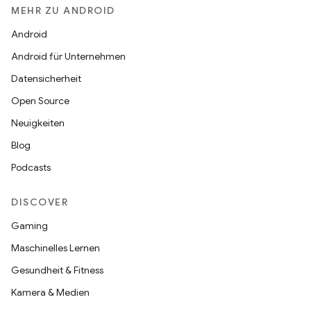
MEHR ZU ANDROID
Android
Android für Unternehmen
Datensicherheit
Open Source
Neuigkeiten
Blog
Podcasts
DISCOVER
Gaming
Maschinelles Lernen
Gesundheit & Fitness
Kamera & Medien