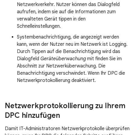
Netzwerkverkehr. Nutzer können das Dialogfeld
aufrufen, indem sie auf die Informationen zum
verwalteten Gerät tippen in den
Schnelleinstellungen.
Systembenachrichtigung, die angezeigt werden
kann, wenn der Nutzer neu im Netzwerk ist Logging.
Durch Tippen auf die Benachrichtigung wird das
Dialogfeld
Geräteüberwachung
mit finden Sie im
Abschnitt zur Netzwerküberwachung. Die
Benachrichtigung verschwindet. Wenn Ihr DPC die
Netzwerkprotokollierung deaktiviert.
Netzwerkprotokollierung zu Ihrem
DPC hinzufügen
Damit IT-Administratoren Netzwerkprotokolle überprüfen