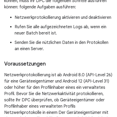
können, muss Ihr DPC die folgenden Schritte ausführen
können: folgende Aufgaben ausführen:
Netzwerkprotokollierung aktivieren und deaktivieren
Rufen Sie alle aufgezeichneten Logs ab, wenn ein
neuer Batch bereit ist.
Senden Sie die nützlichen Daten in den Protokollen
an einen Server.
Voraussetzungen
Netzwerkprotokollierung ist ab Android 8.0 (API-Level 26)
für eine Geräteeigentümer und Android 12 (API-Level 31)
oder höher für den Profilinhaber eines ein verwaltetes
Profil. Bevor Sie die Netzwerkaktivität protokollieren,
sollte Ihr DPC überprüfen, ob Geräteeigentümer oder
Profilinhaber eines verwalteten Profils
Netzwerkprotokolle in einem Der Geräteeigentümer mit