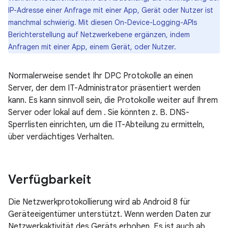
IP-Adresse einer Anfrage mit einer App, Gerät oder Nutzer ist
manchmal schwierig. Mit diesen On-Device-Logging-APIs
Berichterstellung auf Netzwerkebene ergänzen, indem
Anfragen mit einer App, einem Gerät, oder Nutzer.
Normalerweise sendet Ihr DPC Protokolle an einen
Server, der dem IT-Administrator präsentiert werden
kann. Es kann sinnvoll sein, die Protokolle weiter auf Ihrem
Server oder lokal auf dem . Sie könnten z. B. DNS-
Sperrlisten einrichten, um die IT-Abteilung zu ermitteln,
über verdächtiges Verhalten.
Verfügbarkeit
Die Netzwerkprotokollierung wird ab Android 8 für
Geräteeigentümer unterstützt. Wenn werden Daten zur
Netzwerkaktivität des Geräts erhoben. Es ist auch ab