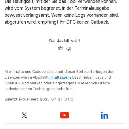
Die Häufigkeit, mit der Sie das Tool verwenden können,
wird vom System begrenzt. in der Terminalausgabe
bewusst verlangsamt. Wenn keine Logs vorhanden sind,
abgerufen wird, empfängt Ihr DPC keinen Callback.
War das hilfreich?
Alle Inhalte und Codebeispiele auf dieser Seite unterliegen den
Lizenzen wie im Abschnitt
Inhaltslizenz
beschrieben. Java und
OpenJDK sind Marken oder eingetragene Marken von Oracle
und/oder seinen Tochtergesellschaften.
Zuletzt aktualisiert: 2025-07-27 (UTC).