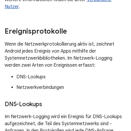
Nutzer
.
Ereignisprotokolle
Wenn die Netzwerkprotokollierung aktiv ist, zeichnet
Android jedes Ereignis von Apps mithilfe der
Systemnetzwerkbibliotheken. Im Netzwerk-Logging
werden zwei Arten von Ereignissen erfasst:
DNS-Lookups
Netzwerkverbindungen
DNS-Lookups
Im Netzwerk-Logging wird ein Ereignis für DNS-Lookups
aufgezeichnet, die Teil des Systemnetzwerks sind -
Anfragen. In den Protokollen wird jede DNS-Anfrage