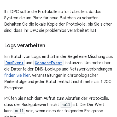
Ihr DPC sollte die Protokolle sofort abrufen, da das
System die um Platz für neue Batches zu schaffen.
Behalten Sie die lokale Kopie der Protokolle, bis Sie sicher
sind, dass Ihr DPC sie problemlos verarbeitet hat.
Logs verarbeiten
Ein Batch von Logs enthält in der Regel eine Mischung aus
DnsEvent
und
ConnectEvent
Instanzen. Um mehr über
die Datenfelder DNS-Lookups und Netzwerkverbindungen
finden Sie hier
. Veranstaltungen in chronologischer
Reihenfolge und jeder Batch enthält nicht mehr als 1.200
Ereignisse.
Prüfen Sie nach dem Aufruf zum Abrufen der Protokolle,
dass der Rückgabewert nicht
null
ist. Die Der Wert
kann
null
sein, wenn eines der folgenden Ereignisse