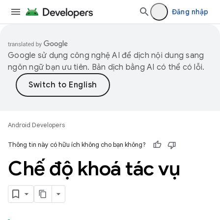
Đăng nhập
Google sử dụng công nghệ AI để dịch nội dung sang
ngôn ngữ bạn ưu tiên. Bản dịch bằng AI có thể có lỗi.
Android Developers
Thông tin này có hữu ích không cho bạn không?
Chế độ khoá tác vụ