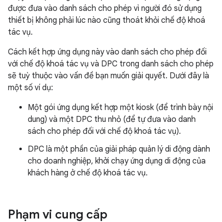
được đưa vào danh sách cho phép vì người đó sử dụng
thiết bị không phải lúc nào cũng thoát khỏi chế độ khoá
tác vụ.
Cách kết hợp ứng dụng này vào danh sách cho phép đối
với chế độ khoá tác vụ và DPC trong danh sách cho phép
sẽ tuỳ thuộc vào vấn đề bạn muốn giải quyết. Dưới đây là
một số ví dụ:
Một gói ứng dụng kết hợp một kiosk (để trình bày nội
dung) và một DPC thu nhỏ (để tự đưa vào danh
sách cho phép đối với chế độ khoá tác vụ).
DPC là một phần của giải pháp quản lý di động dành
cho doanh nghiệp, khởi chạy ứng dụng di động của
khách hàng ở chế độ khoá tác vụ.
Phạm vi cung cấp