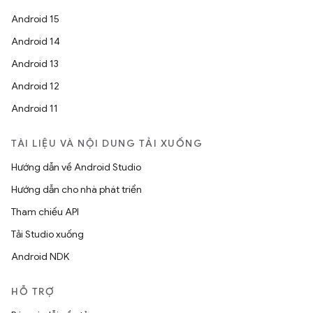
Android 15
Android 14
Android 13
Android 12
Android 11
TÀI LIỆU VÀ NỘI DUNG TẢI XUỐNG
Hướng dẫn về Android Studio
Hướng dẫn cho nhà phát triển
Tham chiếu API
Tải Studio xuống
Android NDK
HỖ TRỢ