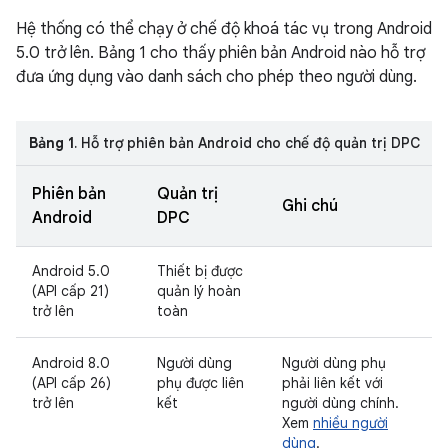
Hệ thống có thể chạy ở chế độ khoá tác vụ trong Android
5.0 trở lên. Bảng 1 cho thấy phiên bản Android nào hỗ trợ
đưa ứng dụng vào danh sách cho phép theo người dùng.
Bảng 1
. Hỗ trợ phiên bản Android cho chế độ quản trị DPC
Phiên bản
Quản trị
Ghi chú
Android
DPC
Android 5.0
Thiết bị được
(API cấp 21)
quản lý hoàn
trở lên
toàn
Android 8.0
Người dùng
Người dùng phụ
(API cấp 26)
phụ được liên
phải liên kết với
trở lên
kết
người dùng chính.
Xem
nhiều người
dùng
.