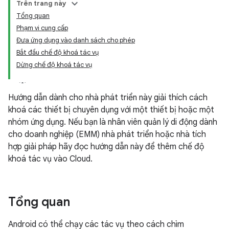
Trên trang này
Tổng quan
Phạm vi cung cấp
Đưa ứng dụng vào danh sách cho phép
Bắt đầu chế độ khoá tác vụ
Dừng chế độ khoá tác vụ
Hướng dẫn dành cho nhà phát triển này giải thích cách
khoá các thiết bị chuyên dụng với một thiết bị hoặc một
nhóm ứng dụng. Nếu bạn là nhân viên quản lý di động dành
cho doanh nghiệp (EMM) nhà phát triển hoặc nhà tích
hợp giải pháp hãy đọc hướng dẫn này để thêm chế độ
khoá tác vụ vào Cloud.
Tổng quan
Android có thể chạy các tác vụ theo cách chìm