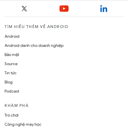
TÌM HIỂU THÊM VỀ ANDROID
Android
Android dành cho doanh nghiệp
Bảo mật
Source
Tin tức
Blog
Podcast
KHÁM PHÁ
Trò chơi
Công nghệ máy học