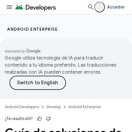
Acceder
ANDROID ENTERPRISE
Google utiliza tecnología de IA para traducir
contenido a tu idioma preferido. Las traducciones
realizadas con IA pueden contener errores.
Android Developers
Develop
Android Enterprise
¿Te resultó útil?