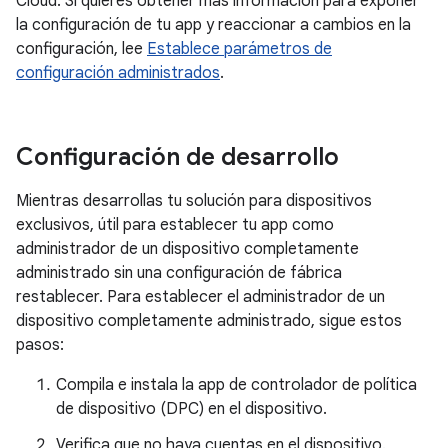
Cloud. Si quieres obtener más información para exponer
la configuración de tu app y reaccionar a cambios en la
configuración, lee
Establece parámetros de
configuración administrados
.
Configuración de desarrollo
Mientras desarrollas tu solución para dispositivos
exclusivos, útil para establecer tu app como
administrador de un dispositivo completamente
administrado sin una configuración de fábrica
restablecer. Para establecer el administrador de un
dispositivo completamente administrado, sigue estos
pasos:
Compila e instala la app de controlador de política
de dispositivo (DPC) en el dispositivo.
Verifica que no haya cuentas en el dispositivo.