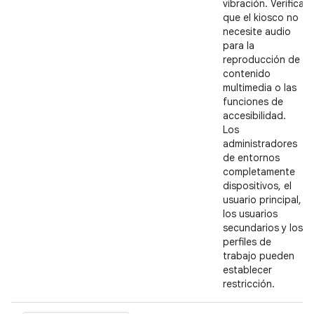
vibración. Verifica
que el kiosco no
necesite audio
para la
reproducción de
contenido
multimedia o las
funciones de
accesibilidad.
Los
administradores
de entornos
completamente
dispositivos, el
usuario principal,
los usuarios
secundarios y los
perfiles de
trabajo pueden
establecer
restricción.