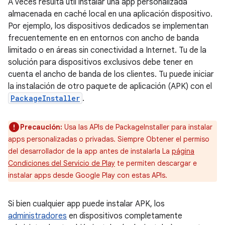
A veces resulta útil instalar una app personalizada
almacenada en caché local en una aplicación dispositivo.
Por ejemplo, los dispositivos dedicados se implementan
frecuentemente en en entornos con ancho de banda
limitado o en áreas sin conectividad a Internet. Tu de la
solución para dispositivos exclusivos debe tener en
cuenta el ancho de banda de los clientes. Tu puede iniciar
la instalación de otro paquete de aplicación (APK) con el
PackageInstaller
.
Precaución:
Usa las APIs de PackageInstaller para instalar
apps personalizadas o privadas. Siempre Obtener el permiso
del desarrollador de la app antes de instalarla La
página
Condiciones del Servicio de Play
te permiten descargar e
instalar apps desde Google Play con estas APIs.
Si bien cualquier app puede instalar APK, los
administradores
en dispositivos completamente