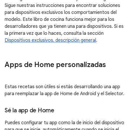
Sigue nuestras instrucciones para encontrar soluciones
para dispositivos exclusivos los comportamientos del
modelo. Este libro de cocina funciona mejor para los
desarrolladores que ya tienen una para dispositivos. Si es
la primera vez que lo haces, consulta la sección
Dispositivos exclusivos. descripción general
.
Apps de Home personalizadas
Estas recetas son útiles si estás desarrollando una app
para reemplazar la app de Home de Android y el Selector.
Sé la app de Home
Puedes configurar tu app como la de inicio del dispositivo
para que se inicie. automáticamente cuando se inicia el