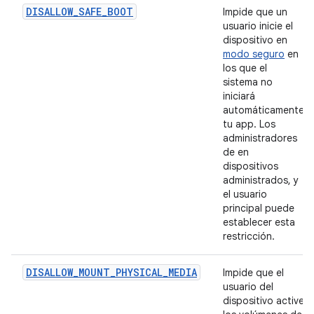
DISALLOW_SAFE_BOOT
Impide que un
usuario inicie el
dispositivo en
modo seguro
en
los que el
sistema no
iniciará
automáticamente
tu app. Los
administradores
de en
dispositivos
administrados, y
el usuario
principal puede
establecer esta
restricción.
DISALLOW_MOUNT_PHYSICAL_MEDIA
Impide que el
usuario del
dispositivo active