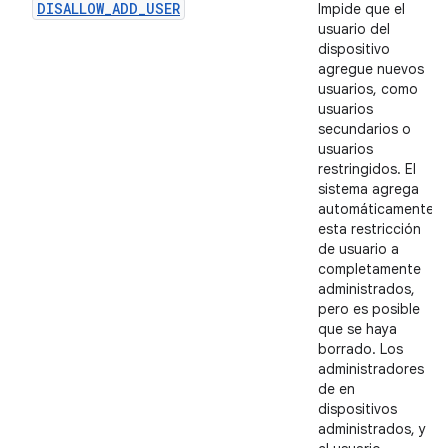
DISALLOW_ADD_USER
Impide que el
usuario del
dispositivo
agregue nuevos
usuarios, como
usuarios
secundarios o
usuarios
restringidos. El
sistema agrega
automáticamente
esta restricción
de usuario a
completamente
administrados,
pero es posible
que se haya
borrado. Los
administradores
de en
dispositivos
administrados, y