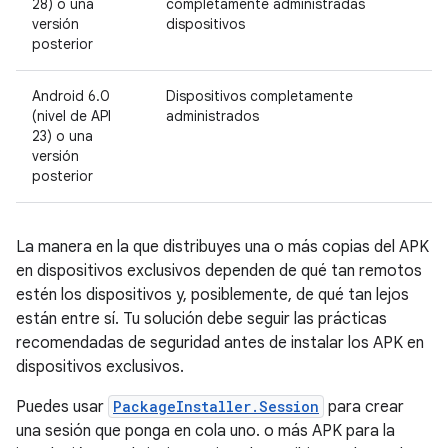
28) o una
completamente administradas
versión
dispositivos
posterior
Android 6.0
Dispositivos completamente
(nivel de API
administrados
23) o una
versión
posterior
La manera en la que distribuyes una o más copias del APK
en dispositivos exclusivos dependen de qué tan remotos
estén los dispositivos y, posiblemente, de qué tan lejos
están entre sí. Tu solución debe seguir las prácticas
recomendadas de seguridad antes de instalar los APK en
dispositivos exclusivos.
Puedes usar
PackageInstaller.Session
para crear
una sesión que ponga en cola uno. o más APK para la