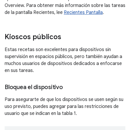
Overview. Para obtener más información sobre las tareas
de la pantalla Recientes, lee
Recientes Pantalla
.
Kioscos públicos
Estas recetas son excelentes para dispositivos sin
supervisión en espacios públicos, pero también ayudan a
muchos usuarios de dispositivos dedicados a enfocarse
en sus tareas.
Bloquea el dispositivo
Para asegurarte de que los dispositivos se usen según su
uso previsto, puedes agregar para las restricciones de
usuario que se indican en la tabla 1.