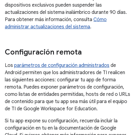
dispositivos exclusivos pueden suspender las
actualizaciones del sistema inalámbrico durante 90 días.
Para obtener más información, consulta
Cómo
administrar actualizaciones del sistema
.
Configuración remota
Los
parámetros de configuración administrados
de
Android permiten que los administradores de TI realicen
las siguientes acciones: configurar tu app de forma
remota. Puedes exponer parámetros de configuración,
como listas de entidades permitidas, hosts de red o URLs
de contenido para que tu app sea más útil para el equipo
de TI de Google Workspace for Education.
Si tu app expone su configuración, recuerda incluir la
configuración en tu en la documentación de Google