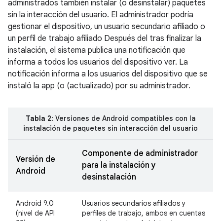
administrados también instalar (o desinstalar) paquetes
sin la interacción del usuario. El administrador podría
gestionar el dispositivo, un usuario secundario afiliado o
un perfil de trabajo afiliado Después del tras finalizar la
instalación, el sistema publica una notificación que
informa a todos los usuarios del dispositivo ver. La
notificación informa a los usuarios del dispositivo que se
instaló la app (o (actualizado) por su administrador.
Tabla 2
: Versiones de Android compatibles con la
instalación de paquetes sin interacción del usuario
Componente de administrador
Versión de
para la instalación y
Android
desinstalación
Android 9.0
Usuarios secundarios afiliados y
(nivel de API
perfiles de trabajo, ambos en cuentas