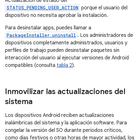
Actualización de estado del
STATUS_PENDING_USER_ACTION
porque el usuario del
dispositivo no necesita aprobar la instalación.
Para desinstalar apps, puedes llamar a
PackageInstaller.uninstall
. Los administradores de
dispositivos completamente administrados, usuarios y
perfiles de trabajo pueden desinstalar paquetes sin
interacción del usuario al ejecutar versiones de Android
compatibles (consulta
tabla 2
).
Inmovilizar las actualizaciones del
sistema
Los dispositivos Android reciben actualizaciones
inalámbricas del sistema y la aplicación software. Para
congelar la versión del SO durante períodos críticos,
como días festivos o otras horas de mayor actividad, los