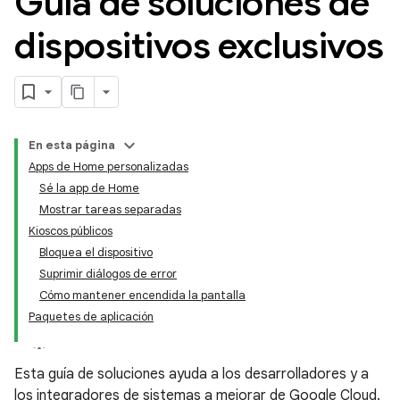
Guía de soluciones de
dispositivos exclusivos
En esta página
Apps de Home personalizadas
Sé la app de Home
Mostrar tareas separadas
Kioscos públicos
Bloquea el dispositivo
Suprimir diálogos de error
Cómo mantener encendida la pantalla
Paquetes de aplicación
Esta guía de soluciones ayuda a los desarrolladores y a
los integradores de sistemas a mejorar de Google Cloud.