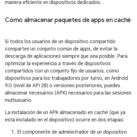
manera eficiente en dispositivos dedicados.
Cómo almacenar paquetes de apps en caché
Si todos los usuarios de un dispositivo compartido
comparten un conjunto común de apps, de evitar la
descarga de aplicaciones siempre que sea posible. Para
optimizar la experiencia a través de dispositivos
compartidos con un conjunto fijo de usuarios, como
dispositivos para los trabajadores por turno, en Android
9.0 (nivel de API 28) o versiones posteriores, puedes
almacenar necesarios (APK) necesarios para las sesiones
multiusuario.
La instalación de un APK almacenado en caché (que ya
está instalado en el dispositivo) ocurre en dos etapas:
El componente de administrador de un dispositivo