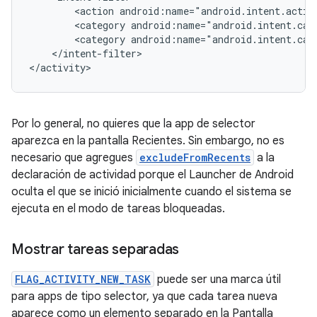
<action
<category
<category
</intent-filter>

Por lo general, no quieres que la app de selector
aparezca en la pantalla Recientes. Sin embargo, no es
necesario que agregues
excludeFromRecents
a la
declaración de actividad porque el Launcher de Android
oculta el que se inició inicialmente cuando el sistema se
ejecuta en el modo de tareas bloqueadas.
Mostrar tareas separadas
FLAG_ACTIVITY_NEW_TASK
puede ser una marca útil
para apps de tipo selector, ya que cada tarea nueva
aparece como un elemento separado en la Pantalla