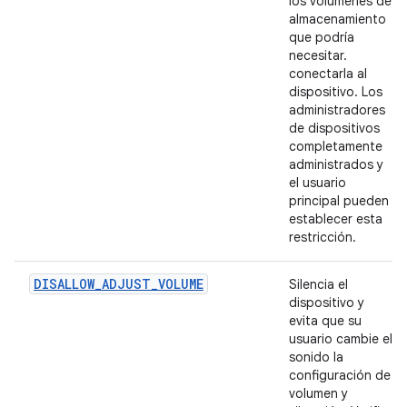
los volúmenes de
almacenamiento
que podría
necesitar.
conectarla al
dispositivo. Los
administradores
de dispositivos
completamente
administrados y
el usuario
principal pueden
establecer esta
restricción.
DISALLOW_ADJUST_VOLUME
Silencia el
dispositivo y
evita que su
usuario cambie el
sonido la
configuración de
volumen y