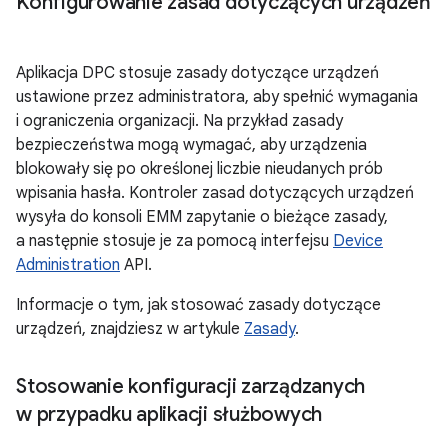
Konfigurowanie zasad dotyczących urządzeń
Aplikacja DPC stosuje zasady dotyczące urządzeń
ustawione przez administratora, aby spełnić wymagania
i ograniczenia organizacji. Na przykład zasady
bezpieczeństwa mogą wymagać, aby urządzenia
blokowały się po określonej liczbie nieudanych prób
wpisania hasła. Kontroler zasad dotyczących urządzeń
wysyła do konsoli EMM zapytanie o bieżące zasady,
a następnie stosuje je za pomocą interfejsu
Device
Administration
API.
Informacje o tym, jak stosować zasady dotyczące
urządzeń, znajdziesz w artykule
Zasady
.
Stosowanie konfiguracji zarządzanych
w przypadku aplikacji służbowych