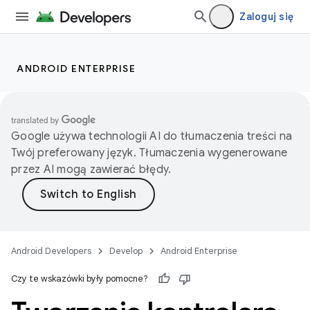
Zaloguj się
ANDROID ENTERPRISE
Google używa technologii AI do tłumaczenia treści na
Twój preferowany język. Tłumaczenia wygenerowane
przez AI mogą zawierać błędy.
Android Developers
Develop
Android Enterprise
Czy te wskazówki były pomocne?