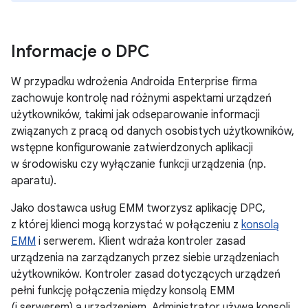
Informacje o DPC
W przypadku wdrożenia Androida Enterprise firma
zachowuje kontrolę nad różnymi aspektami urządzeń
użytkowników, takimi jak odseparowanie informacji
związanych z pracą od danych osobistych użytkowników,
wstępne konfigurowanie zatwierdzonych aplikacji
w środowisku czy wyłączanie funkcji urządzenia (np.
aparatu).
Jako dostawca usług EMM tworzysz aplikację DPC,
z której klienci mogą korzystać w połączeniu z
konsolą
EMM
i serwerem. Klient wdraża kontroler zasad
urządzenia na zarządzanych przez siebie urządzeniach
użytkowników. Kontroler zasad dotyczących urządzeń
pełni funkcję połączenia między konsolą EMM
(i serwerem) a urządzeniem. Administrator używa konsoli