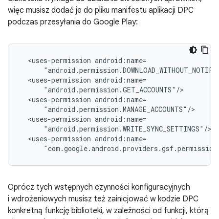
więc musisz dodać je do pliku manifestu aplikacji DPC
podczas przesyłania do Google Play:
<uses-permission
<uses-permission
<uses-permission
<uses-permission
<uses-permission
"com.google.android.providers.gsf.permission
Oprócz tych wstępnych czynności konfiguracyjnych
i wdrożeniowych musisz też zainicjować w kodzie DPC
konkretną funkcję biblioteki, w zależności od funkcji, którą