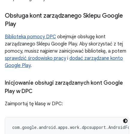
Obsługa kont zarządzanego Sklepu Google
Play
Biblioteka pomocy DPC
obejmuje obsługę kont
zarządzanego Sklepu Google Play. Aby skorzystać z tej
pomocy, musisz najpierw zainicjować bibliotekę, a potem
sprawdzić środowisko pracy
i
dodać zarządzane konto
Google Play
.
Inicjowanie obsługi zarządzanych kont Google
Play w DPC
Zaimportuj tę klasę w DPC: