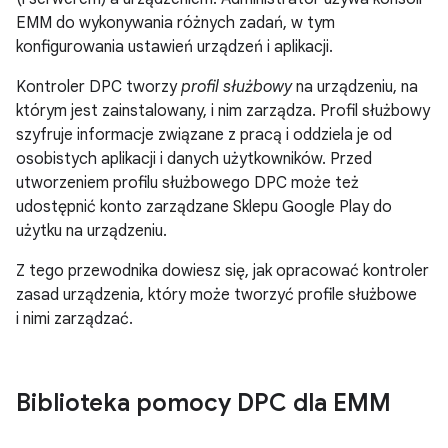
EMM do wykonywania różnych zadań, w tym
konfigurowania ustawień urządzeń i aplikacji.
Kontroler DPC tworzy
profil służbowy
na urządzeniu, na
którym jest zainstalowany, i nim zarządza. Profil służbowy
szyfruje informacje związane z pracą i oddziela je od
osobistych aplikacji i danych użytkowników. Przed
utworzeniem profilu służbowego DPC może też
udostępnić konto zarządzane Sklepu Google Play do
użytku na urządzeniu.
Z tego przewodnika dowiesz się, jak opracować kontroler
zasad urządzenia, który może tworzyć profile służbowe
i nimi zarządzać.
Biblioteka pomocy DPC dla EMM