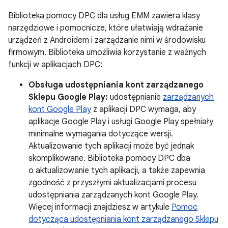
Biblioteka pomocy DPC dla usług EMM zawiera klasy
narzędziowe i pomocnicze, które ułatwiają wdrażanie
urządzeń z Androidem i zarządzanie nimi w środowisku
firmowym. Biblioteka umożliwia korzystanie z ważnych
funkcji w aplikacjach DPC:
Obsługa udostępniania kont zarządzanego
Sklepu Google Play:
udostępnianie
zarządzanych
kont Google Play
z aplikacji DPC wymaga, aby
aplikacje Google Play i usługi Google Play spełniały
minimalne wymagania dotyczące wersji.
Aktualizowanie tych aplikacji może być jednak
skomplikowane. Biblioteka pomocy DPC dba
o aktualizowanie tych aplikacji, a także zapewnia
zgodność z przyszłymi aktualizacjami procesu
udostępniania zarządzanych kont Google Play.
Więcej informacji znajdziesz w artykule
Pomoc
dotycząca udostępniania kont zarządzanego Sklepu