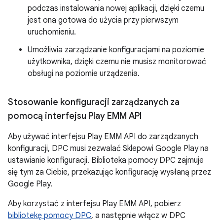
podczas instalowania nowej aplikacji, dzięki czemu
jest ona gotowa do użycia przy pierwszym
uruchomieniu.
Umożliwia zarządzanie konfiguracjami na poziomie
użytkownika, dzięki czemu nie musisz monitorować
obsługi na poziomie urządzenia.
Stosowanie konfiguracji zarządzanych za
pomocą interfejsu Play EMM API
Aby używać interfejsu Play EMM API do zarządzanych
konfiguracji, DPC musi zezwalać Sklepowi Google Play na
ustawianie konfiguracji. Biblioteka pomocy DPC zajmuje
się tym za Ciebie, przekazując konfigurację wysłaną przez
Google Play.
Aby korzystać z interfejsu Play EMM API, pobierz
bibliotekę pomocy DPC
, a następnie włącz w DPC