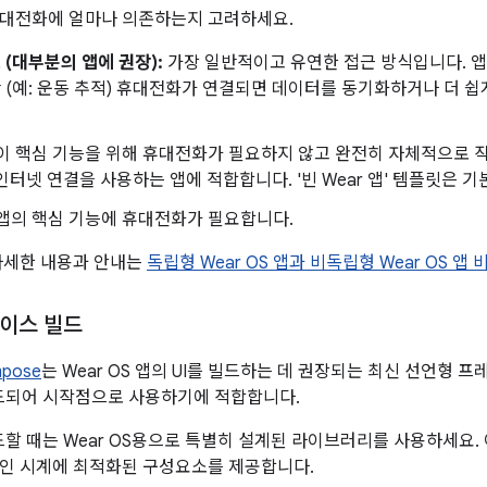
휴대전화에 얼마나 의존하는지 고려하세요.
(대부분의 앱에 권장):
가장 일반적이고 유연한 접근 방식입니다. 앱
(예: 운동 추적) 휴대전화가 연결되면 데이터를 동기화하거나 더 쉽
이 핵심 기능을 위해 휴대전화가 필요하지 않고 완전히 자체적으로 
인터넷 연결을 사용하는 앱에 적합합니다. '빈 Wear 앱' 템플릿은 
앱의 핵심 기능에 휴대전화가 필요합니다.
자세한 내용과 안내는
독립형 Wear OS 앱과 비독립형 Wear OS 앱 
이스 빌드
pose
는 Wear OS 앱의 UI를 빌드하는 데 권장되는 최신 선언형
빌드되어 시작점으로 사용하기에 적합합니다.
빌드할 때는 Wear OS용으로 특별히 설계된 라이브러리를 사용하세요
인 시계에 최적화된 구성요소를 제공합니다.