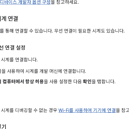
디바이스 개발자 옵션 구성
을 참고하세요.
시계 연결
B를 통해 연결할 수 있습니다. 무선 연결이 필요한 시계도 있습니다.
유선 연결 설정
 시계를 연결합니다.
블을 사용하여 시계를 개발 머신에 연결합니다.
이 컴퓨터에서 항상 허용
을 사용 설정한 다음
확인
을 탭합니다.
해 시계를 디버깅할 수 없는 경우
Wi-Fi를 사용하여 기기에 연결
을 참
열기