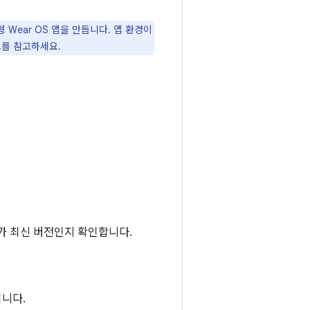
Wear OS 앱을 만듭니다. 앱 환경이
드를 참고하세요.
가 최신 버전인지 확인합니다.
니다.