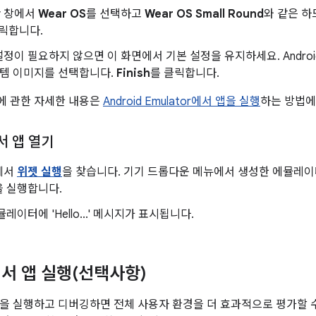
y
창에서
Wear OS
를 선택하고
Wear OS Small Round
와 같은 
릭합니다.
정이 필요하지 않으면 이 화면에서 기본 설정을 유지하세요. Andro
스템 이미지를 선택합니다.
Finish
를 클릭합니다.
에 관한 자세한 내용은
Android Emulator에서 앱을 실행
하는 방법에
 앱 열기
에서
위젯 실행
을 찾습니다. 기기 드롭다운 메뉴에서 생성한 에뮬레
을 실행합니다.
레이터에 'Hello...' 메시지가 표시됩니다.
서 앱 실행(선택사항)
을 실행하고 디버깅하면 전체 사용자 환경을 더 효과적으로 평가할 수