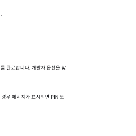
.
를 완료합니다. 개발자 옵션을 찾
 경우 메시지가 표시되면 PIN 또