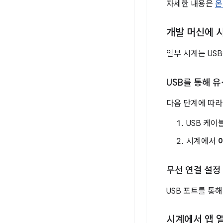
자세한 내용은
온
개발 머신에 
일부 시계는 US
USB를 통해 
다음 단계에 따라
USB 케이
시계에서
무선 연결 설정
USB 포트를 통
시계에서 앱 