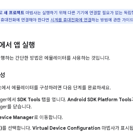
로
새 프로젝트
마법사는 실행하기 위해 다른 기기에 연결할 필요가 없는 독립형 
 휴대전화에 연결해야 한다면
시계를 휴대전화에 연결
하는 방법에 관한 가이
에서 앱 실행
을 실행하는 간단한 방법은 에뮬레이터를 사용하는 것입니다.
구성
튜디오에서 에뮬레이터를 구성하려면 다음 단계를 완료하세요.
ager에서
SDK Tools
탭을 엽니다.
Android SDK Platform Tools
ager를 닫습니다.
Device Manager
로 이동합니다.
)
를 선택합니다.
Virtual Device Configuration
마법사가 표시됩