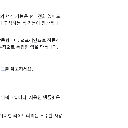
의 핵심 기능은 휴대전화 없이도
게 구성하는 등 기능이 향상됩니
작동합니다. 오프라인으로 작동하
기본적으로 독립형 앱을 만듭니다.
비교
를 참고하세요.
 프레임워크입니다. 사용된 템플릿은
. 이러한 라이브러리는 우수한 사용