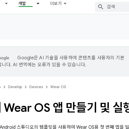
개발
더보기
Google은 AI 기술을 사용하여 콘텐츠를 사용자의 기본
니다. AI 번역에는 오류가 있을 수 있습니다.
s
Develop
Devices
Wear OS
 Wear OS 앱 만들기 및 실
ndroid 스튜디오의 템플릿을 사용하여 Wear OS용 첫 번째 앱을