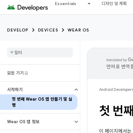
Essentials
디자인 및 계획
DEVELOP
DEVICES
WEAR OS
언어로 번역합
모든 기기 ⍈
시작하기
Android Developer
첫 번째 Wear OS 앱 만들기 및 실
행
첫 번째
Wear OS 앱 정보
이 페이지에서는 A