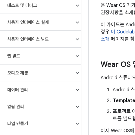
은 Wear OS
테스트 및 디버그
권장사항을 소개
사용자 인터페이스 설계
이 가이드는 And
경우
이 Codel
소개
페이지를 참
사용자 인터페이스 빌드
앱 빌드
Wear OS
오디오 재생
Android 스
Androi
데이터 관리
Templat
알림 관리
프로젝트 
트를 빌드
타일 만들기
이제 Wear OS