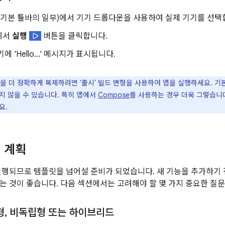
(기본 툴바의 일부)에서 기기 드롭다운을 사용하여 실제 기기를 선택
에서
실행
버튼을 클릭합니다.
에 'Hello...' 메시지가 표시됩니다.
을 더 정확하게 복제하려면 '출시' 빌드 변형을 사용하여 앱을 실행하세요. 기본
지 않을 수 있습니다. 특히 앱에서
Compose
를 사용하는 경우 더욱 그렇습니
요.
 계획
실행되므로 템플릿을 넘어설 준비가 되었습니다. 새 기능을 추가하기
는 것이 좋습니다. 다음 섹션에서는 고려해야 할 몇 가지 중요한 질
형
,
비독립형 또는 하이브리드