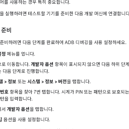
어를 사용하는 경우 특히 중요합니다.
을 실행하려면 테스트할 기기를 준비한 다음 개발 머신에 연결합니다
 준비
준비하려면 다음 단계를 완료하여 ADB 디버깅을 사용 설정하세요.
설정
메뉴를 엽니다.
으로 이동합니다.
개발자 옵션
항목이 표시되지 않으면 다음 하위 단계
 다음 단계로 진행합니다.
템 > 정보
또는
시스템 > 정보 > 버전
을 탭합니다.
 번호
항목을 찾아 7번 탭합니다. 시계가 PIN 또는 패턴으로 보호되는
패턴을 입력합니다.
에서
개발자 옵션
을 탭합니다.
깅
옵션을 사용 설정합니다.