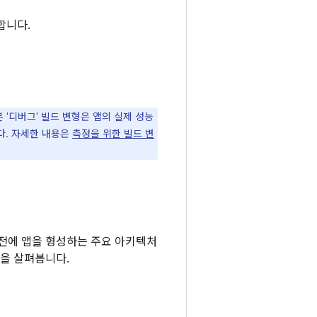
합니다.
 '디버그' 빌드 변형은 앱의 실제 성능
다. 자세한 내용은
측정을 위한 빌드 변
 전에 앱을 형성하는 주요 아키텍처
문을 살펴봅니다.