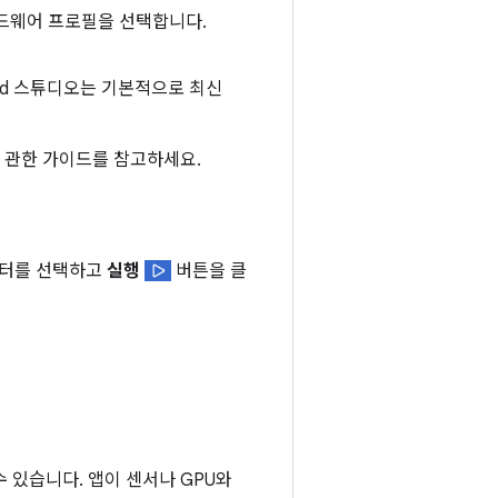
하드웨어 프로필을 선택합니다.
id 스튜디오는 기본적으로 최신
 관한 가이드를 참고하세요.
이터를 선택하고
실행
버튼을 클
 있습니다. 앱이 센서나 GPU와