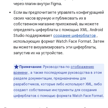
через плагин внутри Figma.
Если вы предпочитаете управлять конфигурацией
своих часов вручную и публиковать их в
собственном магазине приложений, вы можете
определять циферблаты с помощью XML. Android
Studio поддерживает
создание циферблатов
,
использующих формат Watch Face Format. Затем
вы можете визуализировать эти циферблаты,
запустив их на устройстве.
Примечание:
Руководства по
отображению
времени
, а также последующие руководства в этом
разделе документации, предназначены для
разработчиков, которые либо используют XML, либо
создают собственные инструменты для создания
циферблатов с помощью формата Watch Face Format.