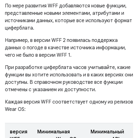
По мере развития WFF добавляются новые функции,
представленные новыми элементами, атрибутами и
источниками данных, которые все используют формат
циферблата.
Например, в версии WFF 2 появилась поддержка
данных о погоде в качестве источника информации,
чего не было в версии WFF 1.
При разработке циферблата часов учитывайте, какие
функции вы хотите использовать и в каких версиях они
доступны. В справочном руководстве все функции
отмечены с указанием их доступности.
Каждая версия WFF соответствует одному из релизов
Wear OS:
версия
Минимальная
Минимальный