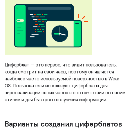
Циферблат — это первое, что видит пользователь,
когда смотрит на свои часы, поэтому он является
наиболее часто используемой поверхностью в Wear
OS. Пользователи используют циферблаты для
персонализации своих часов в соответствии со своим
стилем и для быстрого получения информации.
Варианты создания циферблатов