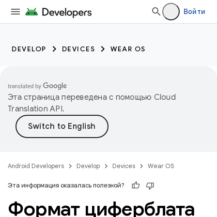
Войти
DEVELOP
DEVICES
WEAR OS
Эта страница переведена с помощью
Cloud
Translation API
.
Android Developers
Develop
Devices
Wear OS
Эта информация оказалась полезной?
Формат циферблата