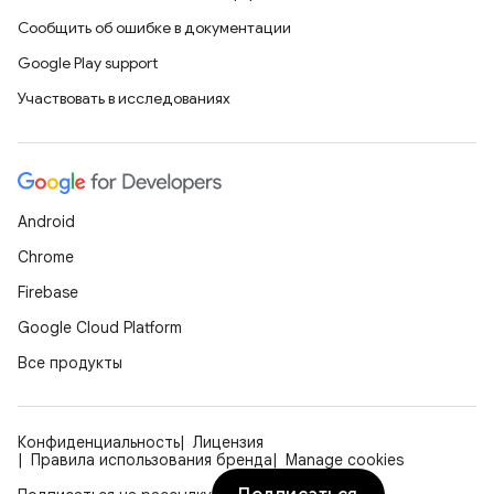
Сообщить об ошибке в документации
Google Play support
Участвовать в исследованиях
Android
Chrome
Firebase
Google Cloud Platform
Все продукты
Конфиденциальность
Лицензия
Правила использования бренда
Manage cookies