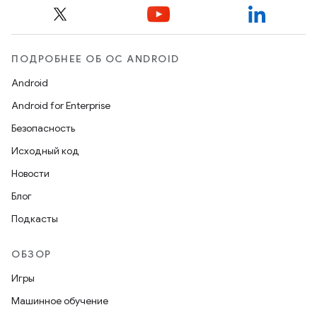
ПОДРОБНЕЕ ОБ ОС ANDROID
Android
Android for Enterprise
Безопасность
Исходный код
Новости
Блог
Подкасты
ОБЗОР
Игры
Машинное обучение