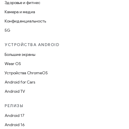
Здоровье и фитнес
Камера и медиа
Конфиденциальность
5G
УСТРОЙСТВА ANDROID
Большие экраны
Wear OS
Устройства ChromeOS
Android for Cars
Android TV
РЕЛИЗЫ
Android 17
Android 16