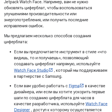
Jetpack Watch Face. Например, вам не нужно
обновлять циферблат, чтобы воспользоваться
улучшениями производительности или
энергопотребления, или получить последние
исправления ошибок.
Мы предлагаем несколько способов создания
циферблата:
Если вы предпочитаете инструмент в стиле «что
видишь, то и получаешь», позволяющий
создавать циферблат напрямую, используйте
Watch Face Studio
, который мы поддерживаем
в партнерстве с Samsung.
Если вам удобно работать с
Figma
в качестве
дизайнера, или если вы хотите ускорить первые
шаги по созданию циферблата для часов в
качестве разработчика, используйте
Watch Face
Designer
, доступ к которому осуществляется