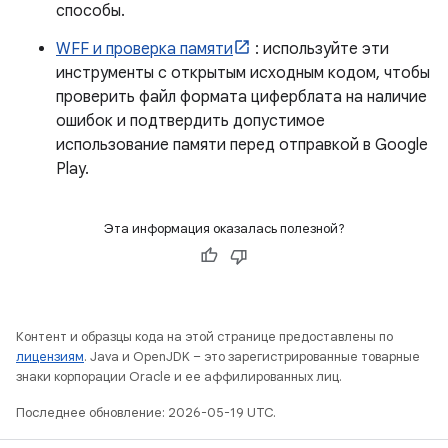
способы.
WFF и проверка памяти
: используйте эти
инструменты с открытым исходным кодом, чтобы
проверить файл формата циферблата на наличие
ошибок и подтвердить допустимое
использование памяти перед отправкой в ​​Google
Play.
Эта информация оказалась полезной?
Контент и образцы кода на этой странице предоставлены по
лицензиям
. Java и OpenJDK – это зарегистрированные товарные
знаки корпорации Oracle и ее аффилированных лиц.
Последнее обновление: 2026-05-19 UTC.