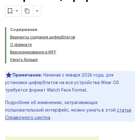
Содержание
Варианты создания циферблатов
О формате
Версионирование в WFF
Узнать больше
Примечание:
Начиная с января 2026 года, для
установки циферблатов на все устройства Wear OS
требуется формат Watch Face Format.
Подробнее об изменениях, затрагивающих
пользовательский интерфейс, можно узнать в этой
статье
Справочного центра
.