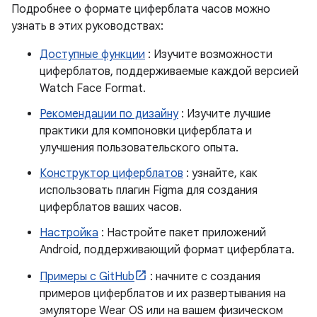
Подробнее о формате циферблата часов можно
узнать в этих руководствах:
Доступные функции
: Изучите возможности
циферблатов, поддерживаемые каждой версией
Watch Face Format.
Рекомендации по дизайну
: Изучите лучшие
практики для компоновки циферблата и
улучшения пользовательского опыта.
Конструктор циферблатов
: узнайте, как
использовать плагин Figma для создания
циферблатов ваших часов.
Настройка
: Настройте пакет приложений
Android, поддерживающий формат циферблата.
Примеры с GitHub
: начните с создания
примеров циферблатов и их развертывания на
эмуляторе Wear OS или на вашем физическом