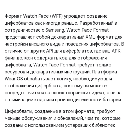
Формат Watch Face (WFF) упрощает создание
циферблатов как никогда раньше. Разработанный в
сотрудничестве с Samsung, Watch Face Format
представляет собой декларативный XML-формат для
настройки внешнего вида и поведения циферблатов. В
отличие от других API для циферблатов, где ваш APK-
файл должен содержать код для отображения
циферблата, Watch Face Format требует только
ресурсов и декларативных инструкций. Платформа
Wear OS обрабатывает логику, необходимую для
отображения циферблата, поэтому вы можете
сосредоточиться на своих творческих идеях, а не на
оптимизации кода или производительности батареи.
Циферблаты, созданные в этом формате, требуют
меньше обслуживания и обновлений, чем те, которые
созданы с использованием устаревших библиотек