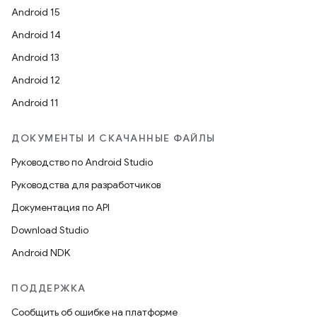
Android 15
Android 14
Android 13
Android 12
Android 11
ДОКУМЕНТЫ И СКАЧАННЫЕ ФАЙЛЫ
Руководство по Android Studio
Руководства для разработчиков
Документация по API
Download Studio
Android NDK
ПОДДЕРЖКА
Сообщить об ошибке на платформе