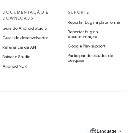
DOCUMENTAÇÃO E
SUPORTE
DOWNLOADS
Reportar bug na plataforma
Guia do Android Studio
Reportar bug na
documentação
Guias do desenvolvedor
Google Play support
Referência da API
Participar de estudos de
Baixar o Studio
pesquisa
Android NDK