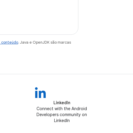
e conteúdo
. Java e OpenJDK são marcas
LinkedIn
Connect with the Android
Developers community on
LinkedIn