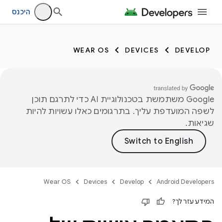
היכנס
WEAR OS
DEVICES
DEVELOP
‫Google משתמשת בטכנולוגיית AI כדי לתרגם תוכן
לשפה המועדפת עליך. בתרגומים כאלו עשויות להיות
שגיאות.
Wear OS
Devices
Develop
Android Developers
המידע עזר לך?