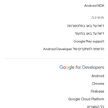
Android NDK
תמיכה
דיווח על באג בפלטפורמה
דיווח על באג בתיעוד
Google Play support
הרשמה למחקרים של Android Developer
Android
Chrome
Firebase
Google Cloud Platform
כל המוצרים