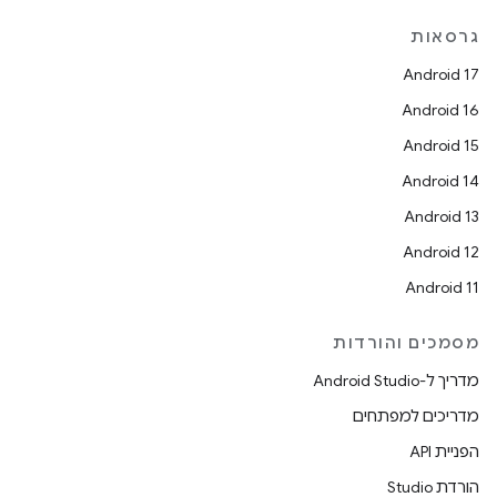
גרסאות
Android 17
Android 16
Android 15
Android 14
Android 13
Android 12
Android 11
מסמכים והורדות
מדריך ל-Android Studio
מדריכים למפתחים
הפניית API
הורדת Studio