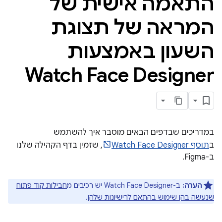
התאמה אישית של
המראה של תצוגת
השעון באמצעות
Watch Face Designer
במדריכים שבדפים הבאים מוסבר איך להשתמש
ב
תוסף Watch Face Designer
, שזמין בדף הקהילה שלנו
ב-Figma.
הערה:
ב-Watch Face Designer יש רכיבים מ
חבילות קוד פתוח
שנעשה בהן שימוש בהתאם לרישיונות שלהן
.