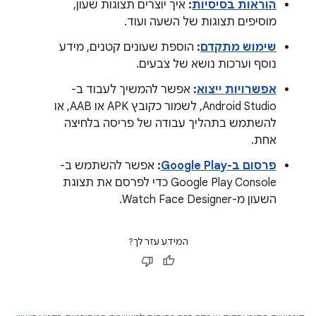
הוראות בסיסיות
:
איך יוצרים תצוגות שעון,
מוסיפים תצוגות של השעה ועוד.
שימוש מתקדם
:
הוספת שעונים קטנים, מידע
נוסף וערכות נושא של צבעים.
אפשרויות ייצוא
:
אפשר להמשיך לעבוד ב-
Android Studio, לשמור כקובץ APK או AAB, או
להשתמש בתהליך עבודה של פריסה בלחיצה
אחת.
פרסום ב-Google Play
:
אפשר להשתמש ב-
Google Play Console כדי לפרסם את תצוגת
השעון מ-Watch Face Designer.
המידע עזר לך?