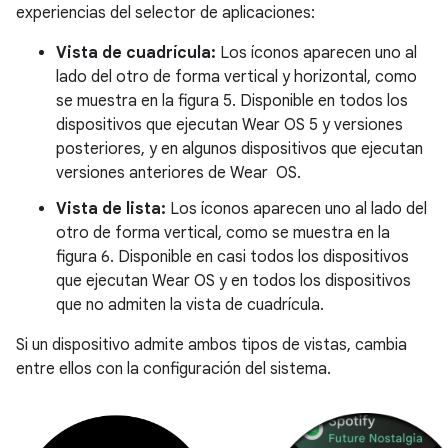
experiencias del selector de aplicaciones:
Vista de cuadrícula:
Los íconos aparecen uno al
lado del otro de forma vertical y horizontal, como
se muestra en la figura 5. Disponible en todos los
dispositivos que ejecutan Wear OS 5 y versiones
posteriores, y en algunos dispositivos que ejecutan
versiones anteriores de Wear OS.
Vista de lista:
Los íconos aparecen uno al lado del
otro de forma vertical, como se muestra en la
figura 6. Disponible en casi todos los dispositivos
que ejecutan Wear OS y en todos los dispositivos
que no admiten la vista de cuadrícula.
Si un dispositivo admite ambos tipos de vistas, cambia
entre ellos con la configuración del sistema.