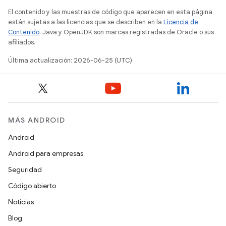
El contenido y las muestras de código que aparecen en esta página
están sujetas a las licencias que se describen en la
Licencia de
Contenido
. Java y OpenJDK son marcas registradas de Oracle o sus
afiliados.
Última actualización: 2026-06-25 (UTC)
MÁS ANDROID
Android
Android para empresas
Seguridad
Código abierto
Noticias
Blog