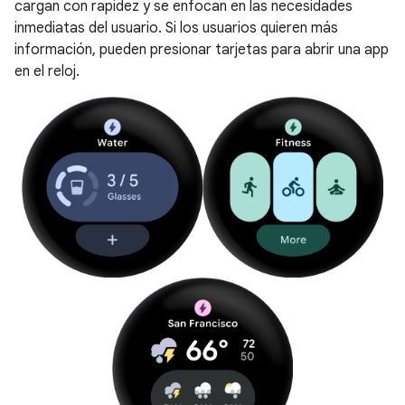
cargan con rapidez y se enfocan en las necesidades
inmediatas del usuario. Si los usuarios quieren más
información, pueden presionar tarjetas para abrir una app
en el reloj.