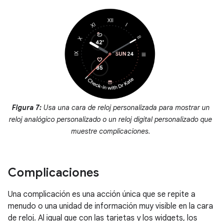
Figura 7:
Usa una cara de reloj personalizada para mostrar un
reloj analógico personalizado o un reloj digital personalizado que
muestre complicaciones.
Complicaciones
Una complicación es una acción única que se repite a
menudo o una unidad de información muy visible en la cara
de reloj. Al igual que con las tarjetas y los widgets, los