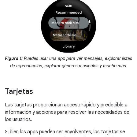
Figura 1:
Puedes usar una app para ver mensajes, explorar listas
de reproducción, explorar géneros musicales y mucho más.
Tarjetas
Las tarjetas proporcionan acceso rápido y predecible a
información y acciones para resolver las necesidades de
los usuarios.
Si bien las apps pueden ser envolventes, las tarjetas se