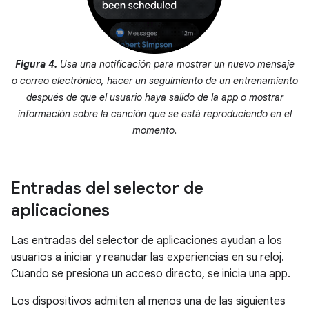
Figura 4.
Usa una notificación para mostrar un nuevo mensaje
o correo electrónico, hacer un seguimiento de un entrenamiento
después de que el usuario haya salido de la app o mostrar
información sobre la canción que se está reproduciendo en el
momento.
Entradas del selector de
aplicaciones
Las entradas del selector de aplicaciones ayudan a los
usuarios a iniciar y reanudar las experiencias en su reloj.
Cuando se presiona un acceso directo, se inicia una app.
Los dispositivos admiten al menos una de las siguientes