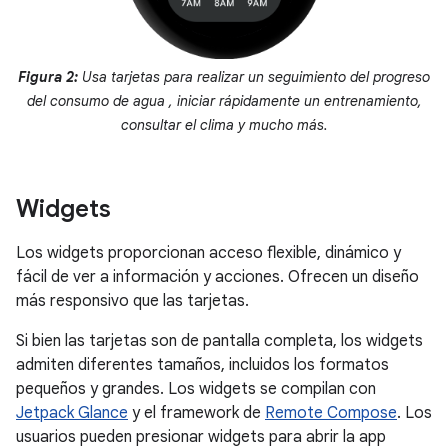
Figura 2:
Usa tarjetas para realizar un seguimiento del progreso
del consumo de agua , iniciar rápidamente un entrenamiento,
consultar el clima y mucho más.
Widgets
Los widgets proporcionan acceso flexible, dinámico y
fácil de ver a información y acciones. Ofrecen un diseño
más responsivo que las tarjetas.
Si bien las tarjetas son de pantalla completa, los widgets
admiten diferentes tamaños, incluidos los formatos
pequeños y grandes. Los widgets se compilan con
Jetpack Glance
y el framework de
Remote Compose
. Los
usuarios pueden presionar widgets para abrir la app