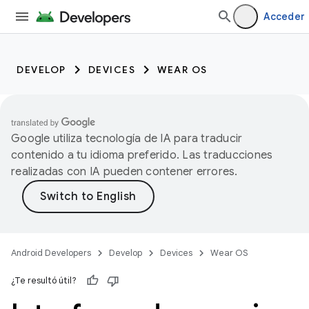
Acceder
DEVELOP
DEVICES
WEAR OS
Google utiliza tecnología de IA para traducir
contenido a tu idioma preferido. Las traducciones
realizadas con IA pueden contener errores.
Android Developers
Develop
Devices
Wear OS
¿Te resultó útil?