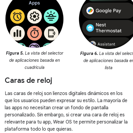
Figura 5.
La vista del selector
Figura 6.
La vista del selec
de aplicaciones basada en
de aplicaciones basada e
cuadrícula
lista
Caras de reloj
Las caras de reloj son lienzos digitales dinámicos en los
que los usuarios pueden expresar su estilo. La mayoría de
las apps no necesitan crear un fondo de pantalla
personalizado. Sin embargo, si crear una cara de reloj es
relevante para tu app, Wear OS te permite personalizar la
plataforma todo lo que quieras.