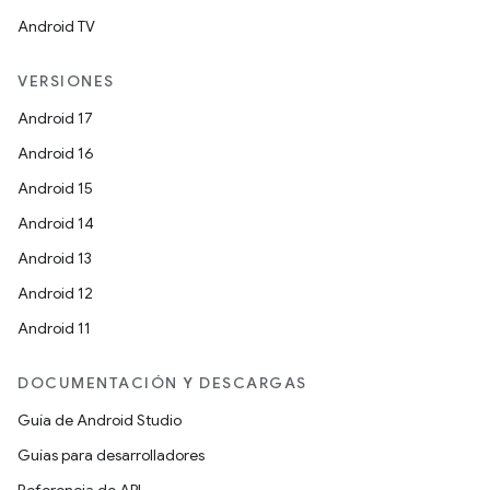
Android TV
VERSIONES
Android 17
Android 16
Android 15
Android 14
Android 13
Android 12
Android 11
DOCUMENTACIÓN Y DESCARGAS
Guía de Android Studio
Guías para desarrolladores