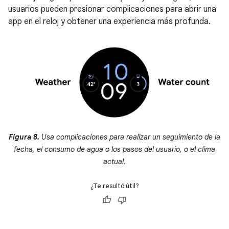
usuarios pueden presionar complicaciones para abrir una
app en el reloj y obtener una experiencia más profunda.
Figura 8.
Usa complicaciones para realizar un seguimiento de la
fecha, el consumo de agua o los pasos del usuario, o el clima
actual.
¿Te resultó útil?