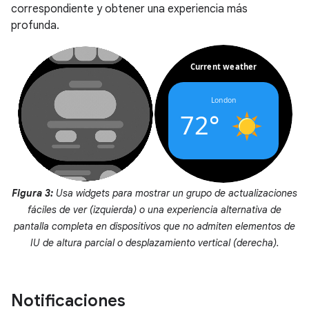
correspondiente y obtener una experiencia más
profunda.
Figura 3:
Usa widgets para mostrar un grupo de actualizaciones
fáciles de ver (izquierda) o una experiencia alternativa de
pantalla completa en dispositivos que no admiten elementos de
IU de altura parcial o desplazamiento vertical (derecha).
Notificaciones