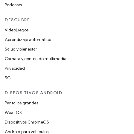
Podcasts
DESCUBRE
Videojuegos
Aprendizaje automático
Salud y bienestar
Cámara y contenido multimedia
Privacidad
5G
DISPOSITIVOS ANDROID
Pantallas grandes
Wear OS
Dispositivos ChromeOS
Android para vehículos