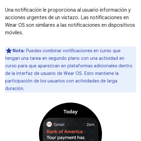
Una notificación le proporciona al usuario información y
acciones urgentes de un vistazo. Las notificaciones en
Wear OS son similares a las notificaciones en dispositivos
móviles.
Nota:
Puedes combinar notificaciones en curso que
tengan una tarea en segundo plano con una actividad en
curso para que aparezcan en plataformas adicionales dentro
de la interfaz de usuario de Wear OS. Esto mantiene la
participación de los usuarios con actividades de larga
duración.