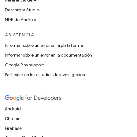
Referencia de API
Descargar Studio
NDK de Android
ASISTENCIA
Informar sobre un error en la plataforma
Informar sobre un error en la documentación
Google Play support
Participar en los estudios de investigación
Android
Chrome
Firebase