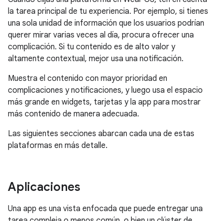
la tarea principal de tu experiencia. Por ejemplo, si tienes
una sola unidad de información que los usuarios podrían
querer mirar varias veces al día, procura ofrecer una
complicación. Si tu contenido es de alto valor y
altamente contextual, mejor usa una notificación.
Muestra el contenido con mayor prioridad en
complicaciones y notificaciones, y luego usa el espacio
más grande en widgets, tarjetas y la app para mostrar
más contenido de manera adecuada.
Las siguientes secciones abarcan cada una de estas
plataformas en más detalle.
Aplicaciones
Una app es una vista enfocada que puede entregar una
tarea compleja o menos común, o bien un clúster de