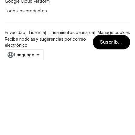
Google Cloud Platform
Todos los productos
Privacidad
Licencia
Lineamientos de marca
Manage cookies
Recibe noticias y sugerencias por correo
Suscribirse
electrónico