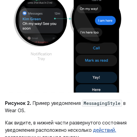
Рисунок 2.
Пример уведомления
MessagingStyle
в
Wear OS.
Как видите, в нижней части развернутого состояния
уведомления расположено несколько
действий,