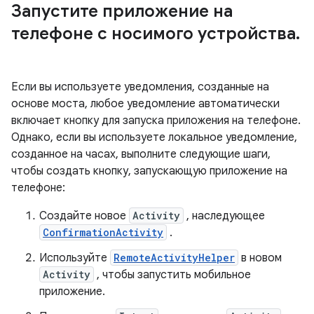
Запустите приложение на
телефоне с носимого устройства
.
Если вы используете уведомления, созданные на
основе моста, любое уведомление автоматически
включает кнопку для запуска приложения на телефоне.
Однако, если вы используете локальное уведомление,
созданное на часах, выполните следующие шаги,
чтобы создать кнопку, запускающую приложение на
телефоне:
Создайте новое
Activity
, наследующее
ConfirmationActivity
.
Используйте
RemoteActivityHelper
в новом
Activity
, чтобы запустить мобильное
приложение.