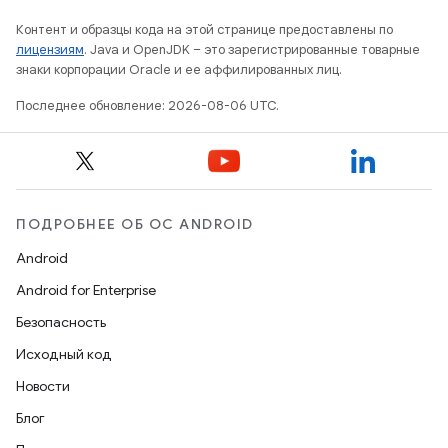
Контент и образцы кода на этой странице предоставлены по
лицензиям
. Java и OpenJDK – это зарегистрированные товарные
знаки корпорации Oracle и ее аффилированных лиц.
Последнее обновление: 2026-08-06 UTC.
ПОДРОБНЕЕ ОБ ОС ANDROID
Android
Android for Enterprise
Безопасность
Исходный код
Новости
Блог