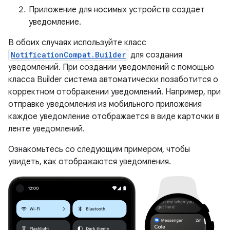
Приложение для носимых устройств создает
уведомление.
В обоих случаях используйте класс
NotificationCompat.Builder
для создания
уведомлений. При создании уведомлений с помощью
класса Builder система автоматически позаботится о
корректном отображении уведомлений. Например, при
отправке уведомления из мобильного приложения
каждое уведомление отображается в виде карточки в
ленте уведомлений.
Ознакомьтесь со следующим примером, чтобы
увидеть, как отображаются уведомления.