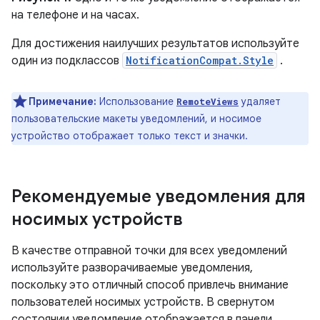
на телефоне и на часах.
Для достижения наилучших результатов используйте
один из подклассов
NotificationCompat.Style
.
Примечание:
Использование
удаляет
RemoteViews
пользовательские макеты уведомлений, и носимое
устройство отображает только текст и значки.
Рекомендуемые уведомления для
носимых устройств
В качестве отправной точки для всех уведомлений
используйте разворачиваемые уведомления,
поскольку это отличный способ привлечь внимание
пользователей носимых устройств. В свернутом
состоянии уведомление отображается в панели