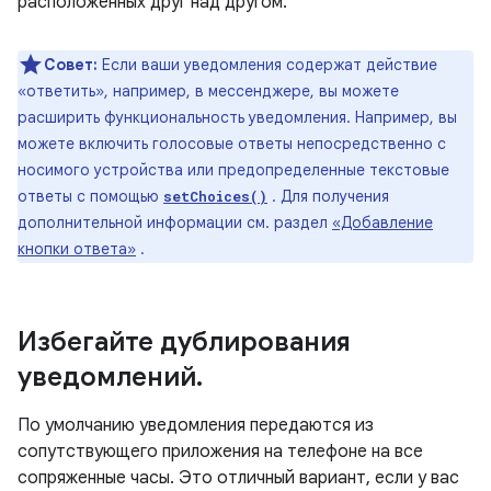
расположенных друг над другом.
Совет:
Если ваши уведомления содержат действие
«ответить», например, в мессенджере, вы можете
расширить функциональность уведомления. Например, вы
можете включить голосовые ответы непосредственно с
носимого устройства или предопределенные текстовые
ответы с помощью
. Для получения
setChoices()
дополнительной информации см. раздел
«Добавление
кнопки ответа»
.
Избегайте дублирования
уведомлений
.
По умолчанию уведомления передаются из
сопутствующего приложения на телефоне на все
сопряженные часы. Это отличный вариант, если у вас