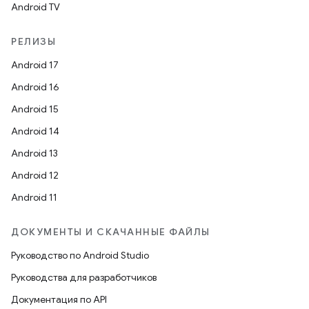
Android TV
РЕЛИЗЫ
Android 17
Android 16
Android 15
Android 14
Android 13
Android 12
Android 11
ДОКУМЕНТЫ И СКАЧАННЫЕ ФАЙЛЫ
Руководство по Android Studio
Руководства для разработчиков
Документация по API