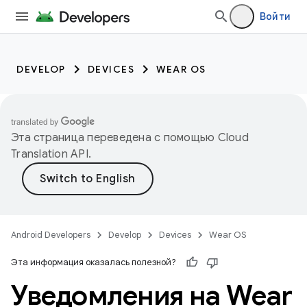
Войти
DEVELOP
DEVICES
WEAR OS
Эта страница переведена с помощью
Cloud
Translation API
.
Android Developers
Develop
Devices
Wear OS
Эта информация оказалась полезной?
Уведомления на Wear