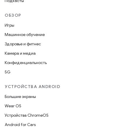
Подкасты
ОБЗОР
Игры
Машинное обучение
Здоровье и фитнес
Камера и медиа
Конфиденциальность
5G
УСТРОЙСТВА ANDROID
Большие экраны
Wear OS
Устройства ChromeOS
Android for Cars