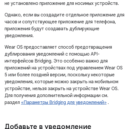
не установлено приложение для носимых устройств.
Однако, если вы создадите отдельное приложение для
часов и сопутствующее приложение для телефона,
приложения будут создавать дублирующие
уведомления.
Wear OS предоставляет способ предотвращения
дублирования уведомлений с помощью API-
интерфейсов Bridging. Это особенно важно для
приложений на устройствах под управлением Wear OS
5 или более поздней версии, поскольку некоторые
уведомления, которые можно закрыть на мобильном
устройстве, нельзя закрыть на устройстве Wear OS.
Для получения дополнительной информации см.
раздел
«Параметры Bridging для уведомлений»
.
Добавьте в уведомление