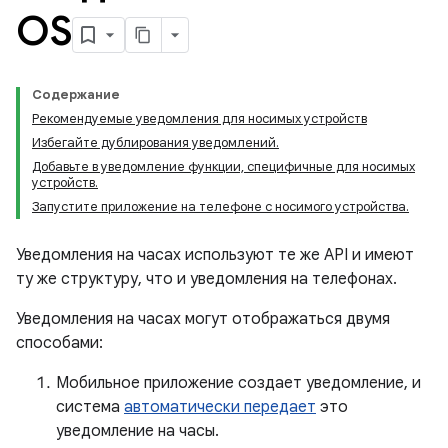
OS
Содержание
Рекомендуемые уведомления для носимых устройств
Избегайте дублирования уведомлений.
Добавьте в уведомление функции, специфичные для носимых
устройств.
Запустите приложение на телефоне с носимого устройства.
Уведомления на часах используют те же API и имеют
ту же структуру, что и уведомления на телефонах.
Уведомления на часах могут отображаться двумя
способами:
Мобильное приложение создает уведомление, и
система
автоматически передает
это
уведомление на часы.