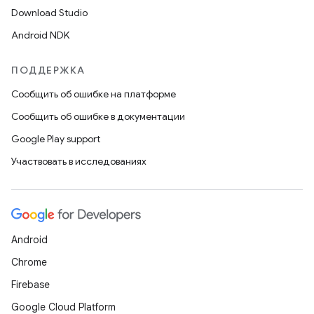
Download Studio
Android NDK
ПОДДЕРЖКА
Сообщить об ошибке на платформе
Сообщить об ошибке в документации
Google Play support
Участвовать в исследованиях
Android
Chrome
Firebase
Google Cloud Platform