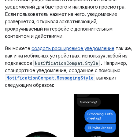
уведомлений для быстрого и наглядного просмотра.
Если пользователь нажмет на него, уведомление
развернется, открывая захватывающий,
прокручиваемый интерфейс с дополнительным
контентом и действиями.
Вы можете
создать расширяемое уведомление
так же,
как и на мобильных устройствах, используя любой из
подклассов
NotificationCompat.Style
. Например,
стандартное уведомление, созданное с помощью
NotificationCompat.MessagingStyle
выглядит
следующим образом: