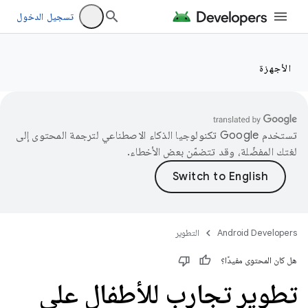
تسجيل الدخول
الأجهزة
تستخدم Google تكنولوجيا الذكاء الاصطناعي لترجمة المحتوى إلى
لغتك المفضّلة، وقد تتضمّن بعض الأخطاء.
Android Developers
التطوير
هل كان المحتوى مفيدًا؟
تطوير تجارب للأطفال على