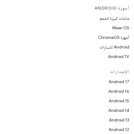
أجهزة ANDROID
شاشات كبيرة الحجم
Wear OS
أجهزة ChromeOS
Android للسيارات
Android TV
الإصدارات
Android 17
Android 16
Android 15
Android 14
Android 13
Android 12