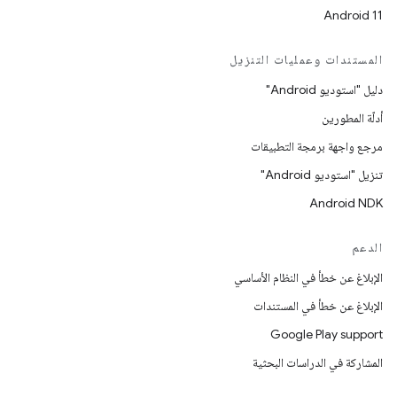
Android 11
المستندات وعمليات التنزيل
دليل "استوديو Android"
أدلّة المطورين
مرجع واجهة برمجة التطبيقات
تنزيل "استوديو Android"
Android NDK
الدعم
الإبلاغ عن خطأ في النظام الأساسي
الإبلاغ عن خطأ في المستندات
Google Play support
المشاركة في الدراسات البحثية