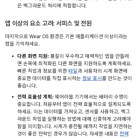
은 백그라운드 처리에 적합합니다.
앱 이상의 요소 고려: 서피스 및 전원
마지막으로 Wear OS 환경은 기본 애플리케이션 이상이라는
점을 기억하세요.
다른 화면 지원:
품질이 우수하고 매력적인 앱을 만들려
면 손목에 최적화된 다른 화면을 지원하도록 계획하세요.
빠른 작업과 정보를 위한
타일
과 사용자의 시계 화면에
중요한 데이터를 직접 표시하는
정보 표시
를 만드는 것이
좋습니다.
전력 효율성 계획:
웨어러블 기기에서는 배터리 수명이
중요합니다. 처음부터 앱이 전력 효율적으로 설계되도록
하세요. 이는 데이터를 가져오고, 센서를 사용하고, 백그
라운드 작업을 실행하는 방법에 대해 신중하게 고려해야
함을 의미합니다. 시계가 충전될 때까지 작업을 지연하는
것이 좋은 전략인 경우가 많습니다. 자세한 내용은
전력