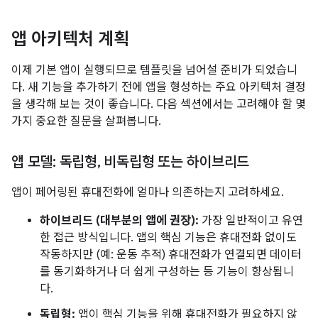
앱 아키텍처 계획
이제 기본 앱이 실행되므로 템플릿을 넘어설 준비가 되었습니
다. 새 기능을 추가하기 전에 앱을 형성하는 주요 아키텍처 결정
을 생각해 보는 것이 좋습니다. 다음 섹션에서는 고려해야 할 몇
가지 중요한 질문을 살펴봅니다.
앱 모델: 독립형
,
비독립형 또는 하이브리드
앱이 페어링된 휴대전화에 얼마나 의존하는지 고려하세요.
하이브리드 (대부분의 앱에 권장):
가장 일반적이고 유연
한 접근 방식입니다. 앱의 핵심 기능은 휴대전화 없이도
작동하지만 (예: 운동 추적) 휴대전화가 연결되면 데이터
를 동기화하거나 더 쉽게 구성하는 등 기능이 향상됩니
다.
독립형:
앱이 핵심 기능을 위해 휴대전화가 필요하지 않