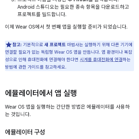
Android 스튜디오는 필요한 종속 항목을 다운로드하고
프로젝트를 빌드합니다.
이제 Wear OS에서 첫 번째 앱을 실행할 준비가 되었습니다.
참고:
기본적으로
새 프로젝트
마법사는 실행하기 위해 다른 기기에
연결할 필요가 없는 독립형 Wear OS 앱을 만듭니다. 앱 환경이나 복잡
성으로 인해 휴대전화에 연결해야 한다면
시계를 휴대전화에 연결
하는
방법에 관한 가이드를 참고하세요.
에뮬레이터에서 앱 실행
Wear OS 앱을 실행하는 간단한 방법은 에뮬레이터를 사용하
는 것입니다.
에뮬레이터 구성