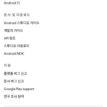
Android 11
문서 및 다운로드
Android 스튜디오 가이드
개발자 가이드
API 참조
스튜디오 다운로드
Android NDK
지원
플랫폼 버그 신고
문서 버그 신고
Google Play support
연구 조사 참여