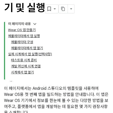
기 및 실행
이 페이지의 내용
Wear OS 앱 만들기
에뮬레이터에서 앱 실행
에뮬레이터 구성
에뮬레이터에서 앱 열기
실제 시계에서 앱 실행(선택사항)
테스트용 시계 준비
개발 머신에 시계 연결
시계에서 앱 열기
이 페이지에서는 Android 스튜디오의 템플릿을 사용하여
Wear OS용 첫 번째 앱을 빌드하는 방법을 안내합니다. 이 앱은
Wear OS 기기에서 정보를 한눈에 볼 수 있는 다양한 방법을 보
여주고, 플랫폼에서 앱을 개발하는 데 필요한 몇 가지 권장사항
을 소개합니다.