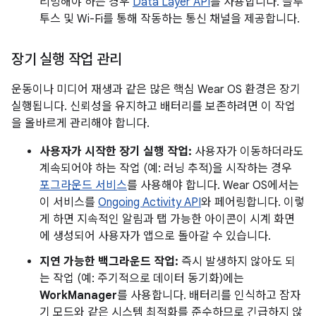
리밍해야 하는 경우
Data Layer API
를 사용합니다. 블루
투스 및 Wi-Fi를 통해 작동하는 통신 채널을 제공합니다.
장기 실행 작업 관리
운동이나 미디어 재생과 같은 많은 핵심 Wear OS 환경은 장기
실행됩니다. 신뢰성을 유지하고 배터리를 보존하려면 이 작업
을 올바르게 관리해야 합니다.
사용자가 시작한 장기 실행 작업:
사용자가 이동하더라도
계속되어야 하는 작업 (예: 러닝 추적)을 시작하는 경우
포그라운드 서비스
를 사용해야 합니다. Wear OS에서는
이 서비스를
Ongoing Activity API
와 페어링합니다. 이렇
게 하면 지속적인 알림과 탭 가능한 아이콘이 시계 화면
에 생성되어 사용자가 앱으로 돌아갈 수 있습니다.
지연 가능한 백그라운드 작업:
즉시 발생하지 않아도 되
는 작업 (예: 주기적으로 데이터 동기화)에는
WorkManager
를 사용합니다. 배터리를 인식하고 잠자
기 모드와 같은 시스템 최적화를 준수하므로 긴급하지 않