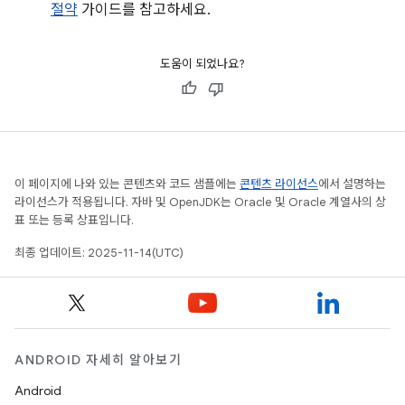
절약
가이드를 참고하세요.
도움이 되었나요?
이 페이지에 나와 있는 콘텐츠와 코드 샘플에는
콘텐츠 라이선스
에서 설명하는
라이선스가 적용됩니다. 자바 및 OpenJDK는 Oracle 및 Oracle 계열사의 상
표 또는 등록 상표입니다.
최종 업데이트: 2025-11-14(UTC)
ANDROID 자세히 알아보기
Android