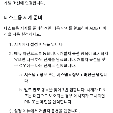
개발 머신에 연결합니다.
테스트용 시계 준비
테스트용 시계를 준비하려면 다음 단계를 완료하여 ADB 디버
깅을 사용 설정하세요.
시계에서
설정
메뉴를 엽니다.
메뉴 하단으로 이동합니다.
개발자 옵션
항목이 표시되지
않으면 다음 하위 단계를 완료합니다. 개발자 옵션을 찾
은 경우에는 다음 단계로 진행합니다.
시스템 > 정보
또는
시스템 > 정보 > 버전
을 탭합니
다.
빌드 번호
항목을 찾아 7번 탭합니다. 시계가 PIN
또는 패턴으로 보호되는 경우 메시지가 표시되면
PIN 또는 패턴을 입력합니다.
설정
메뉴에서
개발자 옵션
을 탭합니다.