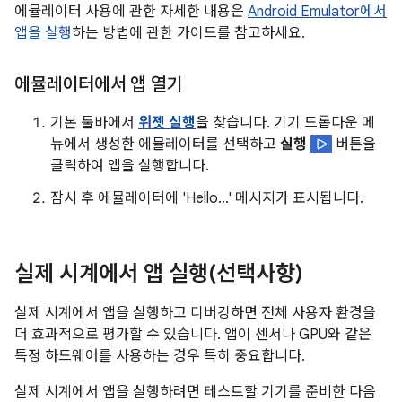
에뮬레이터 사용에 관한 자세한 내용은
Android Emulator에서
앱을 실행
하는 방법에 관한 가이드를 참고하세요.
에뮬레이터에서 앱 열기
기본 툴바에서
위젯 실행
을 찾습니다. 기기 드롭다운 메
뉴에서 생성한 에뮬레이터를 선택하고
실행
버튼을
클릭하여 앱을 실행합니다.
잠시 후 에뮬레이터에 'Hello...' 메시지가 표시됩니다.
실제 시계에서 앱 실행(선택사항)
실제 시계에서 앱을 실행하고 디버깅하면 전체 사용자 환경을
더 효과적으로 평가할 수 있습니다. 앱이 센서나 GPU와 같은
특정 하드웨어를 사용하는 경우 특히 중요합니다.
실제 시계에서 앱을 실행하려면 테스트할 기기를 준비한 다음