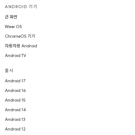
ANDROID 기기
큰 화면
Wear OS
ChromeOS 기기
자동차용 Android
Android TV
출시
Android 17
Android 16
Android 15
Android 14
Android 13
Android 12