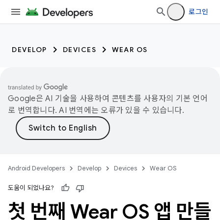
로그인
DEVELOP
DEVICES
WEAR OS
Google은 AI 기술을 사용하여 콘텐츠를 사용자의 기본 언어
로 번역합니다. AI 번역에는 오류가 있을 수 있습니다.
Android Developers
Develop
Devices
Wear OS
도움이 되었나요?
첫 번째 Wear OS 앱 만들