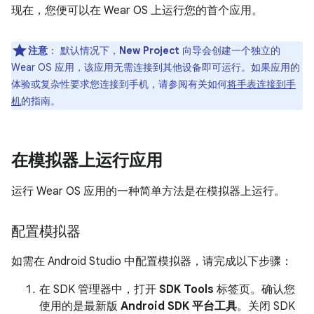
现在，您便可以在 Wear OS 上运行您的首个应用。
注意
：
默认情况下，
New Project
向导会创建一个独立的
Wear OS 应用，该应用无需连接到其他设备即可运行。如果应用的
体验或复杂性要求您连接到手机，请参阅有关如何
将手表连接到手
机
的指南。
在模拟器上运行应用
运行 Wear OS 应用的一种简单方法是在模拟器上运行。
配置模拟器
如需在 Android Studio 中配置模拟器，请完成以下步骤：
在 SDK 管理器中，打开
SDK Tools
标签页。确认您
使用的是最新版
Android SDK 平台工具
。关闭 SDK