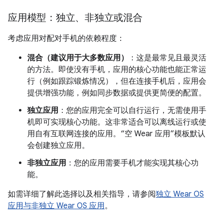
应用模型：独立、非独立或混合
考虑应用对配对手机的依赖程度：
混合（建议用于大多数应用）
：这是最常见且最灵活
的方法。即使没有手机，应用的核心功能也能正常运
行（例如跟踪锻炼情况），但在连接手机后，应用会
提供增强功能，例如同步数据或提供更简便的配置。
独立应用
：您的应用完全可以自行运行，无需使用手
机即可实现核心功能。这非常适合可以离线运行或使
用自有互联网连接的应用。“空 Wear 应用”模板默认
会创建独立应用。
非独立应用
：您的应用需要手机才能实现其核心功
能。
如需详细了解此选择以及相关指导，请参阅
独立 Wear OS
应用与非独立 Wear OS 应用
。