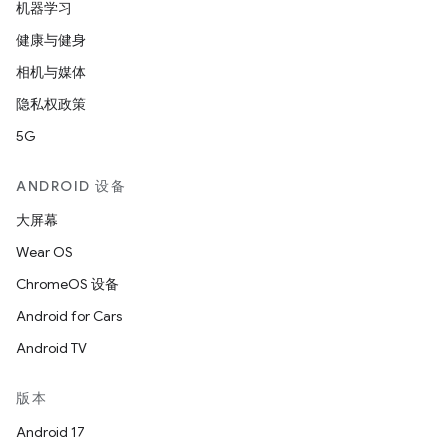
机器学习
健康与健身
相机与媒体
隐私权政策
5G
ANDROID 设备
大屏幕
Wear OS
ChromeOS 设备
Android for Cars
Android TV
版本
Android 17