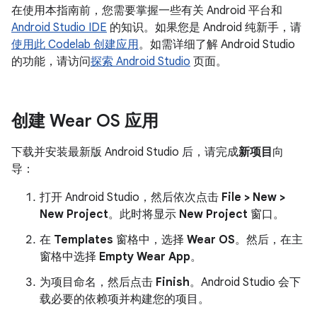
在使用本指南前，您需要掌握一些有关 Android 平台和
Android Studio IDE
的知识。如果您是 Android 纯新手，请
使用此 Codelab 创建应用
。如需详细了解 Android Studio
的功能，请访问
探索 Android Studio
页面。
创建 Wear OS 应用
下载并安装最新版 Android Studio 后，请完成
新项目
向
导：
打开 Android Studio，然后依次点击
File > New >
New Project
。此时将显示
New Project
窗口。
在
Templates
窗格中，选择
Wear OS
。然后，在主
窗格中选择
Empty Wear App
。
为项目命名，然后点击
Finish
。Android Studio 会下
载必要的依赖项并构建您的项目。