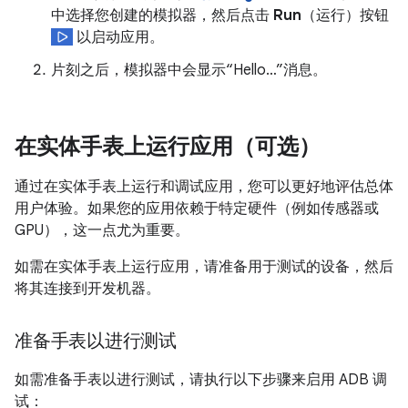
中选择您创建的模拟器，然后点击
Run
（运行）按钮
以启动应用。
片刻之后，模拟器中会显示“Hello…”消息。
在实体手表上运行应用（可选）
通过在实体手表上运行和调试应用，您可以更好地评估总体
用户体验。如果您的应用依赖于特定硬件（例如传感器或
GPU），这一点尤为重要。
如需在实体手表上运行应用，请准备用于测试的设备，然后
将其连接到开发机器。
准备手表以进行测试
如需准备手表以进行测试，请执行以下步骤来启用 ADB 调
试：