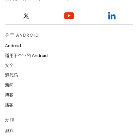
关于 ANDROID
Android
适用于企业的 Android
安全
源代码
新闻
博客
播客
发现
游戏