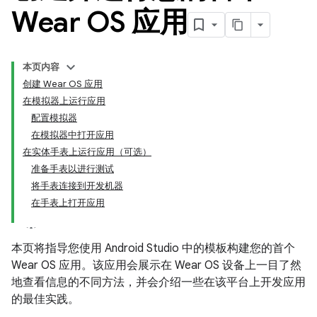
Wear OS 应用
本页内容
创建 Wear OS 应用
在模拟器上运行应用
配置模拟器
在模拟器中打开应用
在实体手表上运行应用（可选）
准备手表以进行测试
将手表连接到开发机器
在手表上打开应用
本页将指导您使用 Android Studio 中的模板构建您的首个
Wear OS 应用。该应用会展示在 Wear OS 设备上一目了然
地查看信息的不同方法，并会介绍一些在该平台上开发应用
的最佳实践。