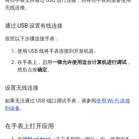
有些手表支持通过 USB 进行连接，而有些手表则需要使用
无线连接。
通过 USB 设置有线连接
按照以下步骤连接手表：
使用 USB 线将手表连接到开发机器。
在手表上，启用
一律允许使用这台计算机进行调试
，
然后点按
确定
。
设置无线连接
如果无法通过 USB 端口调试手表，请参阅
使用 Wi-Fi 连接
到设备
。
在手表上打开应用