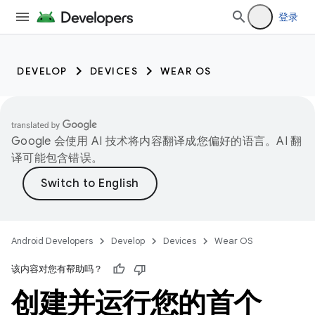
登录
DEVELOP
DEVICES
WEAR OS
Google 会使用 AI 技术将内容翻译成您偏好的语言。AI 翻
译可能包含错误。
Android Developers
Develop
Devices
Wear OS
该内容对您有帮助吗？
创建并运行您的首个