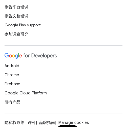
报告平台错误
报告文档错误
Google Play support
参加调查研究
Android
Chrome
Firebase
Google Cloud Platform
所有产品
隐私权政策
许可
品牌指南
Manage cookies