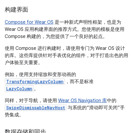
构建界面
Compose for Wear OS
是一种新式声明性框架，也是为
Wear OS 应用构建界面的推荐方式。您使用的模板是使用
Compose 构建的，为您提供了一个良好的起点。
使用 Compose 进行构建时，请使用专门为 Wear OS 设计
的库。这些库提供针对手表优化的组件，对于打造出色的用
户体验至关重要。
例如，使用支持缩放和变形动画的
TransformingLazyColumn
，而不是标准
LazyColumn
。
同样，对于导航，请使用
Wear OS Navigation 库
中的
SwipeDismissableNavHost
与系统的“滑动即可关闭”手
势集成。
数据存储和同步