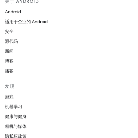
关于 ANDROID
Android
适用于企业的 Android
安全
源代码
新闻
博客
播客
发现
游戏
机器学习
健康与健身
相机与媒体
隐私权政策