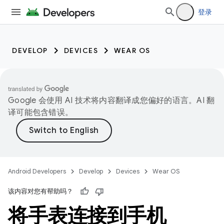
登录
DEVELOP
DEVICES
WEAR OS
Google 会使用 AI 技术将内容翻译成您偏好的语言。AI 翻
译可能包含错误。
Android Developers
Develop
Devices
Wear OS
该内容对您有帮助吗？
将手表连接到手机