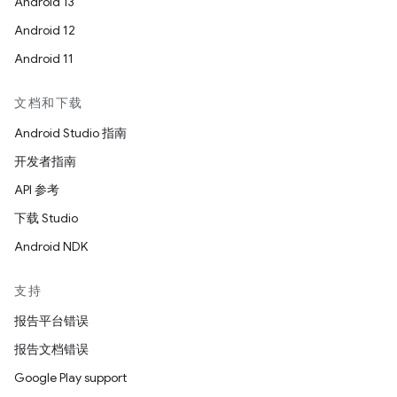
Android 13
Android 12
Android 11
文档和下载
Android Studio 指南
开发者指南
API 参考
下载 Studio
Android NDK
支持
报告平台错误
报告文档错误
Google Play support