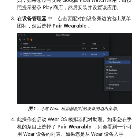
如，如果您没有安装 Google Pixel Watch 应用，请按
照提示登录 Play 商店，然后安装并设置该应用。
在
设备管理器
中，点击要配对的设备旁边的溢出菜单
图标，然后选择
Pair Wearable
。
图 1
：可与 Wear 模拟器配对的设备的溢出菜单。
此操作会启动 Wear OS 模拟器配对助理。如果您在手
机的条目上选择了
Pair Wearable
，则会看到一个可
用 Wear 设备的列表。如果您是从 Wear 设备入手，