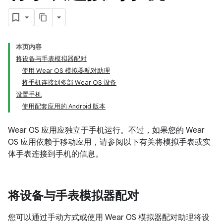
本页内容
将设备与手表模拟器配对
使用 Wear OS 模拟器配对助理
将手机连接到多部 Wear OS 设备
设置手机
使用配套应用的 Android 版本
Wear OS 应用应独立于手机运行。不过，如果您的 Wear
OS 应用依赖于移动应用，请参阅以下有关将模拟手表或实
体手表连接到手机的信息。
将设备与手表模拟器配对
您可以通过手动方式或使用 Wear OS 模拟器配对助理将设