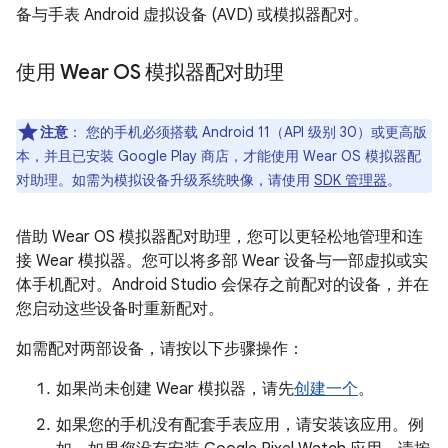
备与手表 Android 虚拟设备 (AVD) 或模拟器配对。
使用 Wear OS 模拟器配对助理
注意
：
您的手机必须搭载 Android 11（API 级别 30）或更高版
本，并且已安装 Google Play 商店，才能使用 Wear OS 模拟器配
对助理。如需为模拟设备升级系统映像，请使用
SDK 管理器
。
借助 Wear OS 模拟器配对助理，您可以更轻松地管理和连
接 Wear 模拟器。您可以将多部 Wear 设备与一部虚拟或实
体手机配对。Android Studio 会保存之前配对的设备，并在
您启动这些设备时重新配对。
如需配对两部设备，请按以下步骤操作：
如果尚未创建 Wear 模拟器，请先
创建一个
。
如果您的手机没有配套手表应用，请安装该应用。例