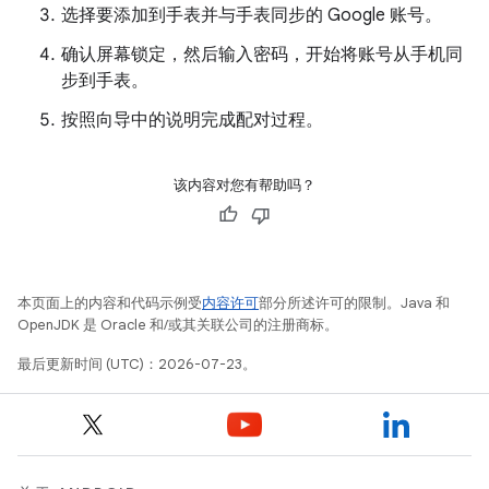
选择要添加到手表并与手表同步的 Google 账号。
确认屏幕锁定，然后输入密码，开始将账号从手机同
步到手表。
按照向导中的说明完成配对过程。
该内容对您有帮助吗？
本页面上的内容和代码示例受
内容许可
部分所述许可的限制。Java 和
OpenJDK 是 Oracle 和/或其关联公司的注册商标。
最后更新时间 (UTC)：2026-07-23。