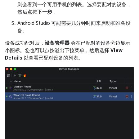
则会看到一个可用手机的列表。选择要配对的设备，
然后点按
下一步
。
Android Studio 可能需要几分钟时间来启动和准备设
备。
设备成功配对后，
设备管理器
会在已配对的设备旁边显示
小图标。您也可以点按溢出下拉菜单，然后选择
View
Details
以查看已配对设备的列表。