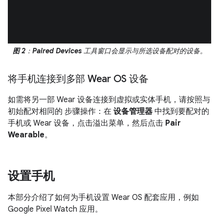
图 2
：
Paired Devices
工具窗口会显示与所选设备配对的设备。
将手机连接到多部 Wear OS 设备
如需将另一部 Wear 设备连接到虚拟或实体手机，请按照与
初始配对相同的 步骤操作：在
设备管理器
中找到要配对的
手机或 Wear 设备，点击溢出菜单，然后点击
Pair
Wearable
。
设置手机
本部分介绍了如何为手机设置 Wear OS 配套应用，例如
Google Pixel Watch 应用。