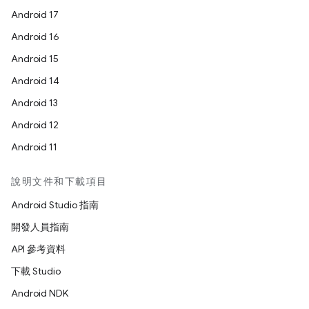
Android 17
Android 16
Android 15
Android 14
Android 13
Android 12
Android 11
說明文件和下載項目
Android Studio 指南
開發人員指南
API 參考資料
下載 Studio
Android NDK