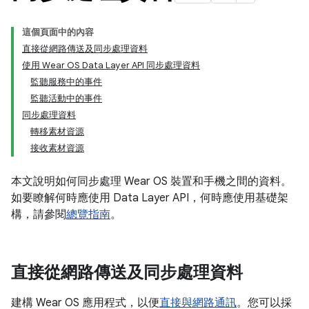
這個頁面中的內容
直接從網路傳送及同步處理資料
使用 Wear OS Data Layer API 同步處理資料
監聽服務中的事件
監聽活動中的事件
同步處理資料
轉移素材資源
接收素材資源
本文說明如何同步處理 Wear OS 裝置和手機之間的資料。
如要瞭解何時應使用 Data Layer API，何時應使用基礎架
構，請參閱
總覽指南
。
直接從網路傳送及同步處理資料
建構 Wear OS 應用程式，以便
直接與網路通訊
。您可以採