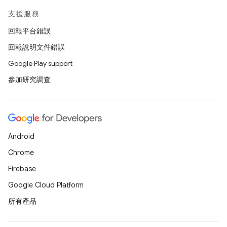
支援服務
回報平台錯誤
回報說明文件錯誤
Google Play support
參加研究調查
Android
Chrome
Firebase
Google Cloud Platform
所有產品