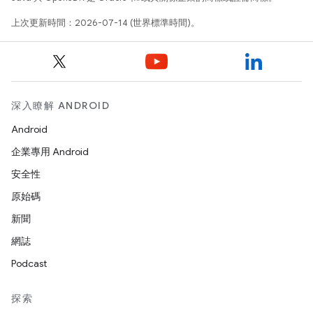
上次更新時間：2026-07-14 (世界標準時間)。
深入瞭解 ANDROID
Android
企業專用 Android
安全性
原始碼
新聞
網誌
Podcast
探索