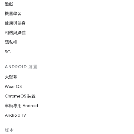
遊戲
機器學習
健康與健身
相機與媒體
隱私權
5G
ANDROID 裝置
大螢幕
Wear OS
ChromeOS 裝置
車輛專用 Android
Android TV
版本