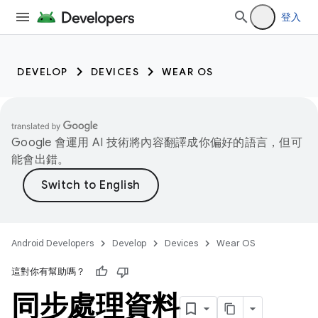
登入
DEVELOP
DEVICES
WEAR OS
Google 會運用 AI 技術將內容翻譯成你偏好的語言，但可
能會出錯。
Android Developers
Develop
Devices
Wear OS
這對你有幫助嗎？
同步處理資料