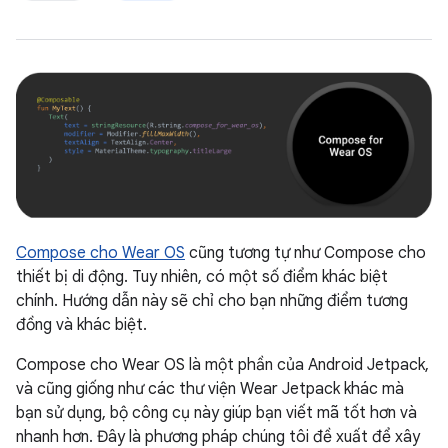
Compose cho Wear OS
cũng tương tự như Compose cho
thiết bị di động. Tuy nhiên, có một số điểm khác biệt
chính. Hướng dẫn này sẽ chỉ cho bạn những điểm tương
đồng và khác biệt.
Compose cho Wear OS là một phần của Android Jetpack,
và cũng giống như các thư viện Wear Jetpack khác mà
bạn sử dụng, bộ công cụ này giúp bạn viết mã tốt hơn và
nhanh hơn. Đây là phương pháp chúng tôi đề xuất để xây