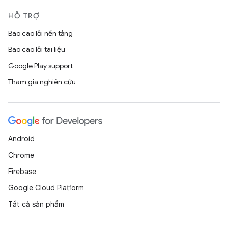
HỖ TRỢ
Báo cáo lỗi nền tảng
Báo cáo lỗi tài liệu
Google Play support
Tham gia nghiên cứu
Android
Chrome
Firebase
Google Cloud Platform
Tất cả sản phẩm