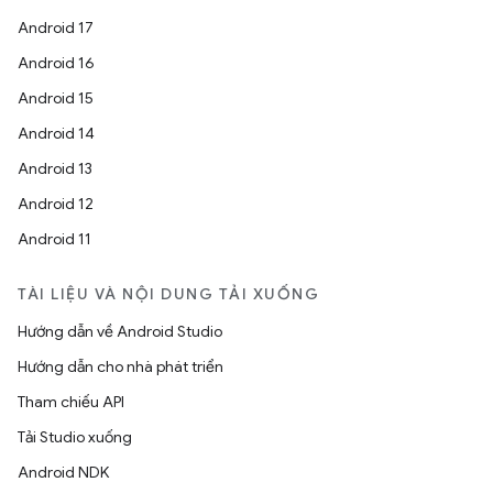
Android 17
Android 16
Android 15
Android 14
Android 13
Android 12
Android 11
TÀI LIỆU VÀ NỘI DUNG TẢI XUỐNG
Hướng dẫn về Android Studio
Hướng dẫn cho nhà phát triển
Tham chiếu API
Tải Studio xuống
Android NDK