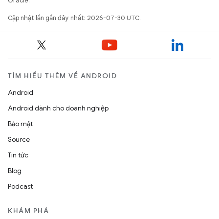
Oracle.
Cập nhật lần gần đây nhất: 2026-07-30 UTC.
TÌM HIỂU THÊM VỀ ANDROID
Android
Android dành cho doanh nghiệp
Bảo mật
Source
Tin tức
Blog
Podcast
KHÁM PHÁ