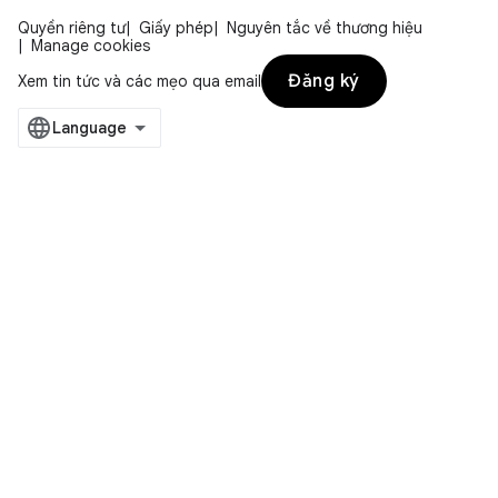
Quyền riêng tư
Giấy phép
Nguyên tắc về thương hiệu
Manage cookies
Đăng ký
Xem tin tức và các mẹo qua email