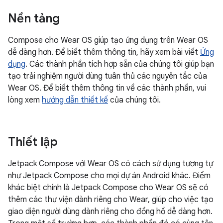
Nền tảng
Compose cho Wear OS giúp tạo ứng dụng trên Wear OS
dễ dàng hơn. Để biết thêm thông tin, hãy xem bài viết
Ứng
dụng
. Các thành phần tích hợp sẵn của chúng tôi giúp bạn
tạo trải nghiệm người dùng tuân thủ các nguyên tắc của
Wear OS. Để biết thêm thông tin về các thành phần, vui
lòng xem
hướng dẫn thiết kế
của chúng tôi.
Thiết lập
Jetpack Compose với Wear OS có cách sử dụng tương tự
như Jetpack Compose cho mọi dự án Android khác. Điểm
khác biệt chính là Jetpack Compose cho Wear OS sẽ có
thêm các thư viện dành riêng cho Wear, giúp cho việc tạo
giao diện người dùng dành riêng cho đồng hồ dễ dàng hơn.