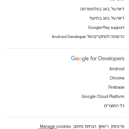
דיווח על באג בפלטפורמה
דיווח על באג בתיעוד
Google Play support
הרשמה למחקרים של Android Developer
Android
Chrome
Firebase
Google Cloud Platform
כל המוצרים
פרטיות
רישיון
הנחיות מיתוג
Manage cookies