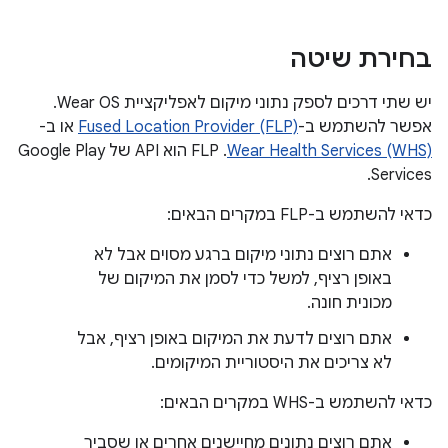
בחירת שיטה
יש שתי דרכים לספק נתוני מיקום לאפליקציית Wear OS.
אפשר להשתמש ב-
Fused Location Provider (FLP)
או ב-
Wear Health Services (WHS)
. ‫FLP הוא API של Google Play
Services.
כדאי להשתמש ב-FLP במקרים הבאים:
אתם רוצים נתוני מיקום ברגע מסוים אבל לא
באופן רציף, למשל כדי לסמן את המיקום של
מכונית חונה.
אתם רוצים לדעת את המיקום באופן רציף, אבל
לא צריכים את היסטוריית המיקומים.
כדאי להשתמש ב-WHS במקרים הבאים:
אתם רוצים נתונים מחיישנים אחרים או שסביר