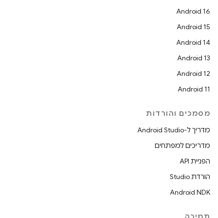
Android 16
Android 15
Android 14
Android 13
Android 12
Android 11
מסמכים והורדות
מדריך ל-Android Studio
מדריכים למפתחים
הפניית API
הורדת Studio
Android NDK
תמיכה