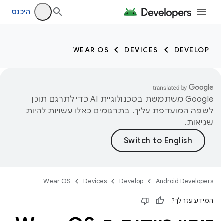
היכנס
WEAR OS
DEVICES
DEVELOP
‫Google משתמשת בטכנולוגיית AI כדי לתרגם תוכן
לשפה המועדפת עליך. בתרגומים כאלו עשויות להיות
שגיאות.
Wear OS
Devices
Develop
Android Developers
המידע עזר לך?