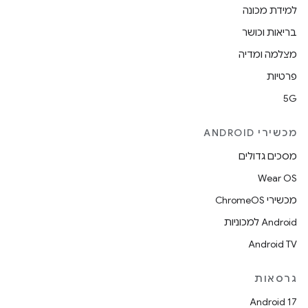
למידת מכונה
בריאות וכושר
מצלמה ומדיה
פרטיות
5G
מכשירי ANDROID
מסכים גדולים
Wear OS
מכשירי ChromeOS
Android למכוניות
Android TV
גרסאות
Android 17