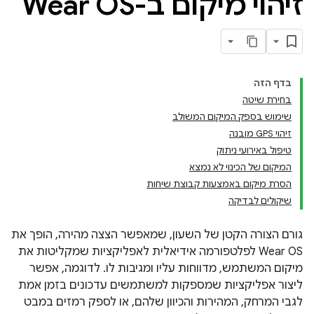
זיהוי מיקום ב-Wear OS
בדף הזה
בחירת שיטה
שימוש בספק המיקום המשולב
זיהוי GPS מובנה
טיפול באירועי ניתוק
המיקום של הכינוי לא נמצא
הסרת מיקום באמצעות קבוצת שיחות
שיקולים לבדיקה
גורם הצורה הקטן של השעון, שמאפשר הצצה מהירה, הופך את
Wear OS לפלטפורמה אידיאלית לאפליקציות שמקליטות את
מיקום המשתמש, מדווחות עליו ומגיבות לו. לדוגמה, אפשר
ליצור אפליקציות שמספקות למשתמשים עדכונים בזמן אמת
לגבי המרחק, המהירות והכיוון שלהם, או לספק רמזים במבט