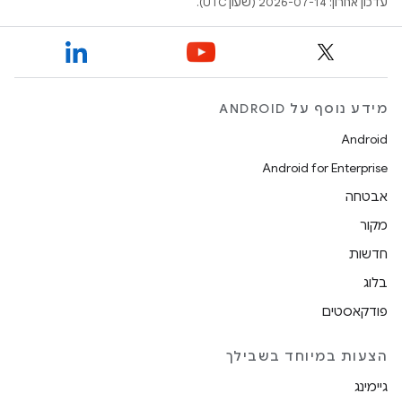
עדכון אחרון: 2026-07-14 (שעון UTC).
מידע נוסף על ANDROID
Android
Android for Enterprise
אבטחה
מקור
חדשות
בלוג
פודקאסטים
הצעות במיוחד בשבילך
גיימינג