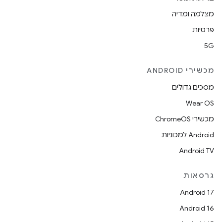
מצלמה ומדיה
פרטיות
5G
מכשירי ANDROID
מסכים גדולים
Wear OS
מכשירי ChromeOS
Android למכוניות
Android TV
גרסאות
Android 17
Android 16