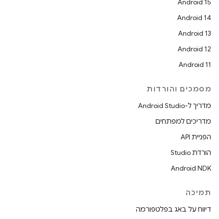
Android 15
Android 14
Android 13
Android 12
Android 11
מסמכים והורדות
מדריך ל-Android Studio
מדריכים למפתחים
הפניית API
הורדת Studio
Android NDK
תמיכה
דיווח על באג בפלטפורמה