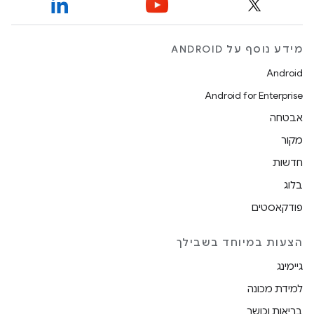
מידע נוסף על ANDROID
Android
Android for Enterprise
אבטחה
מקור
חדשות
בלוג
פודקאסטים
הצעות במיוחד בשבילך
גיימינג
למידת מכונה
בריאות וכושר