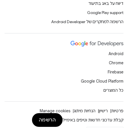
דיווח על באג בתיעוד
Google Play support
הרשמה למחקרים של Android Developer
Android
Chrome
Firebase
Google Cloud Platform
כל המוצרים
פרטיות
רישיון
הנחיות מיתוג
Manage cookies
הרשמה
קבלת עדכוני חדשות וטיפים באימייל