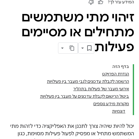
המידע עזר לך?
זיהוי מתי משתמשים
מתחילים או מסיימים
פעילות
בדף הזה
הגדרת הפרויקט
הרשמה לקבלת עדכונים לגבי מעבר בין פעילויות
אירועי מעבר של פעילות בתהליך
ביטול הרישום לקבלת עדכונים על מעבר בין פעילויות
מקורות מידע נוספים
דוגמיות
יכול להיות שיהיה צורך לתכנן את האפליקציה כדי לזהות מתי
המשתמש מתחיל או מפסיק לפעול פעילות מסוימת, כגון