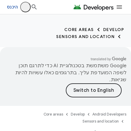
היכנס
CORE AREAS
DEVELOP
SENSORS AND LOCATION
‫Google משתמשת בטכנולוגיית AI כדי לתרגם תוכן
לשפה המועדפת עליך. בתרגומים כאלו עשויות להיות
שגיאות.
Core areas
Develop
Android Developers
Sensors and location