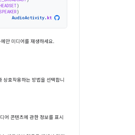
HEADSET
)
SPEAKER
)
AudioActivity
.
kt
우에만 미디어를 재생하세요.
력과 상호작용하는 방법을 선택합니
미디어 콘텐츠에 관한 정보를 표시