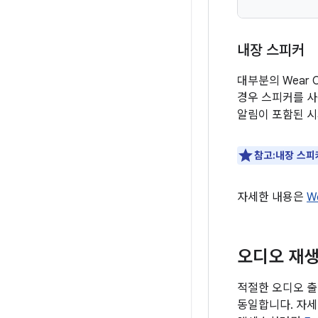
내장 스피커
대부분의 Wear
경우 스피커를 사
알림이 포함된 시
참고:내장 스피
자세한 내용은
W
오디오 재
적절한 오디오 출
동일합니다. 자