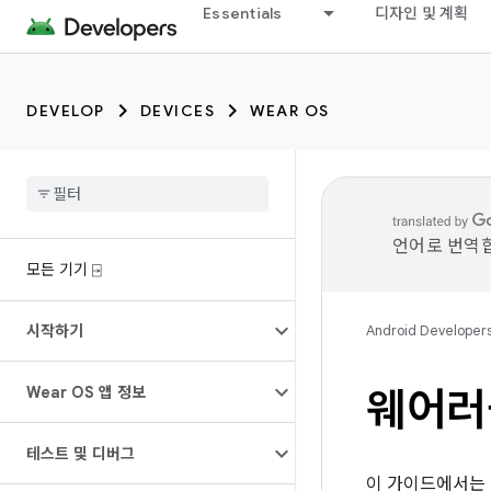
Essentials
디자인 및 계획
DEVELOP
DEVICES
WEAR OS
언어로 번역합
모든 기기 ⍈
시작하기
Android Developer
Wear OS 앱 정보
웨어러
테스트 및 디버그
이 가이드에서는 친