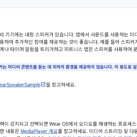
 OS 기기에는 내장 스피커가 있습니다. 앱에서 사운드를 사용하는 
용하여 추가적인 참여를 제공하는 것이 좋습니다. 예를 들어 스피커가 
계나 타이머 알람을 트리거하고 피트니스 앱은 스피커를 사용하여 운
커는 미디어 콘텐츠를 듣는 데 최적의 환경을 제공하지 않습니다. 이 용도로 
earSpeakerSample
을 참고하세요.
생
력이 감지되고 선택되면 Wear OS에서 오디오를 재생하는 프로세
세한 내용은
MediaPlayer 개요
를 참고하세요. 미디어 스트리밍 및 다