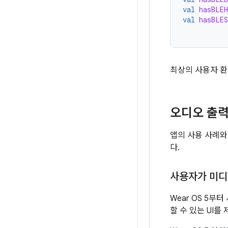
val
hasBLEH
val
hasBLES
최상의 사용자 환
오디오 출력
앱의 사용 사례와
다.
사용자가 미디
Wear OS 5
할 수 있는 UI를