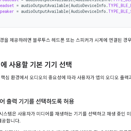
eadset
=
audioOutputAvailable
(
AudioDeviceInfo
.
TYPE_BLE_
peaker
=
audioOutputAvailable
(
AudioDeviceInfo
.
TYPE_BLE_
경을 제공하려면 블루투스 헤드폰 또는 스피커가 시계에 연결된 경
에 사용할 기본 기기 선택
 핵심 환경에서 오디오의 중요성에 따라 사용자가 앱의 오디오 출
어 출력 기기를 선택하도록 허용
부터 시스템은 사용자가 미디어를 재생하는 기기를 선택하고 재생 중인 
 제공합니다.