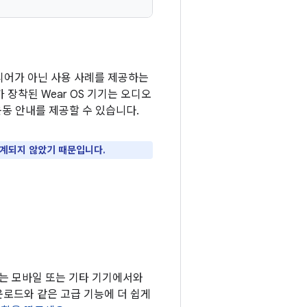
미디어가 아닌 사용 사례를 제공하는
장착된 Wear OS 기기는 오디오
동 안내를 제공할 수 있습니다.
설계되지 않았기 때문입니다.
스는 모바일 또는 기타 기기에서와
운로드와 같은 고급 기능에 더 쉽게