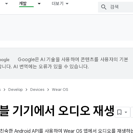
개발
더보기
Google은 AI 기술을 사용하여 콘텐츠를 사용자의 기본
니다. AI 번역에는 오류가 있을 수 있습니다.
s
Develop
Devices
Wear OS
블 기기에서 오디오 재생
숙한 Android API를 사용하여 Wear OS 앱에서 오디오를 재생