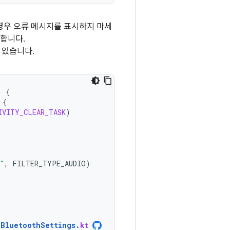
경우 오류 메시지를 표시하지 마세
안합니다.
 있습니다.
)
{
{
IVITY_CLEAR_TASK
)
"
,
FILTER_TYPE_AUDIO
)
BluetoothSettings
.
kt