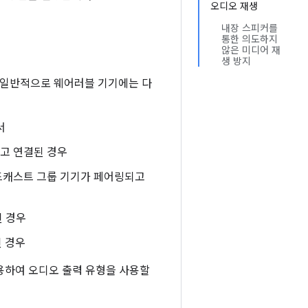
오디오 재생
내장 스피커를
통한 의도하지
않은 미디어 재
생 방지
. 일반적으로 웨어러블 기기에는 다
서
고 연결된 경우
브로드캐스트 그룹 기기가 페어링되고
된 경우
된 경우
하여 오디오 출력 유형을 사용할