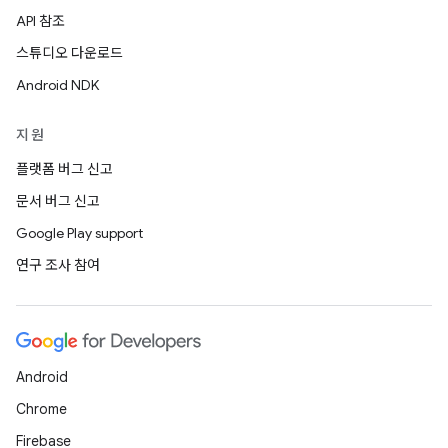
API 참조
스튜디오 다운로드
Android NDK
지원
플랫폼 버그 신고
문서 버그 신고
Google Play support
연구 조사 참여
Android
Chrome
Firebase