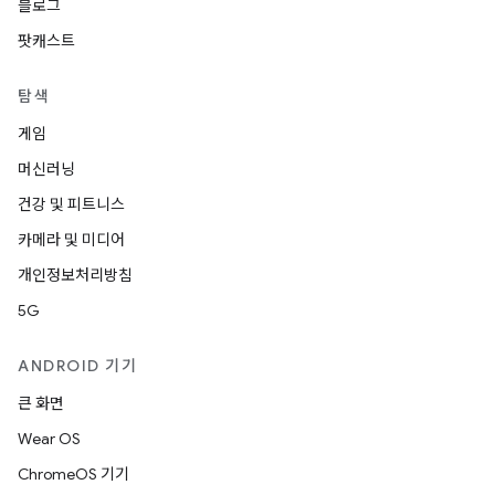
블로그
팟캐스트
탐색
게임
머신러닝
건강 및 피트니스
카메라 및 미디어
개인정보처리방침
5G
ANDROID 기기
큰 화면
Wear OS
ChromeOS 기기