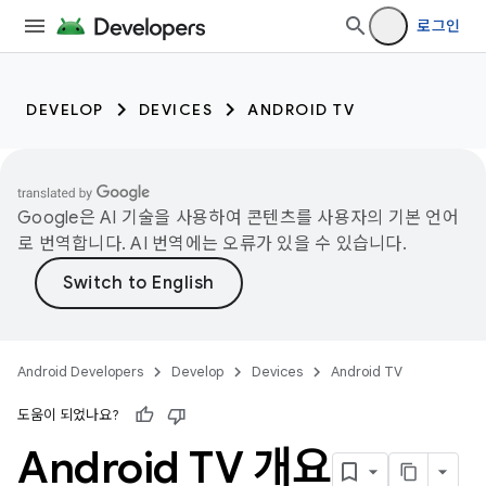
로그인
DEVELOP
DEVICES
ANDROID TV
Google은 AI 기술을 사용하여 콘텐츠를 사용자의 기본 언어
로 번역합니다. AI 번역에는 오류가 있을 수 있습니다.
Android Developers
Develop
Devices
Android TV
도움이 되었나요?
Android TV 개요