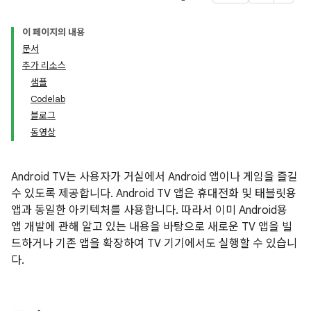
이 페이지의 내용
문서
추가 리소스
샘플
Codelab
블로그
동영상
Android TV는 사용자가 거실에서 Android 앱이나 게임을 즐길
수 있도록 제공합니다. Android TV 앱은 휴대전화 및 태블릿용
앱과 동일한 아키텍처를 사용합니다. 따라서 이미 Android용
앱 개발에 관해 알고 있는 내용을 바탕으로 새로운 TV 앱을 빌
드하거나 기존 앱을 확장하여 TV 기기에서도 실행할 수 있습니
다.