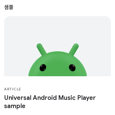
샘플
ARTICLE
Universal Android Music Player
sample