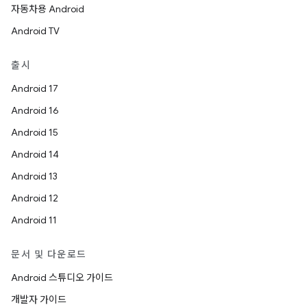
자동차용 Android
Android TV
출시
Android 17
Android 16
Android 15
Android 14
Android 13
Android 12
Android 11
문서 및 다운로드
Android 스튜디오 가이드
개발자 가이드