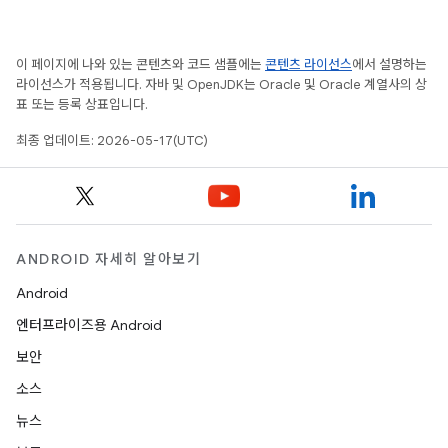
이 페이지에 나와 있는 콘텐츠와 코드 샘플에는
콘텐츠 라이선스
에서 설명하는
라이선스가 적용됩니다. 자바 및 OpenJDK는 Oracle 및 Oracle 계열사의 상
표 또는 등록 상표입니다.
최종 업데이트: 2026-05-17(UTC)
ANDROID 자세히 알아보기
Android
엔터프라이즈용 Android
보안
소스
뉴스