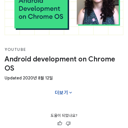
YOUTUBE
Android development on Chrome
OS
Updated 2020년 8월 12일
expand_more
더보기
도움이 되었나요?