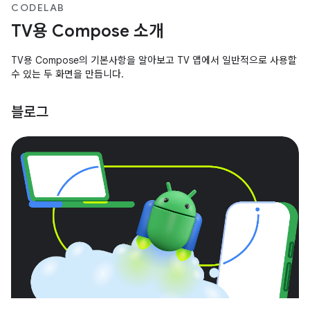
CODELAB
TV용 Compose 소개
TV용 Compose의 기본사항을 알아보고 TV 앱에서 일반적으로 사용할
수 있는 두 화면을 만듭니다.
블로그