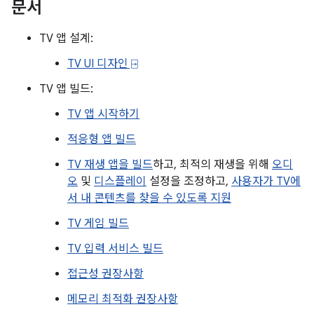
문서
TV 앱 설계:
TV UI 디자인 ⍈
TV 앱 빌드:
TV 앱 시작하기
적응형 앱 빌드
TV 재생 앱을 빌드
하고, 최적의 재생을 위해
오디
오
및
디스플레이
설정을 조정하고,
사용자가 TV에
서 내 콘텐츠를 찾을 수 있도록 지원
TV 게임 빌드
TV 입력 서비스 빌드
접근성 권장사항
메모리 최적화 권장사항