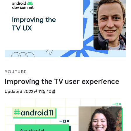
YOUTUBE
Improving the TV user experience
Updated 2022년 11월 10일