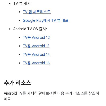
TV 앱 게시:
TV 앱 체크리스트
Google Play에서 TV 앱 배포
Android TV OS 출시:
TV용 Android 12
TV용 Android 13
TV용 Android 14
TV용 Android 16
추가 리소스
Android TV를 자세히 알아보려면 다음 추가 리소스를 참조하
세요.