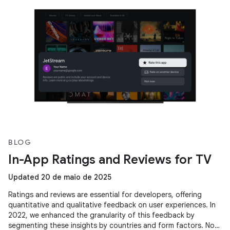
BLOG
In-App Ratings and Reviews for TV
Updated 20 de maio de 2025
Ratings and reviews are essential for developers, offering
quantitative and qualitative feedback on user experiences. In
2022, we enhanced the granularity of this feedback by
segmenting these insights by countries and form factors. Now,