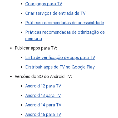
Criar jogos para TV
Criar serviços de entrada de TV
Práticas recomendadas de acessibilidade
Práticas recomendadas de otimização de
memória
Publicar apps para TV:
Lista de verificação de apps para TV
Distribuir apps de TV no Google Play
Versões do SO do Android TV:
Android 12 para TV
Android 13 para TV
Android 14 para TV
Android 16 para TV