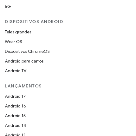
5G
DISPOSITIVOS ANDROID
Telas grandes
Wear OS
Dispositivos ChromeOS
Android para carros
Android TV
LANÇAMENTOS
Android 17
Android 16
Android 15
Android 14
Android 13