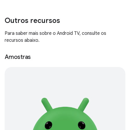
Outros recursos
Para saber mais sobre o Android TV, consulte os
recursos abaixo.
Amostras