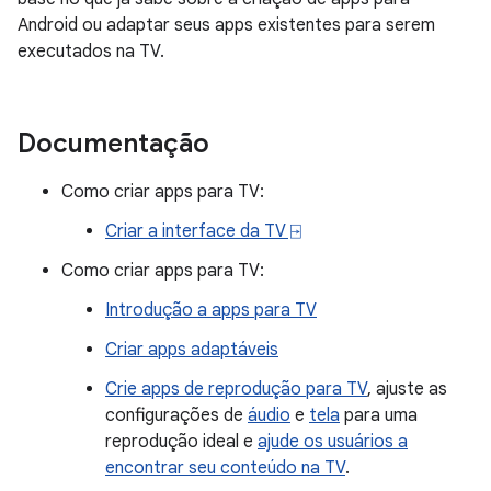
Android ou adaptar seus apps existentes para serem
executados na TV.
Documentação
Como criar apps para TV:
Criar a interface da TV ⍈
Como criar apps para TV:
Introdução a apps para TV
Criar apps adaptáveis
Crie apps de reprodução para TV
, ajuste as
configurações de
áudio
e
tela
para uma
reprodução ideal e
ajude os usuários a
encontrar seu conteúdo na TV
.