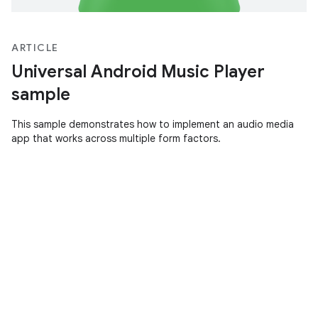
ARTICLE
Universal Android Music Player
sample
This sample demonstrates how to implement an audio media
app that works across multiple form factors.