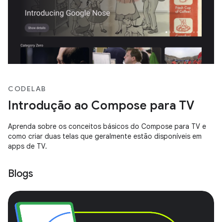
CODELAB
Introdução ao Compose para TV
Aprenda sobre os conceitos básicos do Compose para TV e
como criar duas telas que geralmente estão disponíveis em
apps de TV.
Blogs