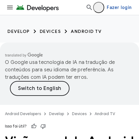
Fazer login
DEVELOP
DEVICES
ANDROID TV
O Google usa tecnologia de IA na tradução de
conteúdos para seu idioma de preferência. As
traduções com IA podem ter erros.
Android Developers
Develop
Devices
Android TV
Isso foi útil?