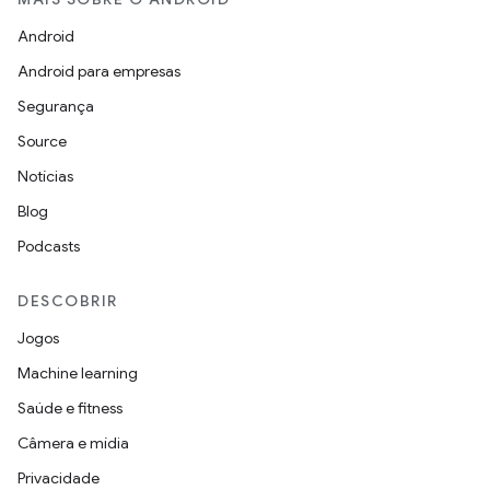
Android
Android para empresas
Segurança
Source
Notícias
Blog
Podcasts
DESCOBRIR
Jogos
Machine learning
Saúde e fitness
Câmera e mídia
Privacidade