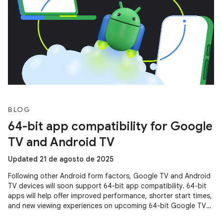
BLOG
64-bit app compatibility for Google
TV and Android TV
Updated 21 de agosto de 2025
Following other Android form factors, Google TV and Android
TV devices will soon support 64-bit app compatibility. 64-bit
apps will help offer improved performance, shorter start times,
and new viewing experiences on upcoming 64-bit Google TV
and