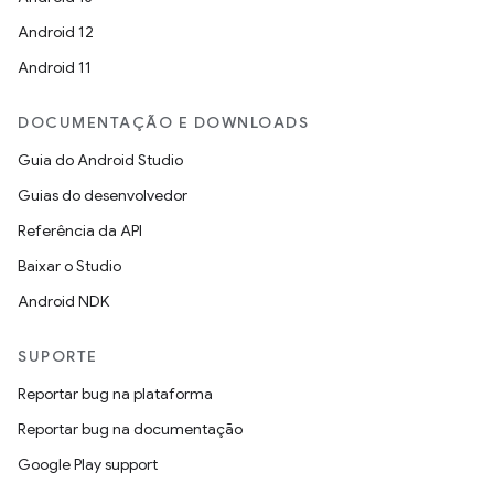
Android 12
Android 11
DOCUMENTAÇÃO E DOWNLOADS
Guia do Android Studio
Guias do desenvolvedor
Referência da API
Baixar o Studio
Android NDK
SUPORTE
Reportar bug na plataforma
Reportar bug na documentação
Google Play support