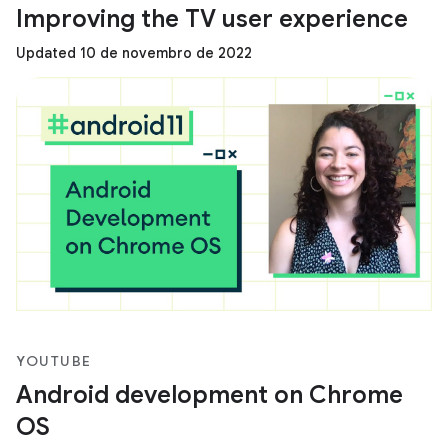
Improving the TV user experience
Updated 10 de novembro de 2022
YOUTUBE
Android development on Chrome
OS