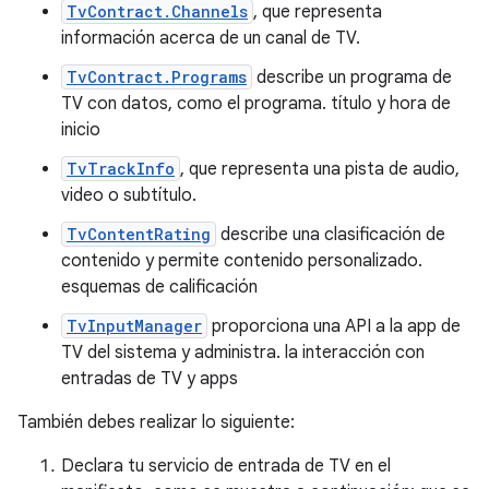
TvContract.Channels
, que representa
información acerca de un canal de TV.
TvContract.Programs
describe un programa de
TV con datos, como el programa. título y hora de
inicio
TvTrackInfo
, que representa una pista de audio,
video o subtítulo.
TvContentRating
describe una clasificación de
contenido y permite contenido personalizado.
esquemas de calificación
TvInputManager
proporciona una API a la app de
TV del sistema y administra. la interacción con
entradas de TV y apps
También debes realizar lo siguiente:
Declara tu servicio de entrada de TV en el