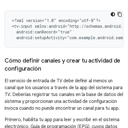
<?xml
version="1.0"
encoding="utf-8"?>

<tv-input
android:setupActivity="com.example.android.sampl
Cómo definir canales y crear tu actividad de
configuración
El servicio de entrada de TV debe definir al menos un
canal que los usuarios a través de la app del sistema para
TV. Deberías registrar tus canales en la base de datos del
sistema y proporcionan una actividad de configuración
invoca cuando no puede encontrar un canal para tu app.
Primero, habilita tu app para leer y escribir en el sistema
electrónico. Guía de programación (EPG), cuyos datos