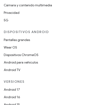
Cámara y contenido multimedia
Privacidad
5G
DISPOSITIVOS ANDROID
Pantallas grandes
Wear OS
Dispositivos ChromeOS
Android para vehículos
Android TV
VERSIONES
Android 17
Android 16
Android 15