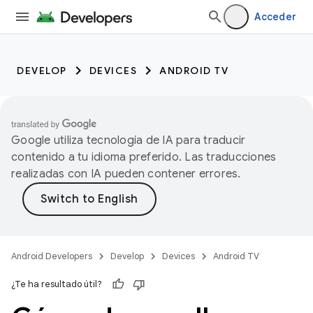
Acceder
DEVELOP
DEVICES
ANDROID TV
Google utiliza tecnología de IA para traducir
contenido a tu idioma preferido. Las traducciones
realizadas con IA pueden contener errores.
Android Developers
Develop
Devices
Android TV
¿Te ha resultado útil?