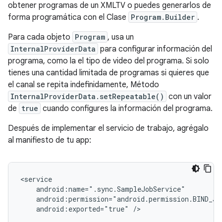
obtener programas de un XMLTV o puedes generarlos de
forma programática con el Clase
Program.Builder
.
Para cada objeto
Program
, usa un
InternalProviderData
para configurar información del
programa, como la el tipo de video del programa. Si solo
tienes una cantidad limitada de programas si quieres que
el canal se repita indefinidamente, Método
InternalProviderData.setRepeatable()
con un valor
de
true
cuando configures la información del programa.
Después de implementar el servicio de trabajo, agrégalo
al manifiesto de tu app:
android:exported="true"
/>