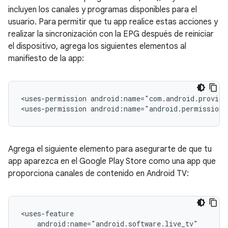
incluyen los canales y programas disponibles para el
usuario. Para permitir que tu app realice estas acciones y
realizar la sincronización con la EPG después de reiniciar
el dispositivo, agrega los siguientes elementos al
manifiesto de la app:
<uses-permission
android:name="com.android.provide
<uses-permission
android:name="android.permission
Agrega el siguiente elemento para asegurarte de que tu
app aparezca en el Google Play Store como una app que
proporciona canales de contenido en Android TV: