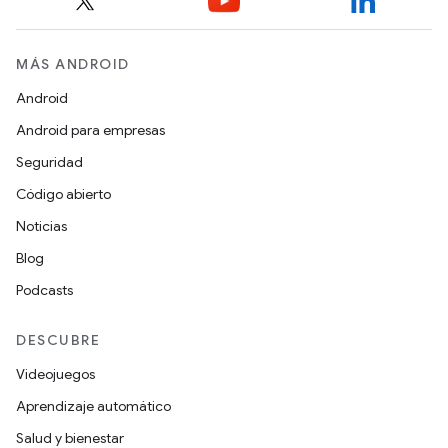
MÁS ANDROID
Android
Android para empresas
Seguridad
Código abierto
Noticias
Blog
Podcasts
DESCUBRE
Videojuegos
Aprendizaje automático
Salud y bienestar