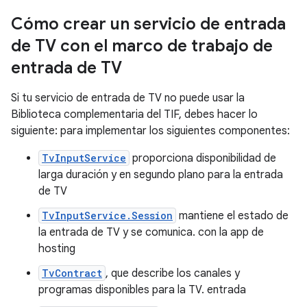
Cómo crear un servicio de entrada
de TV con el marco de trabajo de
entrada de TV
Si tu servicio de entrada de TV no puede usar la
Biblioteca complementaria del TIF, debes hacer lo
siguiente: para implementar los siguientes componentes:
TvInputService
proporciona disponibilidad de
larga duración y en segundo plano para la entrada
de TV
TvInputService.Session
mantiene el estado de
la entrada de TV y se comunica. con la app de
hosting
TvContract
, que describe los canales y
programas disponibles para la TV. entrada