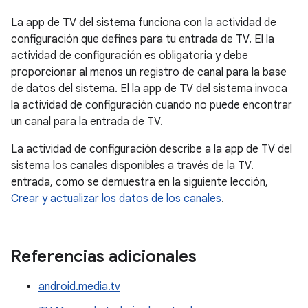
La app de TV del sistema funciona con la actividad de
configuración que defines para tu entrada de TV. El la
actividad de configuración es obligatoria y debe
proporcionar al menos un registro de canal para la base
de datos del sistema. El la app de TV del sistema invoca
la actividad de configuración cuando no puede encontrar
un canal para la entrada de TV.
La actividad de configuración describe a la app de TV del
sistema los canales disponibles a través de la TV.
entrada, como se demuestra en la siguiente lección,
Crear y actualizar los datos de los canales
.
Referencias adicionales
android.media.tv