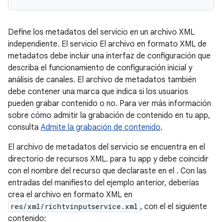
Define los metadatos del servicio en un archivo XML
independiente. El servicio El archivo en formato XML de
metadatos debe incluir una interfaz de configuración que
describa el funcionamiento de configuración inicial y
análisis de canales. El archivo de metadatos también
debe contener una marca que indica si los usuarios
pueden grabar contenido o no. Para ver más información
sobre cómo admitir la grabación de contenido en tu app,
consulta
Admite la grabación de contenido
.
El archivo de metadatos del servicio se encuentra en el
directorio de recursos XML. para tu app y debe coincidir
con el nombre del recurso que declaraste en el . Con las
entradas del manifiesto del ejemplo anterior, deberías
crea el archivo en formato XML en
res/xml/richtvinputservice.xml
, con el el siguiente
contenido: