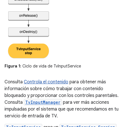
Figura 1:
Ciclo de vida de TvInputService
Consulta
Controla el contenido
para obtener más
información sobre cómo trabajar con contenido
bloqueado y proporcionar con los controles parentales.
Consulta
TvInputManager
para ver más acciones
impulsadas por el sistema que que recomendamos en tu
servicio de entrada de TV.