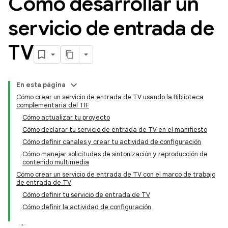
Cómo desarrollar un
servicio de entrada de
TV
En esta página
Cómo crear un servicio de entrada de TV usando la Biblioteca
complementaria del TIF
Cómo actualizar tu proyecto
Cómo declarar tu servicio de entrada de TV en el manifiesto
Cómo definir canales y crear tu actividad de configuración
Cómo manejar solicitudes de sintonización y reproducción de
contenido multimedia
Cómo crear un servicio de entrada de TV con el marco de trabajo
de entrada de TV
Cómo definir tu servicio de entrada de TV
Cómo definir la actividad de configuración