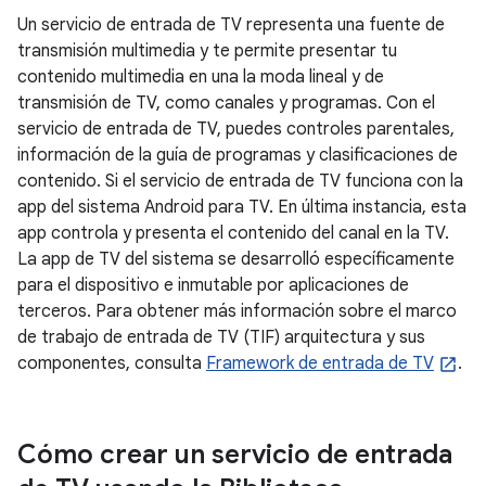
Un servicio de entrada de TV representa una fuente de
transmisión multimedia y te permite presentar tu
contenido multimedia en una la moda lineal y de
transmisión de TV, como canales y programas. Con el
servicio de entrada de TV, puedes controles parentales,
información de la guía de programas y clasificaciones de
contenido. Si el servicio de entrada de TV funciona con la
app del sistema Android para TV. En última instancia, esta
app controla y presenta el contenido del canal en la TV.
La app de TV del sistema se desarrolló específicamente
para el dispositivo e inmutable por aplicaciones de
terceros. Para obtener más información sobre el marco
de trabajo de entrada de TV (TIF) arquitectura y sus
componentes, consulta
Framework de entrada de TV
.
Cómo crear un servicio de entrada