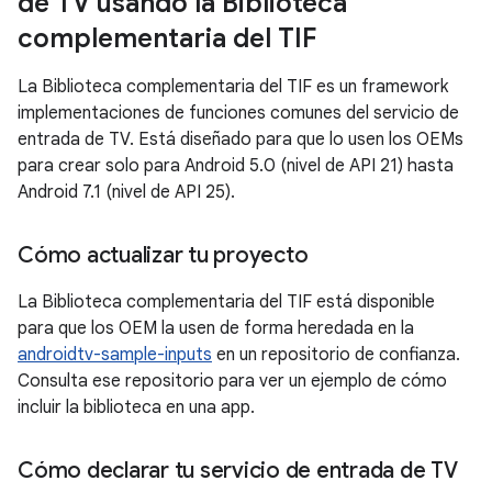
de TV usando la Biblioteca
complementaria del TIF
La Biblioteca complementaria del TIF es un framework
implementaciones de funciones comunes del servicio de
entrada de TV. Está diseñado para que lo usen los OEMs
para crear solo para Android 5.0 (nivel de API 21) hasta
Android 7.1 (nivel de API 25).
Cómo actualizar tu proyecto
La Biblioteca complementaria del TIF está disponible
para que los OEM la usen de forma heredada en la
androidtv-sample-inputs
en un repositorio de confianza.
Consulta ese repositorio para ver un ejemplo de cómo
incluir la biblioteca en una app.
Cómo declarar tu servicio de entrada de TV