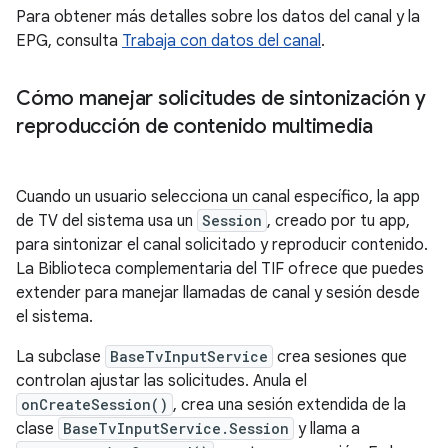
Para obtener más detalles sobre los datos del canal y la
EPG, consulta
Trabaja con datos del canal
.
Cómo manejar solicitudes de sintonización y
reproducción de contenido multimedia
Cuando un usuario selecciona un canal específico, la app
de TV del sistema usa un
Session
, creado por tu app,
para sintonizar el canal solicitado y reproducir contenido.
La Biblioteca complementaria del TIF ofrece que puedes
extender para manejar llamadas de canal y sesión desde
el sistema.
La subclase
BaseTvInputService
crea sesiones que
controlan ajustar las solicitudes. Anula el
onCreateSession()
, crea una sesión extendida de la
clase
BaseTvInputService.Session
y llama a