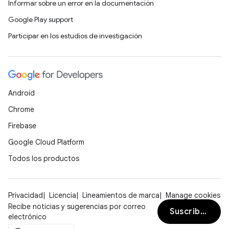
Informar sobre un error en la documentación
Google Play support
Participar en los estudios de investigación
Android
Chrome
Firebase
Google Cloud Platform
Todos los productos
Privacidad
Licencia
Lineamientos de marca
Manage cookies
Recibe noticias y sugerencias por correo
Suscribirse
electrónico