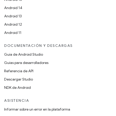
Android 14
Android 13
Android 12
Android 11
DOCUMENTACIÓN Y DESCARGAS
Guía de Android Studio
Guías para desarrolladores
Referencia de API
Descargar Studio
NDK de Android
ASISTENCIA
Informar sobre un error en la plataforma