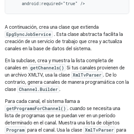
android:required="true"
/>
A continuación, crea una clase que extienda
EpgSyncJobService
. Esta clase abstracta facilita la
creación de un servicio de trabajo que crea y actualiza
canales en la base de datos del sistema.
En la subclase, crea y muestra la lista completa de
canales en
getChannels()
Si tus canales provienen de
un archivo XMLTV, usa la clase
XmlTvParser
. De lo
contrario, genera canales de manera programática con la
clase
Channel.Builder
.
Para cada canal, el sistema llama a
getProgramsForChannel()
. cuando se necesita una
lista de programas que se puedan ver en un período
determinado en el canal. Muestra una lista de objetos
Program
para el canal. Usa la clase
XmlTvParser
para