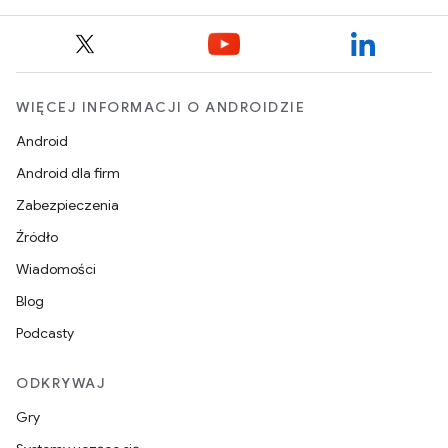
WIĘCEJ INFORMACJI O ANDROIDZIE
Android
Android dla firm
Zabezpieczenia
Źródło
Wiadomości
Blog
Podcasty
ODKRYWAJ
Gry