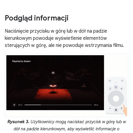
Podgląd informacji
Naciśnięcie przycisku w górę lub w dół na padzie
kierunkowym powoduje wyświetlenie elementów
sterujących w górę, ale nie powoduje wstrzymania filmu.
Rysunek 3.
Użytkownicy mogą naciskać przycisk w górę lub w
dół na padzie kierunkowym, aby wyświetlić informacje o