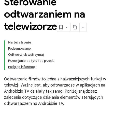
Sterowanie
odtwarzaniem na
telewizorze
Na tej stronie
Podsumowanie
Odtwórz lub wstrzymaj
Przewijanie do tyłu i do przodu
Podgląd informacji
Odtwarzanie filmów to jedna z najważniejszych funkcji w
telewizji. Ważne jest, aby odtwarzacze w aplikacjach na
Androidzie TV działały tak samo. Poniżej znajdziesz
zalecenia dotyczące działania elementów sterujących
odtwarzaczem na Androidzie TV.