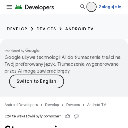
Zaloguj się
DEVELOP
DEVICES
ANDROID TV
Google używa technologii AI do tłumaczenia treści na
Twój preferowany język. Tłumaczenia wygenerowane
przez AI mogą zawierać błędy.
Android Developers
Develop
Devices
Android TV
Czy te wskazówki były pomocne?