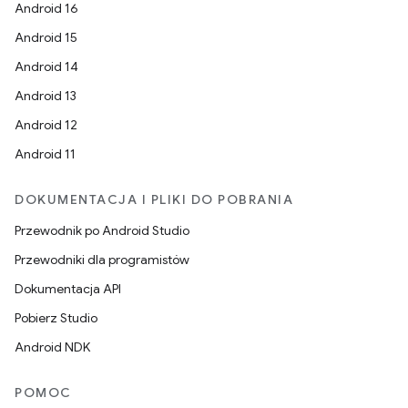
Android 16
Android 15
Android 14
Android 13
Android 12
Android 11
DOKUMENTACJA I PLIKI DO POBRANIA
Przewodnik po Android Studio
Przewodniki dla programistów
Dokumentacja API
Pobierz Studio
Android NDK
POMOC