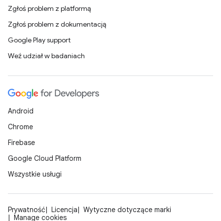
Zgłoś problem z platformą
Zgłoś problem z dokumentacją
Google Play support
Weź udział w badaniach
Android
Chrome
Firebase
Google Cloud Platform
Wszystkie usługi
Prywatność
Licencja
Wytyczne dotyczące marki
Manage cookies