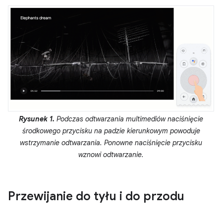
Rysunek 1.
Podczas odtwarzania multimediów naciśnięcie
środkowego przycisku na padzie kierunkowym powoduje
wstrzymanie odtwarzania. Ponowne naciśnięcie przycisku
wznowi odtwarzanie.
Przewijanie do tyłu i do przodu