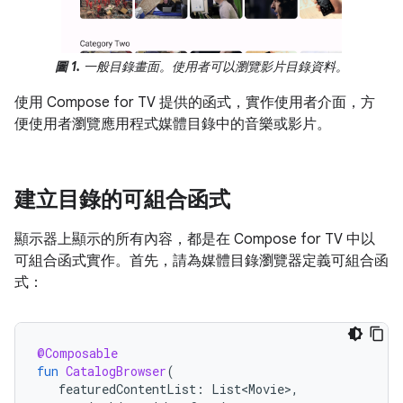
圖 1.
一般目錄畫面。使用者可以瀏覽影片目錄資料。
使用 Compose for TV 提供的函式，實作使用者介面，方
便使用者瀏覽應用程式媒體目錄中的音樂或影片。
建立目錄的可組合函式
顯示器上顯示的所有內容，都是在 Compose for TV 中以
可組合函式實作。首先，請為媒體目錄瀏覽器定義可組合函
式：
@Composable
fun
CatalogBrowser
(
featuredContentList
:
List<Movie>
,