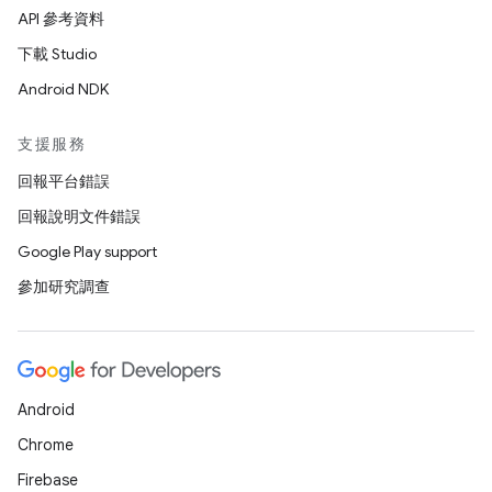
API 參考資料
下載 Studio
Android NDK
支援服務
回報平台錯誤
回報說明文件錯誤
Google Play support
參加研究調查
Android
Chrome
Firebase