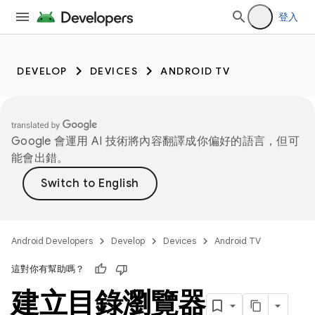
登入
DEVELOP
DEVICES
ANDROID TV
Google 會運用 AI 技術將內容翻譯成你偏好的語言，但可
能會出錯。
Android Developers
Develop
Devices
Android TV
這對你有幫助嗎？
建立目錄瀏覽器