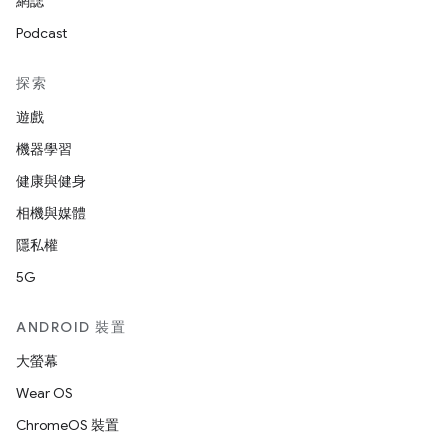
網誌
Podcast
探索
遊戲
機器學習
健康與健身
相機與媒體
隱私權
5G
ANDROID 裝置
大螢幕
Wear OS
ChromeOS 裝置