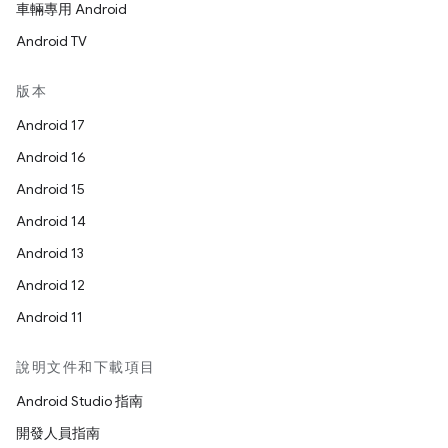
車輛專用 Android
Android TV
版本
Android 17
Android 16
Android 15
Android 14
Android 13
Android 12
Android 11
說明文件和下載項目
Android Studio 指南
開發人員指南