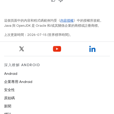
這個頁面中的內容和程式碼範例均受《
內容授權
》中的授權所規範。
Java 與 OpenJDK 是 Oracle 和/或其關係企業的商標或註冊商標。
上次更新時間：2026-07-15 (世界標準時間)。
深入瞭解 ANDROID
Android
企業專用 Android
安全性
原始碼
新聞