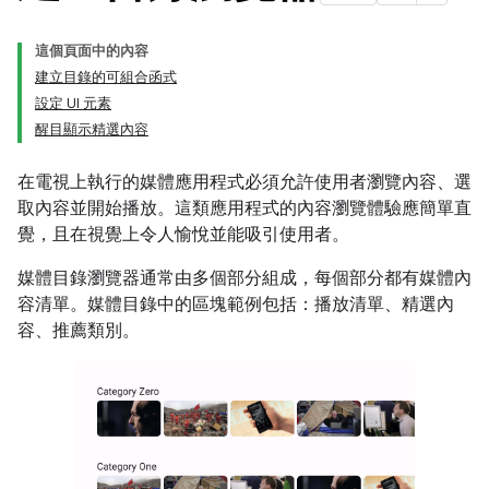
這個頁面中的內容
建立目錄的可組合函式
設定 UI 元素
醒目顯示精選內容
在電視上執行的媒體應用程式必須允許使用者瀏覽內容、選
取內容並開始播放。這類應用程式的內容瀏覽體驗應簡單直
覺，且在視覺上令人愉悅並能吸引使用者。
媒體目錄瀏覽器通常由多個部分組成，每個部分都有媒體內
容清單。媒體目錄中的區塊範例包括：播放清單、精選內
容、推薦類別。