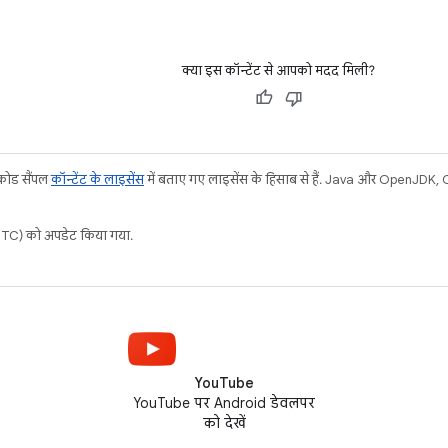
क्या इस कॉन्टेंट से आपको मदद मिली?
 कोड सैंपल
कॉन्टेंट के लाइसेंस
में बताए गए लाइसेंस के हिसाब से हैं. Java और OpenJDK, Ora
C) को अपडेट किया गया.
YouTube
YouTube पर Android डेवलपर
को देखें