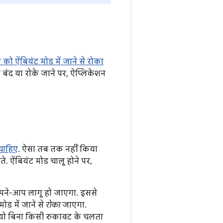
को ऐंबियंट मोड में जाने से रोका
बंद या रोके जाने पर, ऐप्लिकेशन
 चाहिए
. ऐसा तब तक नहीं किया
. ऐंबियंट मोड चालू होने पर,
ने-आप लागू हो जाएगा. इससे
ोड में जाने से
रोका
जाएगा.
डियो बिना किसी रुकावट के चलता