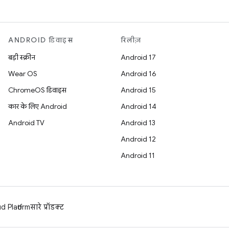
ANDROID डिवाइस
रिलीज़
बड़ी स्क्रीन
Android 17
Wear OS
Android 16
ChromeOS डिवाइस
Android 15
कार के लिए Android
Android 14
Android TV
Android 13
Android 12
Android 11
 Platform
सारे प्रॉडक्ट