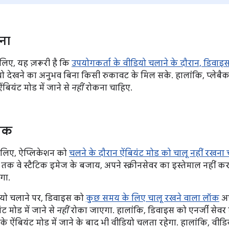
ना
लिए, यह ज़रूरी है कि
उपयोगकर्ता के वीडियो चलाने के दौरान, डिवाइस 
यो देखने का अनुभव बिना किसी रुकावट के मिल सके. हालांकि, प्लेबैक 
बियंट मोड में जाने से
नहीं
रोकना चाहिए.
बैक
 लिए, ऐप्लिकेशन को
चलने के दौरान ऐंबियंट मोड को चालू नहीं रखना
क वे स्टैटिक इमेज के बजाय, अपने स्क्रीनसेवर का इस्तेमाल नहीं करते
गा.
यो चलाने पर, डिवाइस को
कुछ समय के लिए चालू रखने वाला लॉक
अप
ट मोड में जाने से
नहीं
रोका जाएगा. हालांकि, डिवाइस को एनर्जी सेवर म
े ऐंबियंट मोड में जाने के बाद भी वीडियो चलता रहेगा. हालांकि, वी