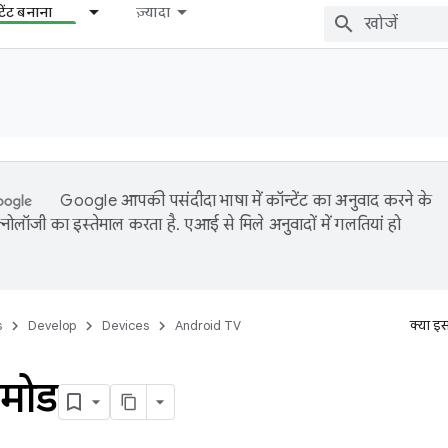
टेंट बनाना
ज़्यादा
Google आपकी पसंदीदा भाषा में कॉन्टेंट का अनुवाद करने के
नोलॉजी का इस्तेमाल करता है. एआई से मिले अनुवादों में गलतियां हो
s
Develop
Devices
Android TV
क्या इ
 मोड