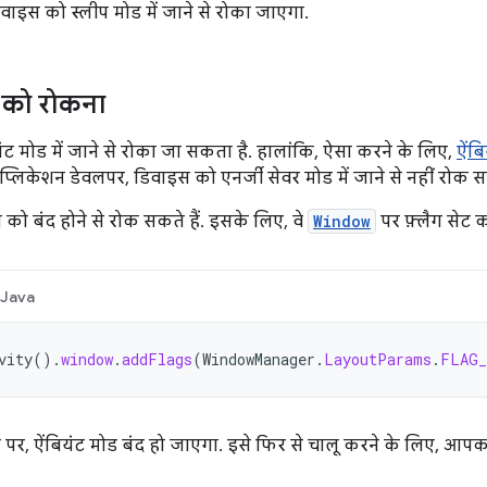
वाइस को स्लीप मोड में जाने से रोका जाएगा.
ड को रोकना
ट मोड में जाने से रोका जा सकता है. हालांकि, ऐसा करने के लिए,
ऐंबि
ऐप्लिकेशन डेवलपर, डिवाइस को एनर्जी सेवर मोड में जाने से नहीं रोक 
न को बंद होने से रोक सकते हैं. इसके लिए, वे
Window
पर फ़्लैग सेट कर
Java
vity
().
window
.
addFlags
(
WindowManager
.
LayoutParams
.
FLAG_
ने पर, ऐंबियंट मोड बंद हो जाएगा. इसे फिर से चालू करने के लिए, आपको