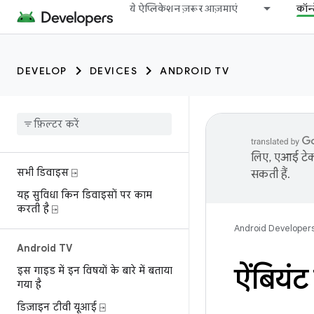
ये ऐप्लिकेशन ज़रूर आज़माएं
कॉन्
DEVELOP
DEVICES
ANDROID TV
लिए, एआई टेक्
सभी डिवाइस ⍈
सकती हैं.
यह सुविधा किन डिवाइसों पर काम
करती है ⍈
Android Developer
Android TV
ऐंबियंट
इस गाइड में इन विषयों के बारे में बताया
गया है
डिज़ाइन टीवी यूआई ⍈