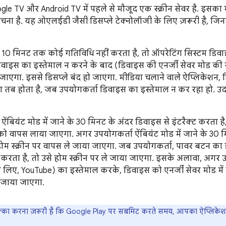
ogle TV और Android TV में पहले से मौजूद एक स्क्रीन सेवर है. इस
चना है. यह ओएलईडी जैसी डिसप्ले टेक्नोलॉजी के लिए ज़रूरी है, जिनमे
10 मिनट तक कोई गतिविधि नहीं करता है, तो ऑपरेटिंग सिस्टम डिवाइस
िवाइस का इस्तेमाल न करने के बाद (डिवाइस की एनर्जी सेवर मोड की स
 जाएगा. इससे डिसप्ले बंद हो जाएगा. मीडिया चलाने वाले ऐप्लिकेशन, ड
सा तब होता है, जब उपयोगकर्ता डिवाइस का इस्तेमाल न कर रहा हो. उ
ंबियंट मोड में जाने के 30 मिनट के अंदर डिवाइस से इंटरैक्ट करता है,
को वापस लाया जाएगा. अगर उपयोगकर्ता ऐंबियंट मोड में जाने के 30 म
 होम स्क्रीन पर वापस ले जाया जाएगा. जब उपयोगकर्ता, पावर बटन का
ू करता है, तो उसे होम स्क्रीन पर ले जाया जाएगा. इसके अलावा, अगर
लिए, YouTube) का इस्तेमाल करके, डिवाइस को एनर्जी सेवर मोड में च
 जाया जाएगा.
का करना ज़रूरी है कि Google Play पर सबमिट करते समय, आपका ऐप्लिके