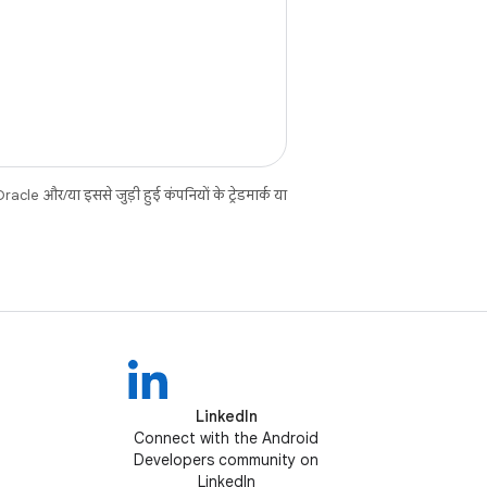
cle और/या इससे जुड़ी हुई कंपनियों के ट्रेडमार्क या
LinkedIn
Connect with the Android
Developers community on
LinkedIn