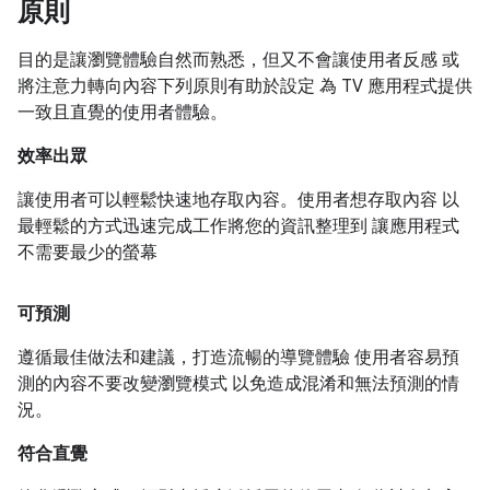
原則
目的是讓瀏覽體驗自然而熟悉，但又不會讓使用者反感 或
將注意力轉向內容下列原則有助於設定 為 TV 應用程式提供
一致且直覺的使用者體驗。
效率出眾
讓使用者可以輕鬆快速地存取內容。使用者想存取內容 以
最輕鬆的方式迅速完成工作將您的資訊整理到 讓應用程式
不需要最少的螢幕
可預測
遵循最佳做法和建議，打造流暢的導覽體驗 使用者容易預
測的內容不要改變瀏覽模式 以免造成混淆和無法預測的情
況。
符合直覺