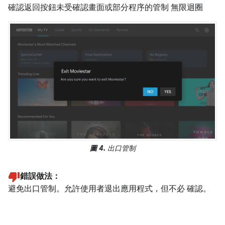
確認返回按鈕未受確認畫面或部分程序的管制 無限迴圈
圖 4.
出口管制
錯誤做法：
避免出口管制。允許使用者退出應用程式，但不必 確認。