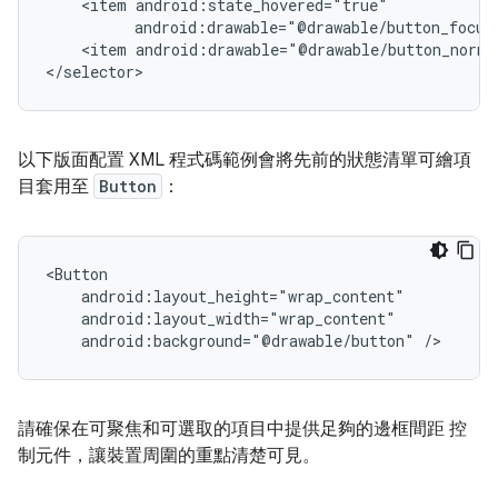
<item
android:drawable="@drawable/button_focus
<item
android:drawable="@drawable/button_norma
以下版面配置 XML 程式碼範例會將先前的狀態清單可繪項
目套用至
Button
：
android:background="@drawable/button"
請確保在可聚焦和可選取的項目中提供足夠的邊框間距 控
制元件，讓裝置周圍的重點清楚可見。