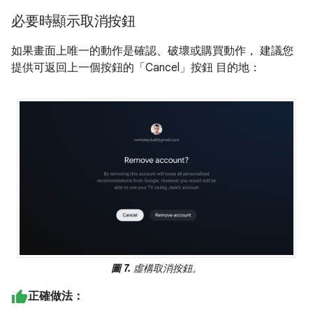
必要時顯示取消按鈕
如果畫面上唯一的動作是確認、破壞或購買動作， 建議您
提供可返回上一個
按鈕的「Cancel」按鈕 目的地：
圖 7.
虛構取消按鈕。
正確做法：