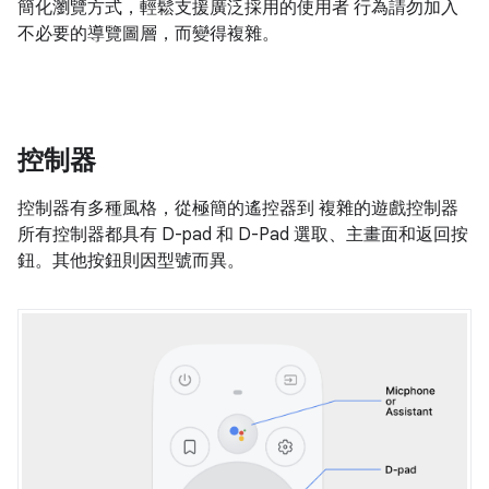
簡化瀏覽方式，輕鬆支援廣泛採用的使用者 行為請勿加入
不必要的導覽圖層，而變得複雜。
控制器
控制器有多種風格，從極簡的遙控器到 複雜的遊戲控制器
所有控制器都具有 D-pad 和 D-Pad 選取、主畫面和返回按
鈕。其他按鈕則因型號而異。