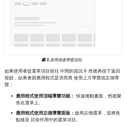
圖 3.
使用側邊導覽流程。
如果使用者從選單項目前往 中間的資訊卡 然後再按下返回
按鈕，結果會因應用程式是否而異 使用上方導覽或左側導
覽：
應用程式使用頂端導覽功能：
快速捲動畫面，然後聚
焦在選單上。
應用程式使用左側導覽面板：
啟用左側選單，並將焦
點移至 目前作用中的選單項目。