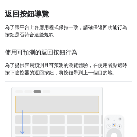
返回按鈕導覽
為了讓平台上各應用程式保持一致，請確保返回功能行為
按鈕是否符合這些規範
使用可預測的返回按鈕行為
為了提供容易預測且可預測的瀏覽體驗，在使用者點選時
按下遙控器的返回按鈕，將按鈕帶到上一個目的地。