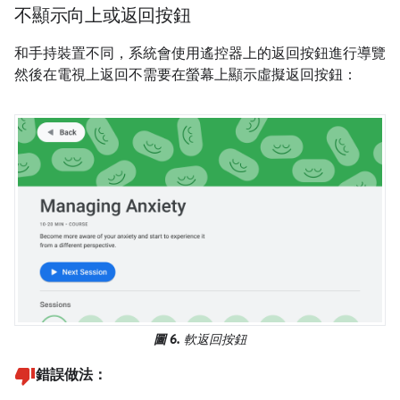
不顯示向上或返回按鈕
和手持裝置不同，系統會使用遙控器上的返回按鈕進行導覽
然後在電視上返回不需要在螢幕上顯示虛擬返回按鈕：
圖 6.
軟返回按鈕
錯誤做法：