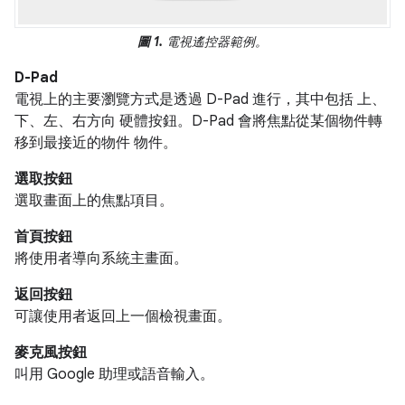
圖 1.
電視遙控器範例。
D-Pad
電視上的主要瀏覽方式是透過 D-Pad 進行，其中包括 上、
下、左、右方向 硬體按鈕。D-Pad 會將焦點從某個物件轉
移到最接近的物件 物件。
選取按鈕
選取畫面上的焦點項目。
首頁按鈕
將使用者導向系統主畫面。
返回按鈕
可讓使用者返回上一個檢視畫面。
麥克風按鈕
叫用 Google 助理或語音輸入。