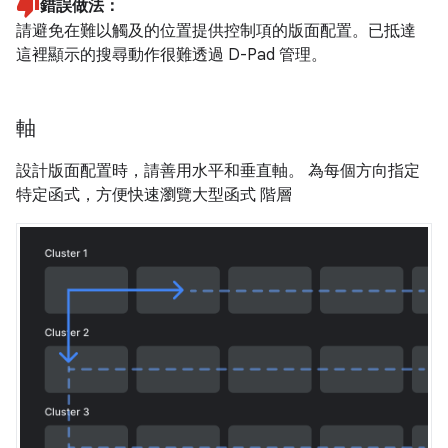
錯誤做法：
請避免在難以觸及的位置提供控制項的版面配置。已抵達
這裡顯示的搜尋動作很難透過 D-Pad 管理。
軸
設計版面配置時，請善用水平和垂直軸。 為每個方向指定
特定函式，方便快速瀏覽大型函式 階層