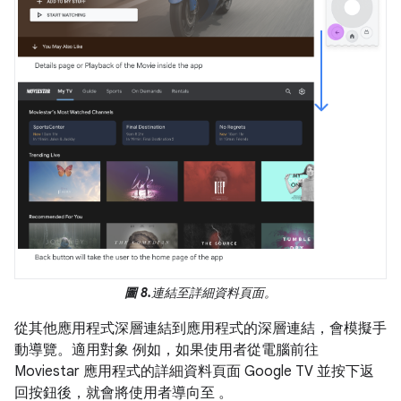
圖 8.
連結至詳細資料頁面。
從其他應用程式深層連結到應用程式的深層連結，會模擬手
動導覽。適用對象 例如，如果使用者從電腦前往
Moviestar 應用程式的詳細資料頁面 Google TV 並按下返
回按鈕後，就會將使用者導向至 。