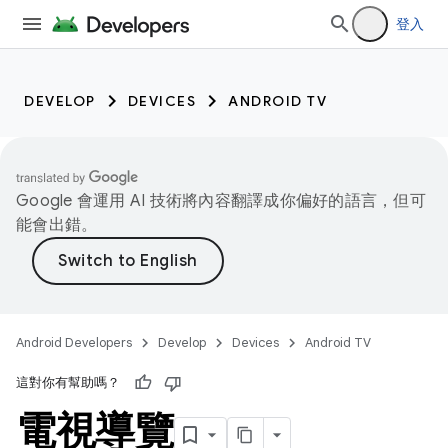
登入
DEVELOP
DEVICES
ANDROID TV
Google 會運用 AI 技術將內容翻譯成你偏好的語言，但可
能會出錯。
Android Developers
Develop
Devices
Android TV
這對你有幫助嗎？
電視導覽