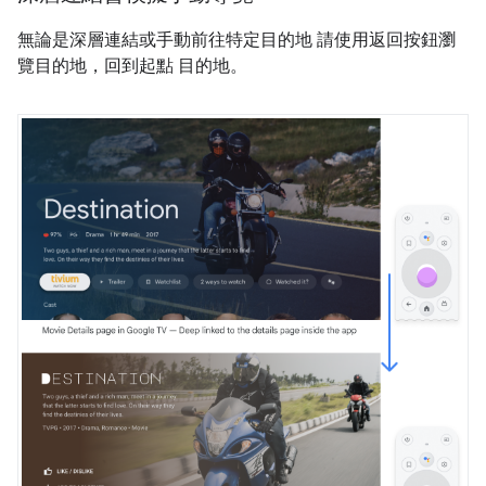
無論是深層連結或手動前往特定目的地 請使用返回按鈕瀏
覽目的地，回到起點 目的地。