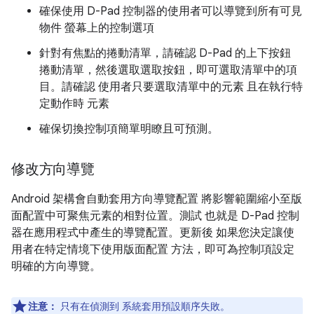
確保使用 D-Pad 控制器的使用者可以導覽到所有可見
物件 螢幕上的控制選項
針對有焦點的捲動清單，請確認 D-Pad 的上下按鈕
捲動清單，然後選取選取按鈕，即可選取清單中的項
目。請確認 使用者只要選取清單中的元素 且在執行特
定動作時 元素
確保切換控制項簡單明瞭且可預測。
修改方向導覽
Android 架構會自動套用方向導覽配置 將影響範圍縮小至版
面配置中可聚焦元素的相對位置。測試 也就是 D-Pad 控制
器在應用程式中產生的導覽配置。更新後 如果您決定讓使
用者在特定情境下使用版面配置 方法，即可為控制項設定
明確的方向導覽。
注意：
只有在偵測到 系統套用預設順序失敗。