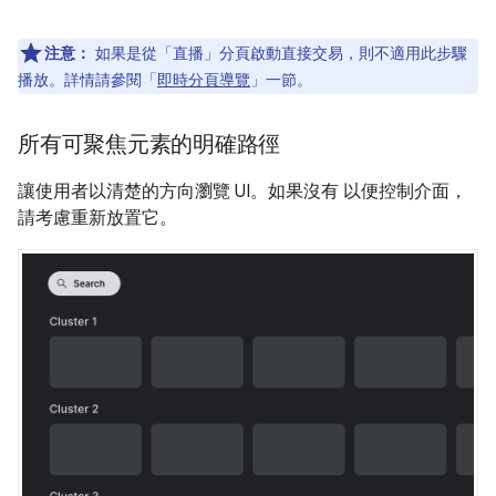
注意：
如果是從「直播」分頁啟動直接交易，則不適用此步驟
播放。詳情請參閱「
即時分頁導覽
」一節。
所有可聚焦元素的明確路徑
讓使用者以清楚的方向瀏覽 UI。如果沒有 以便控制介面，
請考慮重新放置它。