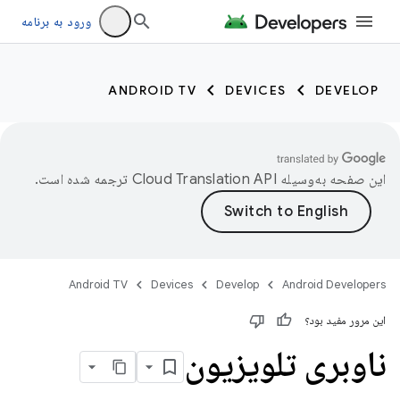
ورود به برنامه
ANDROID TV
DEVICES
DEVELOP
این صفحه به‌وسیله
ترجمه شده است.
Android TV
Devices
Develop
Android Developers
این مرور مفید بود؟
ناوبری تلویزیون