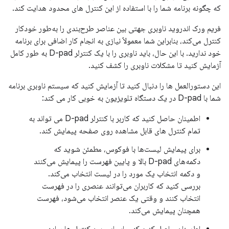
که چگونه برنامه شما را با استفاده از این کنترل های محدود هدایت کند.
فریم ورک اندروید ناوبری جهتی بین عناصر طرح‌بندی را به‌طور خودکار
کنترل می‌کند، بنابراین شما معمولاً نیازی به انجام کار اضافی برای برنامه
خود ندارید. با این حال، باید ناوبری را با یک کنترلر D-pad به طور کامل
آزمایش کنید تا مشکلات ناوبری را کشف کنید.
این دستورالعمل ها را دنبال کنید تا آزمایش کنید که سیستم ناوبری برنامه
شما با D-pad در یک دستگاه تلویزیون به خوبی کار می کند:
اطمینان حاصل کنید که کاربر با کنترلر D-pad می تواند به
تمام کنترل های قابل مشاهده روی صفحه پیمایش کند.
برای پیمایش لیست‌ها با فوکوس، مطمئن شوید که
دکمه‌های D-pad بالا و پایین فهرست را پیمایش می‌کنند
و دکمه انتخاب یک مورد را در لیست انتخاب می‌کند.
بررسی کنید که کاربران می‌توانند عنصری را در فهرست
انتخاب کنند و وقتی یک عنصر انتخاب می‌شود، فهرست
همچنان پیمایش می‌کند.
اطمینان حاصل کنید که جابجایی بین کنترل ها ساده و