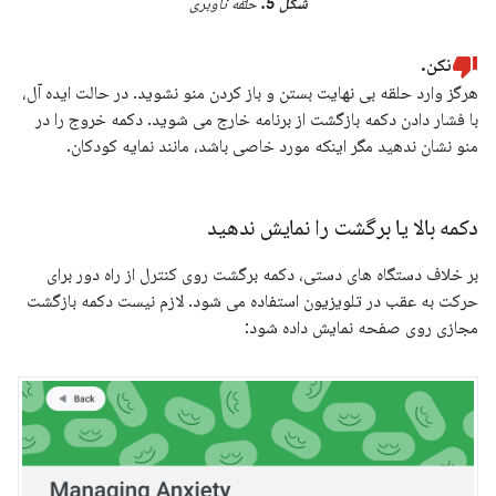
شکل 5.
حلقه ناوبری
نکن.
هرگز وارد حلقه بی نهایت بستن و باز کردن منو نشوید. در حالت ایده آل،
با فشار دادن دکمه بازگشت از برنامه خارج می شوید. دکمه خروج را در
منو نشان ندهید مگر اینکه مورد خاصی باشد، مانند نمایه کودکان.
دکمه بالا یا برگشت را نمایش ندهید
بر خلاف دستگاه های دستی، دکمه برگشت روی کنترل از راه دور برای
حرکت به عقب در تلویزیون استفاده می شود. لازم نیست دکمه بازگشت
مجازی روی صفحه نمایش داده شود: