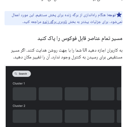
توجه:
هنگام راه‌اندازی از برگه زنده برای پخش مستقیم، این مورد اعمال
نمی‌شود. برای جزئیات بیشتر به بخش
ناوبری برگه زنده
مراجعه کنید.
مسیر تمام عناصر قابل فوکوس را پاک کنید
به کاربران اجازه دهید UI شما را با جهت روشن هدایت کنند. اگر مسیر
مستقیمی برای رسیدن به کنترل وجود ندارد، آن را تغییر مکان دهید.