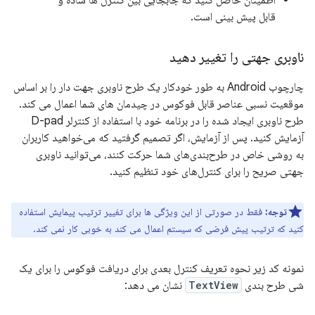
قابل پیش بینی است.
ناوبری جهتی را تغییر دهید
چارچوب Android به طور خودکار یک طرح ناوبری جهت دار را بر اساس
موقعیت نسبی عناصر قابل فوکوس در چیدمان های شما اعمال می کند.
طرح ناوبری ایجاد شده را در برنامه خود با استفاده از کنترلر D-pad
آزمایش کنید. پس از آزمایش، اگر تصمیم گرفتید که می‌خواهید کاربران
به روشی خاص در طرح‌بندی‌های شما حرکت کنند، می‌توانید ناوبری
جهتی صریح را برای کنترل‌های خود تنظیم کنید.
توجه:
فقط در صورتی از این ویژگی ها برای تغییر ترتیب پیمایش استفاده
کنید که ترتیب پیش فرضی که سیستم اعمال می کند به خوبی کار نمی کند.
نمونه کد زیر نحوه تعریف کنترل بعدی برای دریافت فوکوس را برای یک
شی طرح بندی
TextView
نشان می دهد: