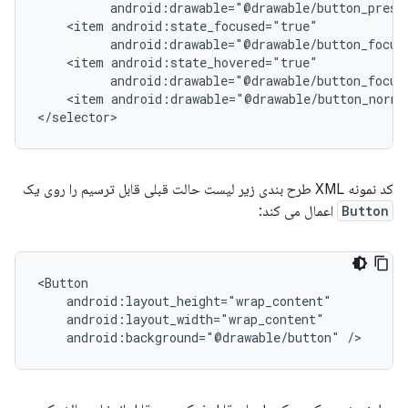
android:drawable="@drawable/button_press
<item
android:drawable="@drawable/button_focus
<item
android:drawable="@drawable/button_focus
<item
android:drawable="@drawable/button_norma
کد نمونه XML طرح بندی زیر لیست حالت قبلی قابل ترسیم را روی یک
Button
اعمال می کند:
android:background="@drawable/button"