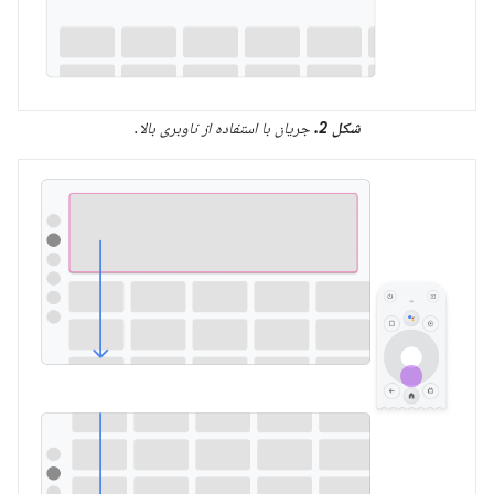
شکل 2.
جریان با استفاده از ناوبری بالا.