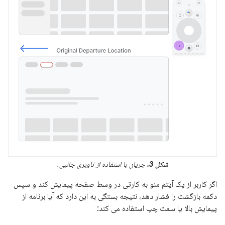
شکل 3.
جریان با استفاده از ناوبری جانبی.
اگر کاربر از یک آیتم منو به کارتی در وسط صفحه پیمایش کند و سپس
دکمه بازگشت را فشار دهد، نتیجه بستگی به این دارد که آیا برنامه از
پیمایش بالا یا سمت چپ استفاده می کند: