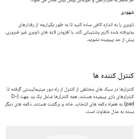
شهودی
ناوبری را به اندازه کافی ساده کنید تا به طور یکپارچه از رفتارهای
پذیرفته شده کاربر پشتیبانی کند. با افزودن لایه های ناوبری غیر ضروری،
بیش از حد پیچیده نشوید.
کنترل کننده ها
کنترلرها در سبک های مختلفی از کنترل از راه دور مینیمالیستی گرفته تا
کنترلرهای بازی پیچیده هستند. همه کنترلرها شامل یک پد جهت (D-
pad) به همراه دکمه های انتخاب، خانه و برگشت هستند. دکمه های دیگر
بسته به مدل متفاوت است.