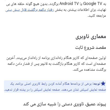
به Google TV یا Android TV برگردد، بدون هیچ گونه حلقه های بی
نهایت. برای اطلاعات بیشتر، به بخش
رفتار دکمه برگشت قابل پیش بینی
مراجعه کنید.
معماری ناوبری
مقصد شروع ثابت
اولین صفحه‌ای که کاربر هنگام راه‌اندازی برنامه از راه‌انداز می‌بیند، آخرین
صفحه‌ای است که کاربر هنگام بازگشت به لانچر پس از فشار دادن دکمه
برگشت مشاهده می‌کند.
توجه:
برخی از برنامه‌ها هنگام آماده کردن رابط کاربری اصلی برنامه، یک
صفحه نمایش اسپلش نشان می‌دهند. صفحه نمایش اسپلش را در پشته قرار ندهید.
پیوند عمیق، ناوبری دستی را شبیه سازی می کند