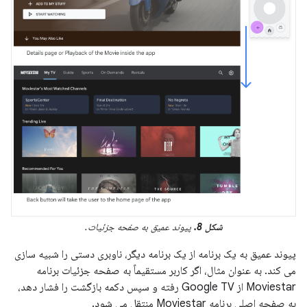
شکل 8.
پیوند عمیق به صفحه جزئیات.
پیوند عمیق به یک برنامه از یک برنامه دیگر، ناوبری دستی را شبیه سازی
می کند. به عنوان مثال، اگر کاربر مستقیماً به صفحه جزئیات برنامه
Moviestar از Google TV رفته و سپس دکمه بازگشت را فشار دهد،
به صفحه اصلی برنامه Moviestar منتقل می شود.