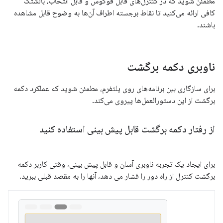
مطمئن شوید که در کنترل‌های قابل فوکوس و قابل انتخاب، بالشتک
کافی ارائه می‌کنید تا نقاط برجسته اطراف آن‌ها به وضوح قابل مشاهده
باشند.
ناوبری دکمه برگشت
برای سازگاری بین برنامه‌های روی پلتفرم، مطمئن شوید که عملکرد دکمه
برگشت از این دستورالعمل‌ها پیروی می‌کند.
از رفتار دکمه برگشت قابل پیش بینی استفاده کنید
برای ایجاد یک تجربه ناوبری آسان و قابل پیش بینی، وقتی کاربر دکمه
برگشت کنترل از راه دور را فشار می دهد، آنها را به مقصد قبلی ببرید.