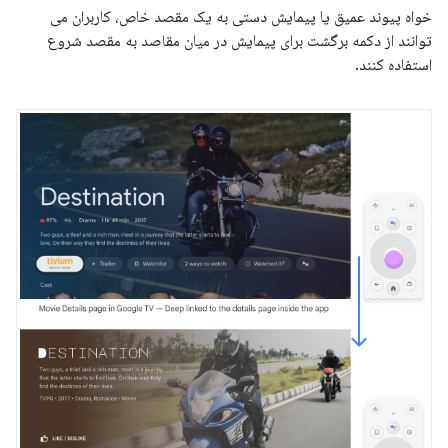
خواه پیوند عمیق یا پیمایش دستی به یک مقصد خاص، کاربران می
توانند از دکمه برگشت برای پیمایش در میان مقاصد به مقصد شروع
استفاده کنند.