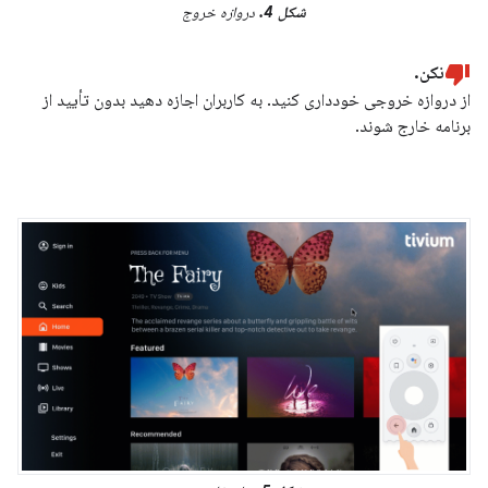
شکل 4.
دروازه خروج
نکن.
از دروازه خروجی خودداری کنید. به کاربران اجازه دهید بدون تأیید از
برنامه خارج شوند.