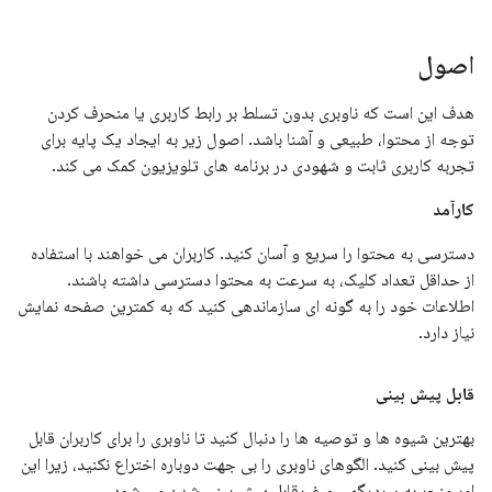
اصول
هدف این است که ناوبری بدون تسلط بر رابط کاربری یا منحرف کردن
توجه از محتوا، طبیعی و آشنا باشد. اصول زیر به ایجاد یک پایه برای
تجربه کاربری ثابت و شهودی در برنامه های تلویزیون کمک می کند.
کارآمد
دسترسی به محتوا را سریع و آسان کنید. کاربران می خواهند با استفاده
از حداقل تعداد کلیک، به سرعت به محتوا دسترسی داشته باشند.
اطلاعات خود را به گونه ای سازماندهی کنید که به کمترین صفحه نمایش
نیاز دارد.
قابل پیش بینی
بهترین شیوه ها و توصیه ها را دنبال کنید تا ناوبری را برای کاربران قابل
پیش بینی کنید. الگوهای ناوبری را بی جهت دوباره اختراع نکنید، زیرا این
امر منجر به سردرگمی و غیرقابل پیش بینی شدن می شود.