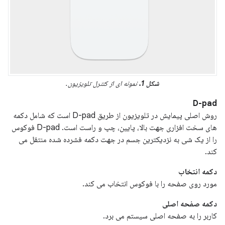
شکل 1.
نمونه ای از کنترل تلویزیون.
D-pad
روش اصلی پیمایش در تلویزیون از طریق D-pad است که شامل دکمه
های سخت افزاری جهت بالا، پایین، چپ و راست است. D-pad فوکوس
را از یک شی به نزدیکترین جسم در جهت دکمه فشرده شده منتقل می
کند.
دکمه انتخاب
مورد روی صفحه را با فوکوس انتخاب می کند.
دکمه صفحه اصلی
کاربر را به صفحه اصلی سیستم می برد.