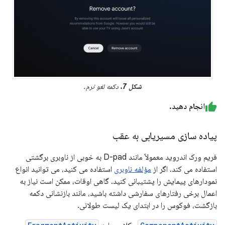
شکل 7.
دکمه لغو نرم.
انجام دهید.
پیاده سازی مسیریابی به عقب
فریم ورک اندروید معمولاً مانند D-pad به خوبی از ناوبری برگشتی
استفاده می کند. اگر از
مؤلفه ناوبری
استفاده می کنید، می توانید انواع
نمودارهای پیمایش را پشتیبانی کنید. گاهی اوقات، ممکن است نیاز به
اعمال برخی رفتارهای سفارشی داشته باشید، مانند بازنشانی دکمه
بازگشت، فوکوس را در ابتدای یک لیست طولانی.