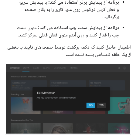
برنامه از پیمایش برتر استفاده می کند:
با پیمایش سریع
و فعال کردن فوکوس روی منو، کاربر را به بالای صفحه
برگردانید.
برنامه از پیمایش سمت چپ استفاده می کند:
منوی سمت
چپ را فعال کنید و روی آیتم منوی فعال فعلی تمرکز کنید.
اطمینان حاصل کنید که دکمه برگشت توسط صفحه‌های تایید یا بخشی
از یک حلقه نامتناهی بسته نشده است.