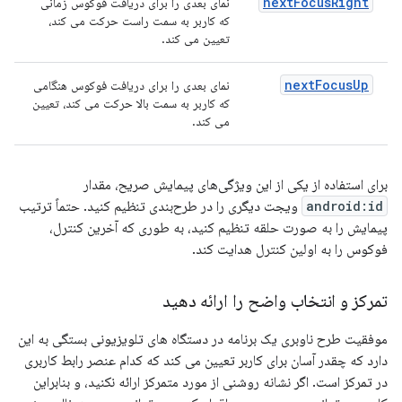
nextFocusRight
نمای بعدی را برای دریافت فوکوس زمانی
که کاربر به سمت راست حرکت می کند،
تعیین می کند.
nextFocusUp
نمای بعدی را برای دریافت فوکوس هنگامی
که کاربر به سمت بالا حرکت می کند، تعیین
می کند.
برای استفاده از یکی از این ویژگی‌های پیمایش صریح، مقدار
android:id
ویجت دیگری را در طرح‌بندی تنظیم کنید. حتماً ترتیب
پیمایش را به صورت حلقه تنظیم کنید، به طوری که آخرین کنترل،
فوکوس را به اولین کنترل هدایت کند.
تمرکز و انتخاب واضح را ارائه دهید
موفقیت طرح ناوبری یک برنامه در دستگاه های تلویزیونی بستگی به این
دارد که چقدر آسان برای کاربر تعیین می کند که کدام عنصر رابط کاربری
در تمرکز است. اگر نشانه روشنی از مورد متمرکز ارائه نکنید، و بنابراین