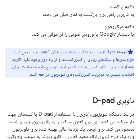
دکمه برگشت
به کاربران راهی برای بازگشت به نمای قبلی می دهد.
دکمه میکروفون
یا دستیار Google یا ورودی صوتی را فراخوانی می کند.
توجه:
کنترل از راه دور نشان داده شده در شکل 1 فقط برای مرجع است.
طرح‌بندی‌ها و سبک‌های زیادی از کنترل‌کننده‌ها و از راه دور وجود دارد، اگرچه
همه آن‌ها دارای عملکرد اصلی هستند که در اینجا توضیح داده شده است. برای
اطلاعات بیشتر، به
مدیریت کنترل‌کننده‌های تلویزیون
مراجعه کنید.
ناوبری D-pad
در یک دستگاه تلویزیون، کاربران با استفاده از D-pad یا کلیدهای جهت
دار حرکت می کنند. این نوع کنترل حرکت را به بالا، پایین، چپ و راست
محدود می کند. برای ایجاد یک برنامه عالی بهینه شده برای تلویزیون،
باید یک طرح ناوبری ارائه دهید که در آن کاربر بتواند به سرعت یاد بگیرد