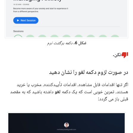
شکل 6.
دکمه برگشت نرم
نکن.
در صورت لزوم دکمه لغو را نشان دهید
اگر تنها اقدامات قابل مشاهده، اقدامات تأییدکننده، مخرب یا خرید
هستند، تمرین خوبی است که یک دکمه
لغو
داشته باشید که به مقصد
قبلی باز می گردد: