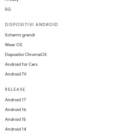
5G
DISPOSITIVI ANDROID
Schermi grandi
Wear OS
Dispositivi ChromeOS
Android for Cars
Android TV
RELEASE
Android 17
Android 16
Android 15
Android 14