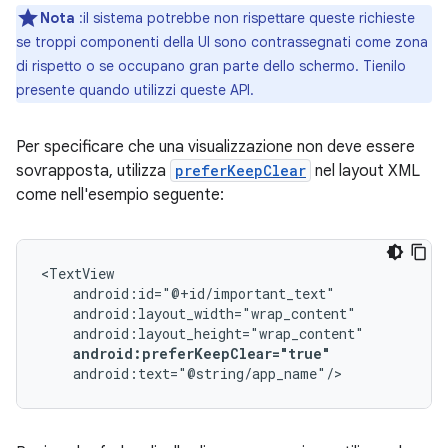
Nota
:il sistema potrebbe non rispettare queste richieste
se troppi componenti della UI sono contrassegnati come zona
di rispetto o se occupano gran parte dello schermo. Tienilo
presente quando utilizzi queste API.
Per specificare che una visualizzazione non deve essere
sovrapposta, utilizza
preferKeepClear
nel layout XML
come nell'esempio seguente:
android:preferKeepClear="true"