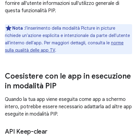
fornire all'utente informazioni sull'utilizzo generale di
questa funzionalità PIP.
Nota
:l'inserimento della modalità Picture in picture
richiede un'azione esplicita e intenzionale da parte dell'utente
all'interno dell'app. Per maggiori dettagli, consulta le
norme
sulla qualità delle app TV
.
Coesistere con le app in esecuzione
in modalità PIP
Quando la tua app viene eseguita come app a schermo
intero, potrebbe essere necessario adattarla ad altre app
eseguite in modalità PIP.
API Keep-clear