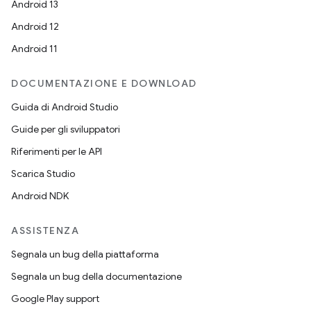
Android 13
Android 12
Android 11
DOCUMENTAZIONE E DOWNLOAD
Guida di Android Studio
Guide per gli sviluppatori
Riferimenti per le API
Scarica Studio
Android NDK
ASSISTENZA
Segnala un bug della piattaforma
Segnala un bug della documentazione
Google Play support