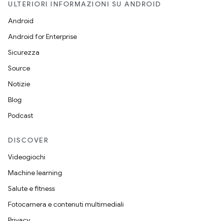
ULTERIORI INFORMAZIONI SU ANDROID
Android
Android for Enterprise
Sicurezza
Source
Notizie
Blog
Podcast
DISCOVER
Videogiochi
Machine learning
Salute e fitness
Fotocamera e contenuti multimediali
Privacy