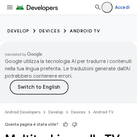
Accedi
DEVELOP
DEVICES
ANDROID TV
Google utilizza la tecnologia AI per tradurre i contenuti
nella tua lingua preferita. Le traduzioni generate dall'AI
potrebbero contenere errori.
Android Developers
Develop
Devices
Android TV
Questa pagina è stata utile?