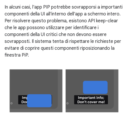
In alcuni casi, l'app PIP potrebbe sovrapporsi a importanti
componenti della UI all'interno dell'app a schermo intero.
Per risolvere questo problema, esistono API keep-clear
che le app possono utilizzare per identificare i
componenti della UI critici che non devono essere
sovrapposti. Il sistema tenta di rispettare le richieste per
evitare di coprire questi componenti riposizionando la
finestra PiP.