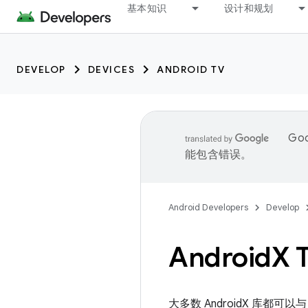
基本知识
设计和规划
DEVELOP
DEVICES
ANDROID TV
Go
能包含错误。
Android Developers
Develop
Android
X 
大多数 AndroidX 库都可以与