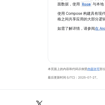
面数据，使用
Room
与本地 
使用 Compose 构建具有现代
格之间共享应用的大部分逻
如需了解详情，请参阅
在 An
本页面上的内容和代码示例受
内容许可
部分
最后更新时间 (UTC)：2025-07-27。