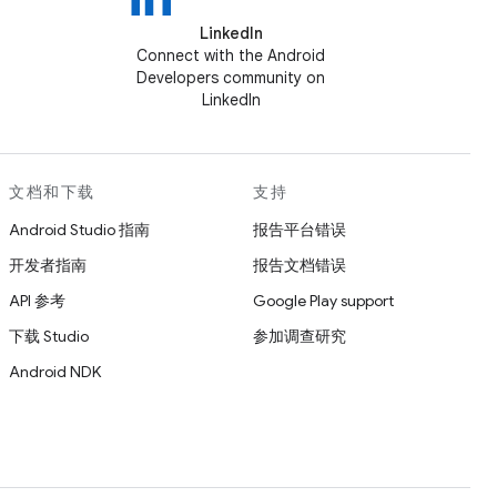
LinkedIn
Connect with the Android
Developers community on
LinkedIn
文档和下载
支持
Android Studio 指南
报告平台错误
开发者指南
报告文档错误
API 参考
Google Play support
下载 Studio
参加调查研究
Android NDK