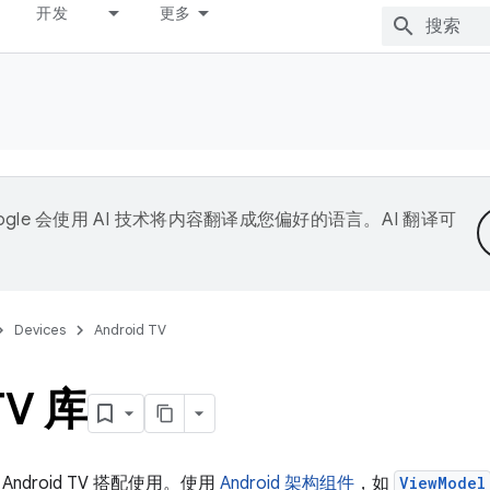
开发
更多
ogle 会使用 AI 技术将内容翻译成您偏好的语言。AI 翻译可
Devices
Android TV
TV 库
 Android TV 搭配使用。使用
Android 架构组件
，如
ViewModel