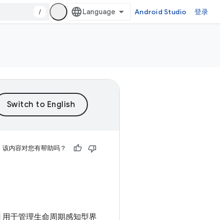
/
Android Studio
登录
该内容对您有帮助吗？
用于管理生命周期感知型界