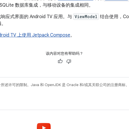
SQLite 数据库集成，与移动设备的集成相同。
响应式界面的 Android TV 应用。与
ViewModel
结合使用，Co
辑。
droid TV 上使用 Jetpack Compose
。
该内容对您有帮助吗？
所述许可的限制。Java 和 OpenJDK 是 Oracle 和/或其关联公司的注册商标