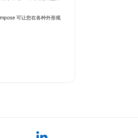
mpose 可让您在各种外形规
。