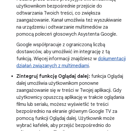
użytkownikom bezpośrednie przejście do
odtwarzania Twoich treści, co zwiększa
zaangażowanie. Kanał umożliwia też wyszukiwanie
na urządzeniu i odtwarzanie multimediów za
pomocą poleceń głosowych Asystenta Google.
Google współpracuje z ograniczoną liczbą
dostawców, aby umożliwić im integrację z tą
funkcją. Więcej informacji znajdziesz w
dokumentacji
działań związanych z multimediami
.
Zintegruj funkcję Oglądaj dalej:
funkcja Oglądaj
dalej umożliwia użytkownikom ponowne
zaangażowanie się w treści w Twojej aplikacji. Gdy
użytkownicy opuszczą aplikację w trakcie oglądania
filmu lub serialu, możesz wyświetlić te treści
bezpośrednio na ekranie głównym Google TV za
pomocą funkcji Oglądaj dalej. Użytkownik może
wybrać kafelek, aby przejść bezpośrednio do