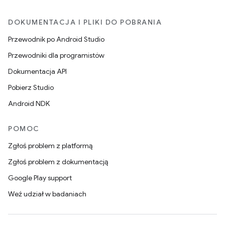
DOKUMENTACJA I PLIKI DO POBRANIA
Przewodnik po Android Studio
Przewodniki dla programistów
Dokumentacja API
Pobierz Studio
Android NDK
POMOC
Zgłoś problem z platformą
Zgłoś problem z dokumentacją
Google Play support
Weź udział w badaniach