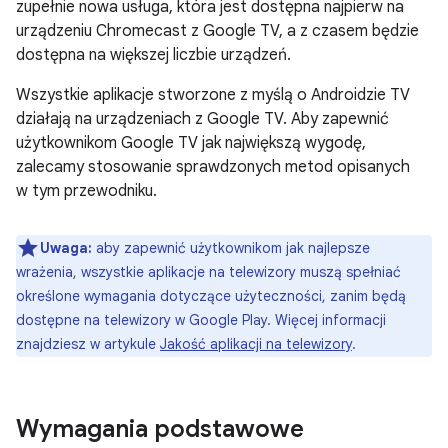
zupełnie nowa usługa, która jest dostępna najpierw na
urządzeniu Chromecast z Google TV, a z czasem będzie
dostępna na większej liczbie urządzeń.
Wszystkie aplikacje stworzone z myślą o Androidzie TV
działają na urządzeniach z Google TV. Aby zapewnić
użytkownikom Google TV jak największą wygodę,
zalecamy stosowanie sprawdzonych metod opisanych
w tym przewodniku.
Uwaga:
aby zapewnić użytkownikom jak najlepsze
wrażenia, wszystkie aplikacje na telewizory muszą spełniać
określone wymagania dotyczące użyteczności, zanim będą
dostępne na telewizory w Google Play. Więcej informacji
znajdziesz w artykule
Jakość aplikacji na telewizory
.
Wymagania podstawowe