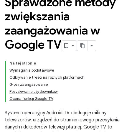
Sprawdzone metody
zwiększania
zaangażowania w
Google TV
Na tej stronie
Wymagania podstawowe
Odkrywanie treści na różnych platformach
Głos i zaangażowanie
Pozyskiwanie użytkowników
Ocena funkcji Google TV
System operacyjny Android TV obsługuje miliony
telewizorów, urządzeń do strumieniowego przesyłania
danych i dekoderów telewizji płatnej. Google TV to