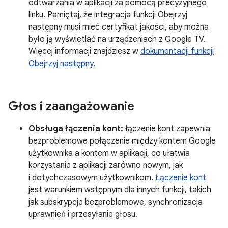
odtwarzania w aplikacji za pomocą precyzyjnego
linku. Pamiętaj, że integracja funkcji Obejrzyj
następny musi mieć certyfikat jakości, aby można
było ją wyświetlać na urządzeniach z Google TV.
Więcej informacji znajdziesz w
dokumentacji funkcji
Obejrzyj następny
.
Głos i zaangażowanie
Obsługa łączenia kont:
łączenie kont zapewnia
bezproblemowe połączenie między kontem Google
użytkownika a kontem w aplikacji, co ułatwia
korzystanie z aplikacji zarówno nowym, jak
i dotychczasowym użytkownikom.
Łączenie kont
jest warunkiem wstępnym dla innych funkcji, takich
jak subskrypcje bezproblemowe, synchronizacja
uprawnień i przesyłanie głosu.