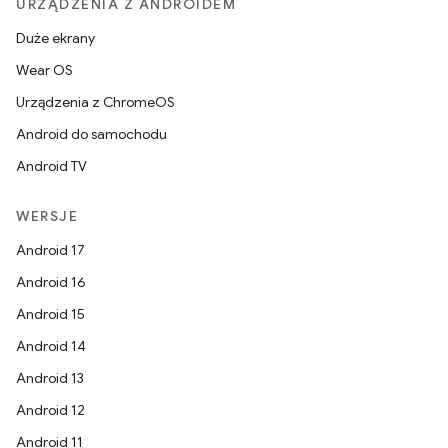
URZĄDZENIA Z ANDROIDEM
Duże ekrany
Wear OS
Urządzenia z ChromeOS
Android do samochodu
Android TV
WERSJE
Android 17
Android 16
Android 15
Android 14
Android 13
Android 12
Android 11