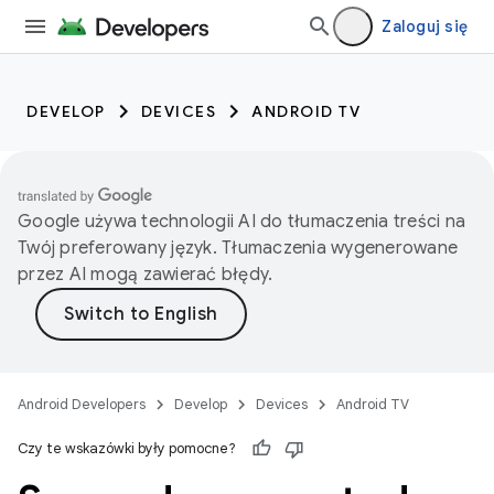
Zaloguj się
DEVELOP
DEVICES
ANDROID TV
Google używa technologii AI do tłumaczenia treści na
Twój preferowany język. Tłumaczenia wygenerowane
przez AI mogą zawierać błędy.
Android Developers
Develop
Devices
Android TV
Czy te wskazówki były pomocne?