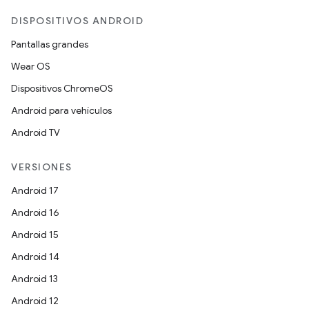
DISPOSITIVOS ANDROID
Pantallas grandes
Wear OS
Dispositivos ChromeOS
Android para vehículos
Android TV
VERSIONES
Android 17
Android 16
Android 15
Android 14
Android 13
Android 12