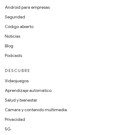
Android para empresas
Seguridad
Código abierto
Noticias
Blog
Podcasts
DESCUBRE
Videojuegos
Aprendizaje automático
Salud y bienestar
Cámara y contenido multimedia
Privacidad
5G