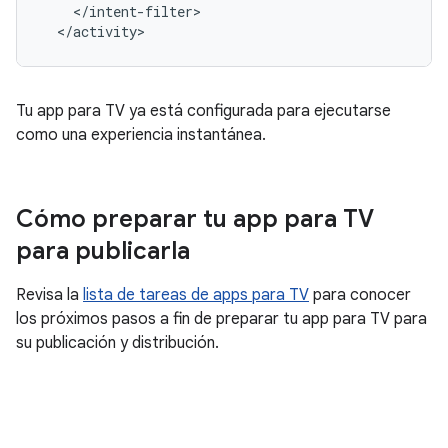
</activity>
Tu app para TV ya está configurada para ejecutarse
como una experiencia instantánea.
Cómo preparar tu app para TV
para publicarla
Revisa la
lista de tareas de apps para TV
para conocer
los próximos pasos a fin de preparar tu app para TV para
su publicación y distribución.