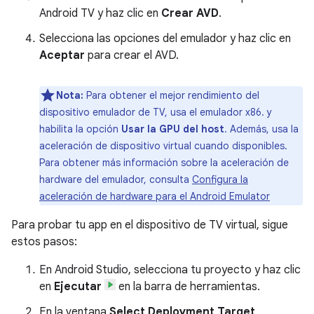
Android TV y haz clic en
Crear AVD
.
Selecciona las opciones del emulador y haz clic en
Aceptar
para crear el AVD.
Nota:
Para obtener el mejor rendimiento del
dispositivo emulador de TV, usa el emulador x86. y
habilita la opción
Usar la GPU del host
. Además, usa la
aceleración de dispositivo virtual cuando disponibles.
Para obtener más información sobre la aceleración de
hardware del emulador, consulta
Configura la
aceleración de hardware para el Android Emulator
Para probar tu app en el dispositivo de TV virtual, sigue
estos pasos:
En Android Studio, selecciona tu proyecto y haz clic
en
Ejecutar
en la barra de herramientas.
En la ventana
Select Deployment Target
,