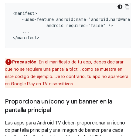
<uses-feature
android:required="false"
...

</manifest>
Precaución:
En el manifiesto de tu app, debes declarar
que no se requiere una pantalla táctil. como se muestra en
este código de ejemplo. De lo contrario, tu app no aparecerá
en Google Play en TV dispositivos.
Proporciona un ícono y un banner en la
pantalla principal
Las apps para Android TV deben proporcionar un ícono
de pantalla principal y una imagen de banner para cada