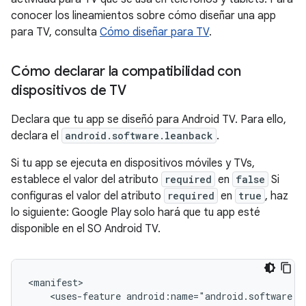
conocer los lineamientos sobre cómo diseñar una app
para TV, consulta
Cómo diseñar para TV
.
Cómo declarar la compatibilidad con
dispositivos de TV
Declara que tu app se diseñó para Android TV. Para ello,
declara el
android.software.leanback
.
Si tu app se ejecuta en dispositivos móviles y TVs,
establece el valor del atributo
required
en
false
Si
configuras el valor del atributo
required
en
true
, haz
lo siguiente: Google Play solo hará que tu app esté
disponible en el SO Android TV.
<uses-feature