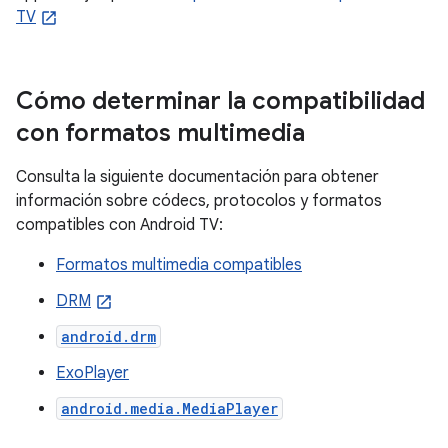
TV
Cómo determinar la compatibilidad
con formatos multimedia
Consulta la siguiente documentación para obtener
información sobre códecs, protocolos y formatos
compatibles con Android TV:
Formatos multimedia compatibles
DRM
android.drm
ExoPlayer
android.media.MediaPlayer