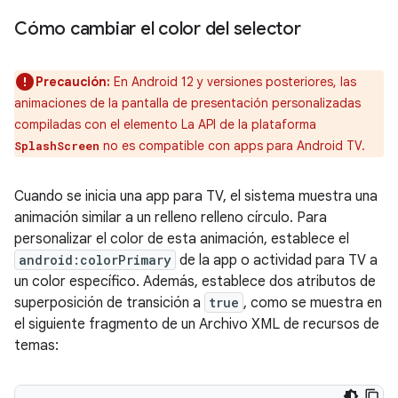
Cómo cambiar el color del selector
Precaución:
En Android 12 y versiones posteriores, las
animaciones de la pantalla de presentación personalizadas
compiladas con el elemento La API de la plataforma
no es compatible con apps para Android TV.
SplashScreen
Cuando se inicia una app para TV, el sistema muestra una
animación similar a un relleno relleno círculo. Para
personalizar el color de esta animación, establece el
android:colorPrimary
de la app o actividad para TV a
un color específico. Además, establece dos atributos de
superposición de transición a
true
, como se muestra en
el siguiente fragmento de un Archivo XML de recursos de
temas: