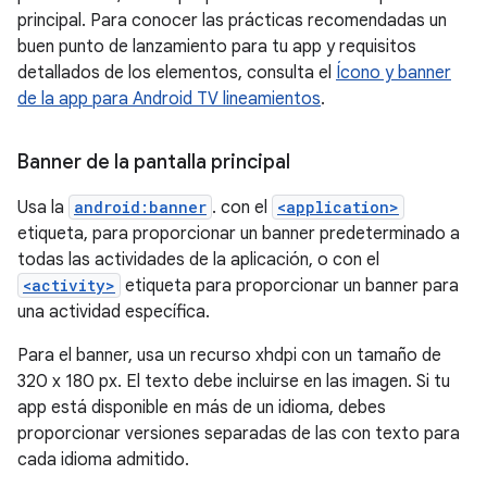
principal. Para conocer las prácticas recomendadas un
buen punto de lanzamiento para tu app y requisitos
detallados de los elementos, consulta el
Ícono y banner
de la app para Android TV lineamientos
.
Banner de la pantalla principal
Usa la
android:banner
. con el
<application>
etiqueta, para proporcionar un banner predeterminado a
todas las actividades de la aplicación, o con el
<activity>
etiqueta para proporcionar un banner para
una actividad específica.
Para el banner, usa un recurso xhdpi con un tamaño de
320 x 180 px. El texto debe incluirse en las imagen. Si tu
app está disponible en más de un idioma, debes
proporcionar versiones separadas de las con texto para
cada idioma admitido.