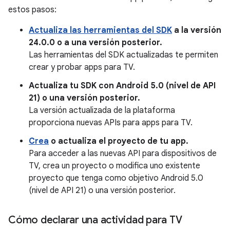
estos pasos:
Actualiza las herramientas del SDK
a la versión
24.0.0 o a una versión posterior.
Las herramientas del SDK actualizadas te permiten
crear y probar apps para TV.
Actualiza tu SDK con Android 5.0 (nivel de API
21) o una versión posterior.
La versión actualizada de la plataforma
proporciona nuevas APIs para apps para TV.
Crea
o actualiza el proyecto de tu app.
Para acceder a las nuevas API para dispositivos de
TV, crea un proyecto o modifica uno existente
proyecto que tenga como objetivo Android 5.0
(nivel de API 21) o una versión posterior.
Cómo declarar una actividad para TV