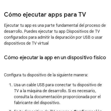
Cómo ejecutar apps para TV
Ejecutar tu app es una parte fundamental del proceso de
desarrollo. Puedes ejecutar tu app Dispositivos de TV
configurados para admitir la depuración por USB o usar
dispositivos de TV virtual
Cómo ejecutar la app en un dispositivo físico
Configura tu dispositivo de la siguiente manera:
Usa un cable USB para conectar tu dispositivo de
TV a la máquina de desarrollo. Si es necesario,
consulta la documentación proporcionada por el
fabricante del dispositivo.