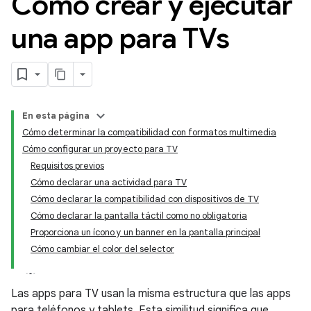
Cómo crear y ejecutar
una app para TVs
En esta página
Cómo determinar la compatibilidad con formatos multimedia
Cómo configurar un proyecto para TV
Requisitos previos
Cómo declarar una actividad para TV
Cómo declarar la compatibilidad con dispositivos de TV
Cómo declarar la pantalla táctil como no obligatoria
Proporciona un ícono y un banner en la pantalla principal
Cómo cambiar el color del selector
Las apps para TV usan la misma estructura que las apps
para teléfonos y tablets. Esta similitud significa que