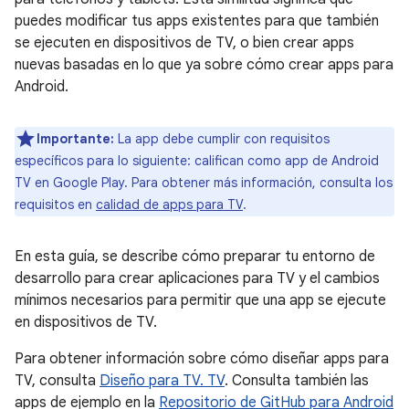
puedes modificar tus apps existentes para que también
se ejecuten en dispositivos de TV, o bien crear apps
nuevas basadas en lo que ya sobre cómo crear apps para
Android.
Importante:
La app debe cumplir con requisitos
específicos para lo siguiente: califican como app de Android
TV en Google Play. Para obtener más información, consulta los
requisitos en
calidad de apps para TV
.
En esta guía, se describe cómo preparar tu entorno de
desarrollo para crear aplicaciones para TV y el cambios
mínimos necesarios para permitir que una app se ejecute
en dispositivos de TV.
Para obtener información sobre cómo diseñar apps para
TV, consulta
Diseño para TV. TV
. Consulta también las
apps de ejemplo en la
Repositorio de GitHub para Android