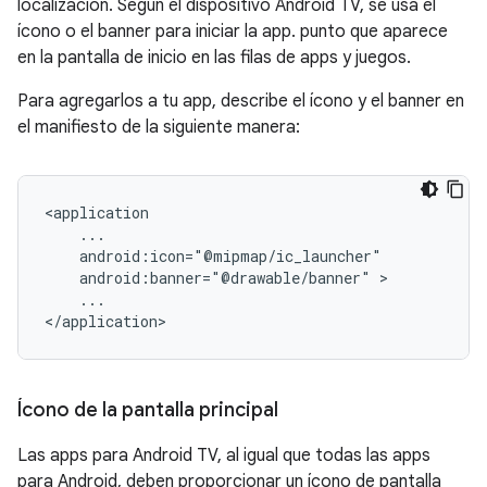
localización. Según el dispositivo Android TV, se usa el
ícono o el banner para iniciar la app. punto que aparece
en la pantalla de inicio en las filas de apps y juegos.
Para agregarlos a tu app, describe el ícono y el banner en
el manifiesto de la siguiente manera:
android:banner="@drawable/banner"
...

</application>
Ícono de la pantalla principal
Las apps para Android TV, al igual que todas las apps
para Android, deben proporcionar un ícono de pantalla