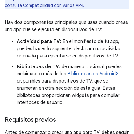
consulta
Compatibilidad con varios APK
.
Hay dos componentes principales que usas cuando creas
una app que se ejecuta en dispositivos de TV:
Actividad para TV:
En el manifiesto de tu app,
puedes hacer lo siguiente: declarar una actividad
diseñada para ejecutarse en dispositivos de TV
Bibliotecas de TV:
de manera opcional, puedes
incluir uno o más de los
Bibliotecas de AndroidX
disponibles para dispositivos de TV, que se
enumeran en otra sección de esta guía. Estas
bibliotecas proporcionan widgets para compilar
interfaces de usuario.
Requisitos previos
Antes de comenzar a crear una app para TV, debes seguir