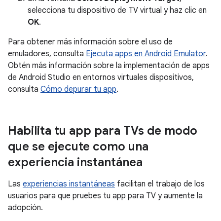
selecciona tu dispositivo de TV virtual y haz clic en
OK
.
Para obtener más información sobre el uso de
emuladores, consulta
Ejecuta apps en Android Emulator
.
Obtén más información sobre la implementación de apps
de Android Studio en entornos virtuales dispositivos,
consulta
Cómo depurar tu app
.
Habilita tu app para TVs de modo
que se ejecute como una
experiencia instantánea
Las
experiencias instantáneas
facilitan el trabajo de los
usuarios para que pruebes tu app para TV y aumente la
adopción.