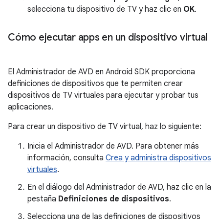
selecciona tu dispositivo de TV y haz clic en
OK
.
Cómo ejecutar apps en un dispositivo virtual
El Administrador de AVD en Android SDK proporciona
definiciones de dispositivos que te permiten crear
dispositivos de TV virtuales para ejecutar y probar tus
aplicaciones.
Para crear un dispositivo de TV virtual, haz lo siguiente:
Inicia el Administrador de AVD. Para obtener más
información, consulta
Crea y administra dispositivos
virtuales
.
En el diálogo del Administrador de AVD, haz clic en la
pestaña
Definiciones de dispositivos
.
Selecciona una de las definiciones de dispositivos