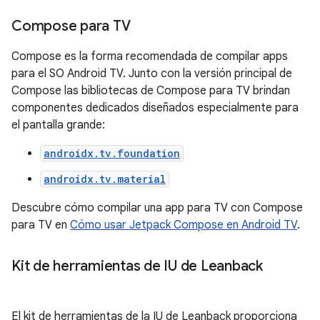
Compose para TV
Compose es la forma recomendada de compilar apps
para el SO Android TV. Junto con la versión principal de
Compose las bibliotecas de Compose para TV brindan
componentes dedicados diseñados especialmente para
el pantalla grande:
androidx.tv.foundation
androidx.tv.material
Descubre cómo compilar una app para TV con Compose
para TV en
Cómo usar Jetpack Compose en Android TV
.
Kit de herramientas de IU de Leanback
El kit de herramientas de la IU de Leanback proporciona