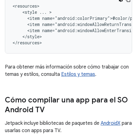
<style
...
<item
<item
<item
</style>

</resources>
Para obtener más información sobre cómo trabajar con
temas y estilos, consulta
Estilos y temas
.
Cómo compilar una app para el SO
Android TV
Jetpack incluye bibliotecas de paquetes de
AndroidX
para
usarlas con apps para TV.