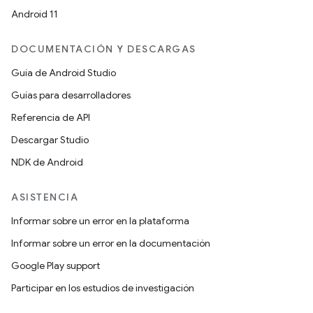
Android 11
DOCUMENTACIÓN Y DESCARGAS
Guía de Android Studio
Guías para desarrolladores
Referencia de API
Descargar Studio
NDK de Android
ASISTENCIA
Informar sobre un error en la plataforma
Informar sobre un error en la documentación
Google Play support
Participar en los estudios de investigación