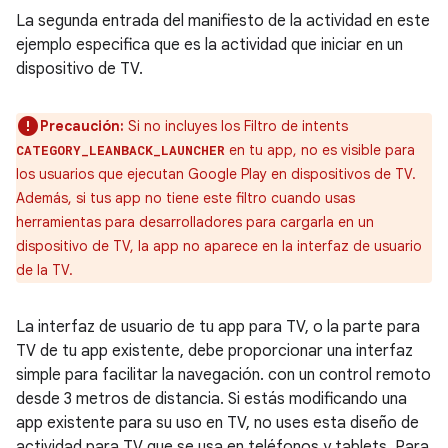
La segunda entrada del manifiesto de la actividad en este
ejemplo especifica que es la actividad que iniciar en un
dispositivo de TV.
Precaución:
Si no incluyes los Filtro de intents
en tu app, no es visible para
CATEGORY_LEANBACK_LAUNCHER
los usuarios que ejecutan Google Play en dispositivos de TV.
Además, si tus app no tiene este filtro cuando usas
herramientas para desarrolladores para cargarla en un
dispositivo de TV, la app no aparece en la interfaz de usuario
de la TV.
La interfaz de usuario de tu app para TV, o la parte para
TV de tu app existente, debe proporcionar una interfaz
simple para facilitar la navegación. con un control remoto
desde 3 metros de distancia. Si estás modificando una
app existente para su uso en TV, no uses esta diseño de
actividad para TV que se usa en teléfonos y tablets. Para