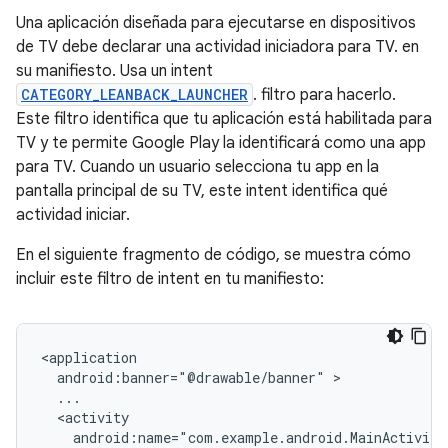
Una aplicación diseñada para ejecutarse en dispositivos
de TV debe declarar una actividad iniciadora para TV. en
su manifiesto. Usa un intent
CATEGORY_LEANBACK_LAUNCHER
. filtro para hacerlo.
Este filtro identifica que tu aplicación está habilitada para
TV y te permite Google Play la identificará como una app
para TV. Cuando un usuario selecciona tu app en la
pantalla principal de su TV, este intent identifica qué
actividad iniciar.
En el siguiente fragmento de código, se muestra cómo
incluir este filtro de intent en tu manifiesto:
android:banner="@drawable/banner"