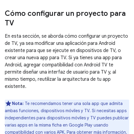
Cómo configurar un proyecto para
TV
En esta sección, se aborda cómo configurar un proyecto
de TV, ya sea modificar una aplicación para Android
existente para que se ejecute en dispositivos de TV, o
crear una nueva app para TV. Si ya tienes una app para
Android, agregar compatibilidad con Android TV te
permite diseñar una interfaz de usuario para TV y, al
mismo tiempo, reutilizar la arquitectura de tu app
existente.
Nota:
Te recomendamos tener una sola app que admita
ambas funciones, dispositivos móviles y TV. Si necesitas apps
independientes para dispositivos móviles y TV puedes publicar
varias apps en la misma ficha en Google Play usando
compatibilidad con varios APK. Para obtener más información,