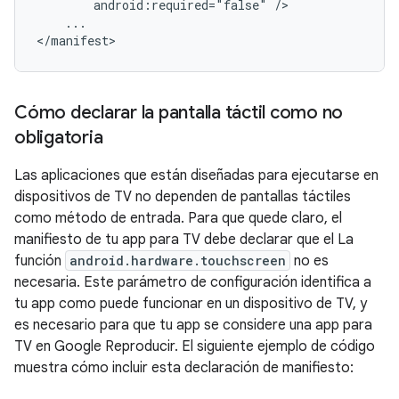
android:required="false"
...

</manifest>
Cómo declarar la pantalla táctil como no
obligatoria
Las aplicaciones que están diseñadas para ejecutarse en
dispositivos de TV no dependen de pantallas táctiles
como método de entrada. Para que quede claro, el
manifiesto de tu app para TV debe declarar que el La
función
android.hardware.touchscreen
no es
necesaria. Este parámetro de configuración identifica a
tu app como puede funcionar en un dispositivo de TV, y
es necesario para que tu app se considere una app para
TV en Google Reproducir. El siguiente ejemplo de código
muestra cómo incluir esta declaración de manifiesto: