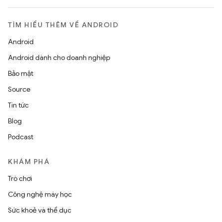
TÌM HIỂU THÊM VỀ ANDROID
Android
Android dành cho doanh nghiệp
Bảo mật
Source
Tin tức
Blog
Podcast
KHÁM PHÁ
Trò chơi
Công nghệ máy học
Sức khoẻ và thể dục