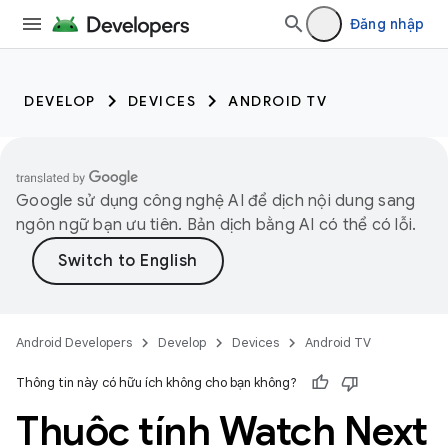
Đăng nhập
DEVELOP
DEVICES
ANDROID TV
Google sử dụng công nghệ AI để dịch nội dung sang
ngôn ngữ bạn ưu tiên. Bản dịch bằng AI có thể có lỗi.
Android Developers
Develop
Devices
Android TV
Thông tin này có hữu ích không cho bạn không?
Thuộc tính Watch Next