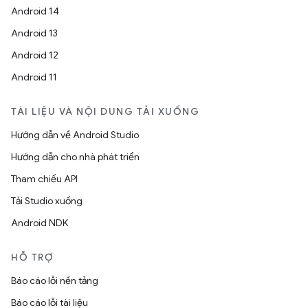
Android 14
Android 13
Android 12
Android 11
TÀI LIỆU VÀ NỘI DUNG TẢI XUỐNG
Hướng dẫn về Android Studio
Hướng dẫn cho nhà phát triển
Tham chiếu API
Tải Studio xuống
Android NDK
HỖ TRỢ
Báo cáo lỗi nền tảng
Báo cáo lỗi tài liệu