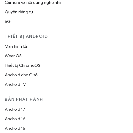
Camera và nội dung nghe nhìn
Quyền riêng tư
5G
THIẾT BỊ ANDROID
Màn hình lớn
Wear OS
Thiết bị ChromeOS
Android cho Ô tô
Android TV
BẢN PHÁT HÀNH
Android 17
Android 16
Android 15