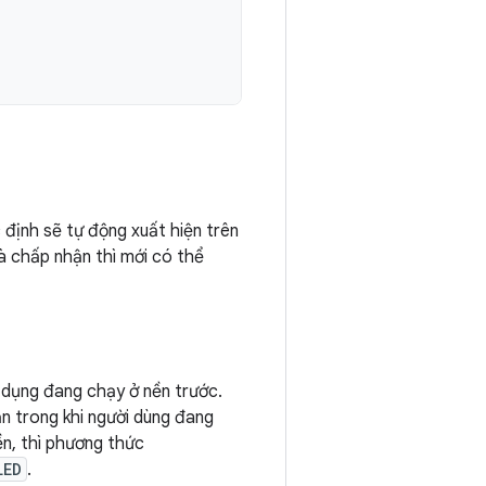
định sẽ tự động xuất hiện trên
à chấp nhận thì mới có thể
 dụng đang chạy ở nền trước.
n trong khi người dùng đang
n, thì phương thức
LED
.