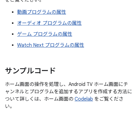
をご覧ください。
動画プログラムの属性
オーディオ プログラムの属性
ゲーム プログラムの属性
Watch Next プログラムの属性
サンプルコード
ホーム画面の操作を処理し、Android TV ホーム画面にチ
ャンネルとプログラムを追加するアプリを作成する方法に
ついて詳しくは、ホーム画面の
Codelab
をご覧くださ
い。