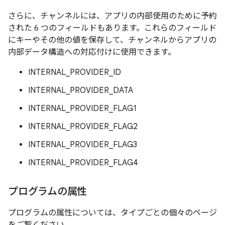
さらに、チャンネルには、アプリの内部使用のために予約
された 6 つのフィールドもあります。これらのフィールド
にキーやその他の値を保存して、チャンネルからアプリの
内部データ構造への対応付けに使用できます。
INTERNAL_PROVIDER_ID
INTERNAL_PROVIDER_DATA
INTERNAL_PROVIDER_FLAG1
INTERNAL_PROVIDER_FLAG2
INTERNAL_PROVIDER_FLAG3
INTERNAL_PROVIDER_FLAG4
プログラムの属性
プログラムの属性については、タイプごとの個々のページ