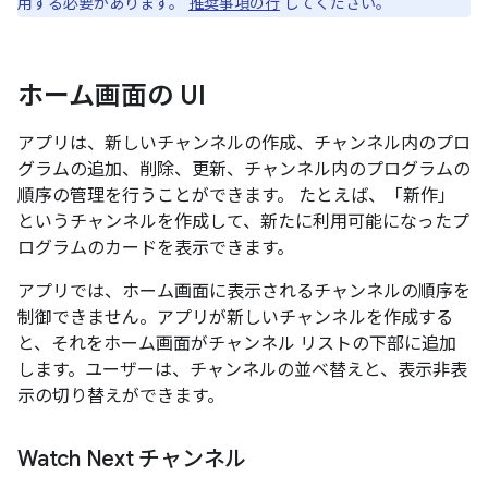
用する必要があります。
推奨事項の行
してください。
ホーム画面の UI
アプリは、新しいチャンネルの作成、チャンネル内のプロ
グラムの追加、削除、更新、チャンネル内のプログラムの
順序の管理を行うことができます。 たとえば、「新作」
というチャンネルを作成して、新たに利用可能になったプ
ログラムのカードを表示できます。
アプリでは、ホーム画面に表示されるチャンネルの順序を
制御できません。アプリが新しいチャンネルを作成する
と、それをホーム画面がチャンネル リストの下部に追加
します。ユーザーは、チャンネルの並べ替えと、表示非表
示の切り替えができます。
Watch Next チャンネル