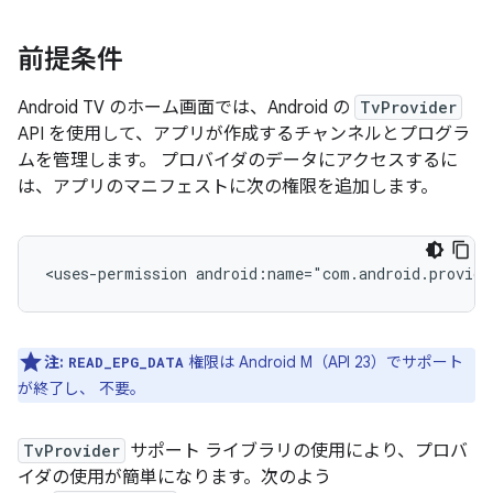
前提条件
Android TV のホーム画面では、Android の
TvProvider
API を使用して、アプリが作成するチャンネルとプログラ
ムを管理します。 プロバイダのデータにアクセスするに
は、アプリのマニフェストに次の権限を追加します。
<uses-permission
android:name="com.android.provide
注:
権限は Android M（API 23）でサポート
READ_EPG_DATA
が終了し、 不要。
TvProvider
サポート ライブラリの使用により、プロバ
イダの使用が簡単になります。次のよう