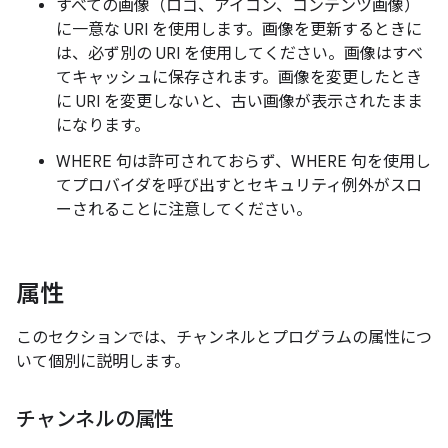
すべての画像（ロゴ、アイコン、コンテンツ画像）
に一意な URI を使用します。画像を更新するときに
は、必ず別の URI を使用してください。画像はすべ
てキャッシュに保存されます。画像を変更したとき
に URI を変更しないと、古い画像が表示されたまま
になります。
WHERE 句は許可されておらず、WHERE 句を使用し
てプロバイダを呼び出すとセキュリティ例外がスロ
ーされることに注意してください。
属性
このセクションでは、チャンネルとプログラムの属性につ
いて個別に説明します。
チャンネルの属性