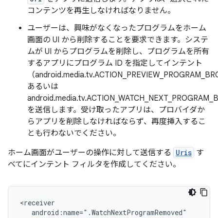
コンテンツを再生しなければなりません。
ユーザーは、興味がなくなったプログラムをホーム
画面の UI から削除することを要求できます。システ
ムが UI からプログラムを削除し、プログラムを所有
するアプリにプログラム ID を指定してインテント
（android.media.tv.ACTION_PREVIEW_PROGRAM_B
あるいは
android.media.tv.ACTION_WATCH_NEXT_PROGRA
を送信します。受け取ったアプリは、プロバイダか
らアプリを削除しなければならず、再度挿入するこ
とも行わないでください。
ホーム画面がユーザーの操作に対して送信する
Uris
す
べてにインテント フィルタを作成してください。