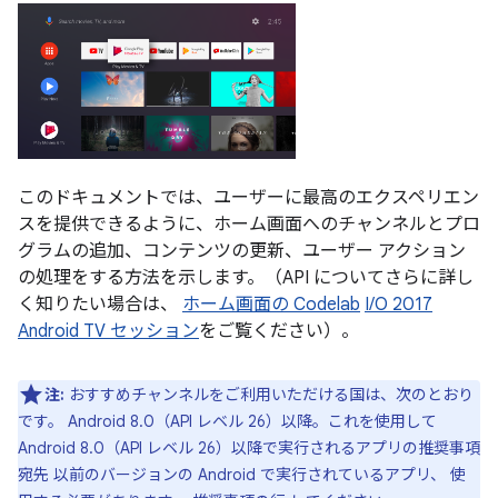
このドキュメントでは、ユーザーに最高のエクスペリエン
スを提供できるように、ホーム画面へのチャンネルとプロ
グラムの追加、コンテンツの更新、ユーザー アクション
の処理をする方法を示します。（API についてさらに詳し
く知りたい場合は、
ホーム画面の Codelab
I/O 2017
Android TV セッション
をご覧ください）。
注:
おすすめチャンネルをご利用いただける国は、次のとおり
です。 Android 8.0（API レベル 26）以降。これを使用して
Android 8.0（API レベル 26）以降で実行されるアプリの推奨事項
宛先 以前のバージョンの Android で実行されているアプリ、 使