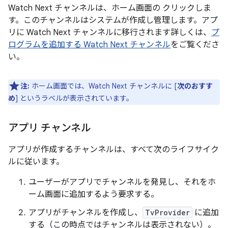
Watch Next チャンネルは、ホーム画面の クリックしま
す。このチャンネルはシステムが作成し管理します。アプ
リに Watch Next チャンネルに移行されます詳しくは、
プ
ログラムを追加する Watch Next チャンネル
をご覧くださ
い。
注:
ホーム画面では、Watch Next チャンネルに [
次のおすす
め
] というラベルが表示されています。
アプリ チャンネル
アプリが作成するチャンネルは、すべて次のライフサイク
ルに従います。
ユーザーがアプリでチャンネルを発見し、それをホ
ーム画面に追加するよう要求する。
アプリがチャンネルを作成し、
TvProvider
に追加
する（この時点ではチャンネルは表示されない）。