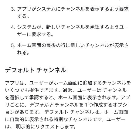
アプリがシステムにチャンネルを表示するよう要求
する。
システムが、新しいチャンネルを承認するようユー
ザーに要求する。
ホーム画面の最後の行に新しいチャンネルが表示さ
れる。
デフォルト チャンネル
アプリは、ユーザーがホーム画面に追加するチャンネルを
いくつでも提供できます。通常、ユーザーは チャンネル
を選択して承認すると、ホーム画面に表示されます。アプ
リごとに、
デフォルト
チャンネルを 1 つ作成するオプシ
ョンがあります。 デフォルト チャンネルは、ホーム画面
に自動的に表示される特別なチャンネルです。ユーザー
は、 明示的にリクエストします。