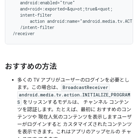
action
android:name="android.media.tv.ACTIO
/intent-filter

おすすめの方法
多くの TV アプリがユーザーのログインを必要とし
ます。この場合は、
BroadcastReceiver
android.media.tv.action.INITIALIZE_PROGRAM
S
をリッスンするモデルは、 チャンネル コンテン
ツを認証します。たとえば、最初に おすすめのコン
テンツや 現在人気のコンテンツを表示しますユーザ
ーがログインすると カスタマイズされたコンテンツ
を表示できます。これはアプリのアップセルの チャ