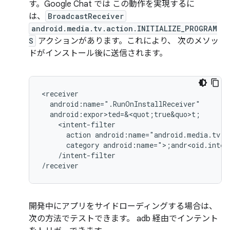
す。Google Chat では この動作を実現するに
は、
BroadcastReceiver
android.media.tv.action.INITIALIZE_PROGRAM
S
アクションがあります。これにより、 次のメソッ
ドがインストール後に送信されます。
action
android:name="android.media.tv.a
category
android:name=">;andr<oid.inten
/intent-filter

/receiver
開発中にアプリをサイドローディングする場合は、
次の方法でテストできます。 adb 経由でインテント