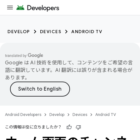
DEVELOP
DEVICES
ANDROID TV
Google は AI 技術を使用して、コンテンツをご希望の言
語に翻訳しています。AI 翻訳には誤りが含まれる場合が
あります。
Android Developers
Develop
Devices
Android TV
この情報は役に立ちましたか？