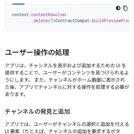
context
.
contentResolver
.
delete
(
TvContractCompat
.
buildPreviewProgr
ユーザー操作の処理
アプリは、チャンネルを表示および追加するための UI を
提供することで、ユーザーがコンテンツを見つけられるよ
うにします。 また、チャンネルがホーム画面に表示され
た後、アプリでチャンネルに対する操作を処理する必要が
あります。
チャンネルの発見と追加
アプリでは、ユーザーがチャンネルの選択と追加を行える
UI 要素（たとえば、チャンネルの追加を要求するボタ