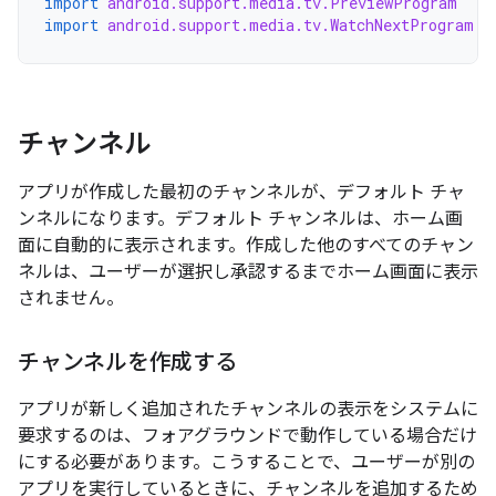
import
android.support.media.tv.PreviewProgram
import
android.support.media.tv.WatchNextProgram
チャンネル
アプリが作成した最初のチャンネルが、デフォルト チャ
ンネルになります。デフォルト チャンネルは、ホーム画
面に自動的に表示されます。作成した他のすべてのチャン
ネルは、ユーザーが選択し承認するまでホーム画面に表示
されません。
チャンネルを作成する
アプリが新しく追加されたチャンネルの表示をシステムに
要求するのは、フォアグラウンドで動作している場合だけ
にする必要があります。こうすることで、ユーザーが別の
アプリを実行しているときに、チャンネルを追加するため