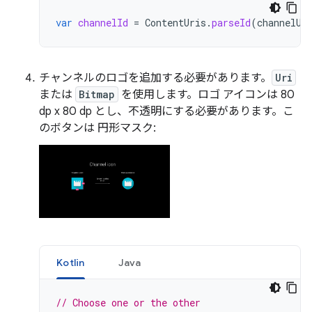
var
channelId
=
ContentUris
.
parseId
(
channelUr
チャンネルのロゴを追加する必要があります。
Uri
または
Bitmap
を使用します。ロゴ アイコンは 80
dp x 80 dp とし、不透明にする必要があります。こ
のボタンは 円形マスク:
Kotlin
Java
// Choose one or the other