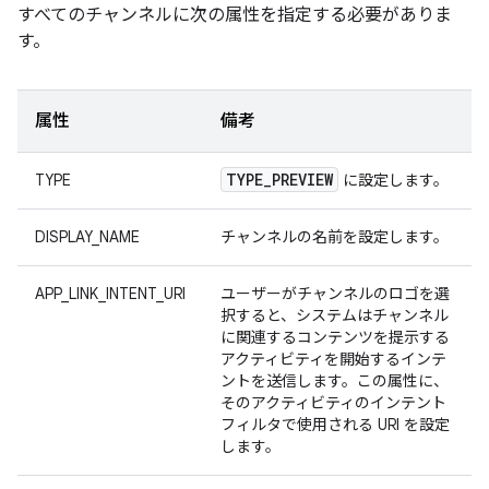
すべてのチャンネルに次の属性を指定する必要がありま
す。
属性
備考
TYPE
_
PREVIEW
TYPE
に設定します。
DISPLAY_NAME
チャンネルの名前を設定します。
APP_LINK_INTENT_URI
ユーザーがチャンネルのロゴを選
択すると、システムはチャンネル
に関連するコンテンツを提示する
アクティビティを開始するインテ
ントを送信します。この属性に、
そのアクティビティのインテント
フィルタで使用される URI を設定
します。