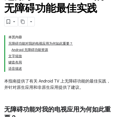
无障碍功能最佳实践
本页内容
无障碍功能对我的电视应用为何如此重要？
Android 无障碍功能资源
文字缩放
键盘布局
语音描述
本指南提供了有关 Android TV 上无障碍功能的最佳实践，
并针对原生应用和非原生应用提供了建议。
无障碍功能对我的电视应用为何如此重