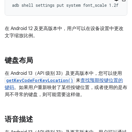
在 Android 12 及更高版本中，用户可以在设备设置中更改
文字缩放比例。
键盘布局
在 Android 13（API 级别 33）及更高版本中，您可以使用
getKeyCodeForKeyLocation()
来
查找预期按键位置的
键码
。如果用户重新映射了某些按键位置，或者使用的是布
局不寻常的键盘，则可能需要这样做。
语音描述