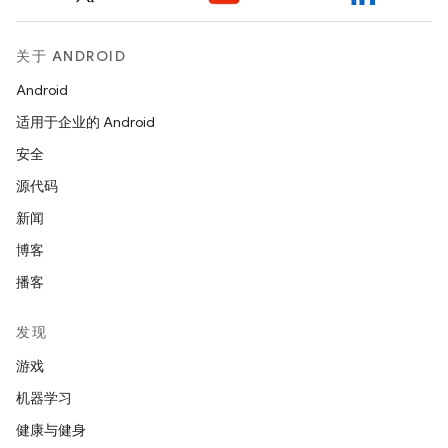
关于 ANDROID
Android
适用于企业的 Android
安全
源代码
新闻
博客
播客
发现
游戏
机器学习
健康与健身