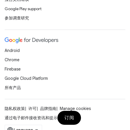
Google Play support
参加调查研究
Android
Chrome
Firebase
Google Cloud Platform
所有产品
隐私权政策
许可
品牌指南
Manage cookies
订阅
通过电子邮件接收资讯和提示