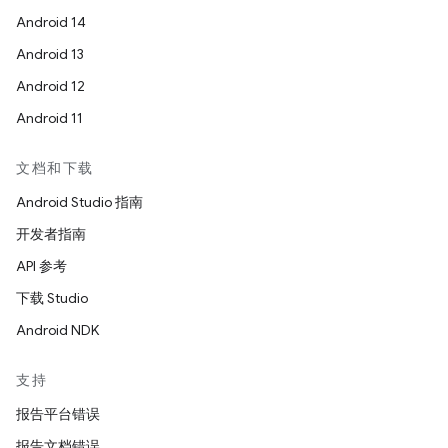
Android 14
Android 13
Android 12
Android 11
文档和下载
Android Studio 指南
开发者指南
API 参考
下载 Studio
Android NDK
支持
报告平台错误
报告文档错误