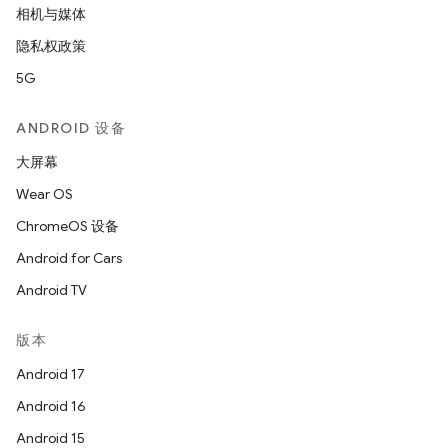
相机与媒体
隐私权政策
5G
ANDROID 设备
大屏幕
Wear OS
ChromeOS 设备
Android for Cars
Android TV
版本
Android 17
Android 16
Android 15