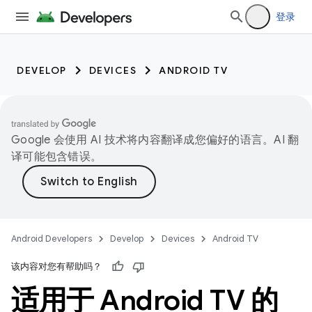
登录
DEVELOP
DEVICES
ANDROID TV
Google 会使用 AI 技术将内容翻译成您偏好的语言。AI 翻
译可能包含错误。
Android Developers
Develop
Devices
Android TV
该内容对您有帮助吗？
适用于 Android TV 的