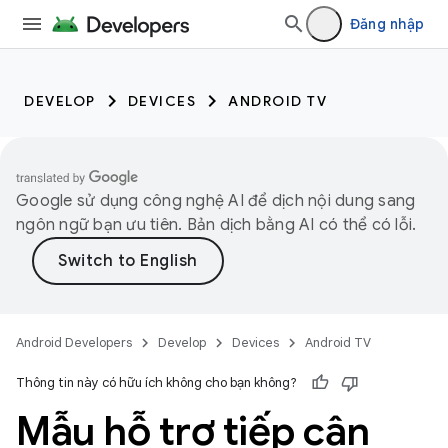
Đăng nhập
DEVELOP
DEVICES
ANDROID TV
Google sử dụng công nghệ AI để dịch nội dung sang
ngôn ngữ bạn ưu tiên. Bản dịch bằng AI có thể có lỗi.
Android Developers
Develop
Devices
Android TV
Thông tin này có hữu ích không cho bạn không?
Mẫu hỗ trợ tiếp cận