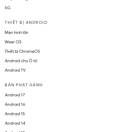
5G
THIẾT BỊ ANDROID
Màn hình lớn
Wear OS
Thiết bị ChromeOS
Android cho Ô tô
Android TV
BẢN PHÁT HÀNH
Android 17
Android 16
Android 15
Android 14