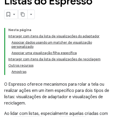
Listas do Espresso
Nesta página
Interagir com itens da lista de visualizações do adaptador
Associar dados usando um matcher de visualização
personalizado
Associar uma visualização filha específica
Interagir com itens da lista de visualizações de reciclagem
Outros recursos
Amostras
O Espresso oferece mecanismos para rolar a tela ou
realizar ações em um item específico para dois tipos de
listas: visualizações de adaptador e visualizações de
reciclagem.
Ao lidar com listas, especialmente aquelas criadas com