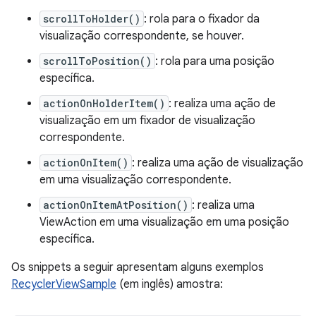
scrollToHolder()
: rola para o fixador da
visualização correspondente, se houver.
scrollToPosition()
: rola para uma posição
específica.
actionOnHolderItem()
: realiza uma ação de
visualização em um fixador de visualização
correspondente.
actionOnItem()
: realiza uma ação de visualização
em uma visualização correspondente.
actionOnItemAtPosition()
: realiza uma
ViewAction em uma visualização em uma posição
específica.
Os snippets a seguir apresentam alguns exemplos
RecyclerViewSample
(em inglês) amostra: