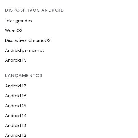
DISPOSITIVOS ANDROID
Telas grandes
Wear OS
Dispositivos ChromeOS
Android para carros
Android TV
LANÇAMENTOS
Android 17
Android 16
Android 15
Android 14
Android 13
Android 12