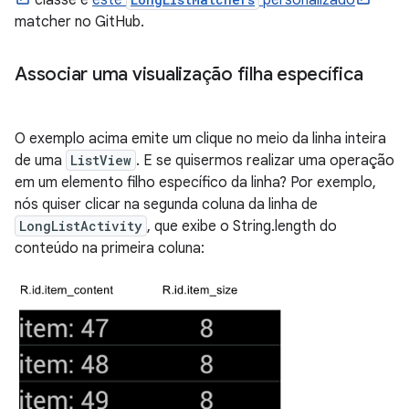
classe e
este
personalizado
matcher no GitHub.
Associar uma visualização filha específica
O exemplo acima emite um clique no meio da linha inteira
de uma
ListView
. E se quisermos realizar uma operação
em um elemento filho específico da linha? Por exemplo,
nós quiser clicar na segunda coluna da linha de
LongListActivity
, que exibe o String.length do
conteúdo na primeira coluna: