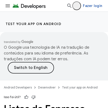
Fazer login
TEST YOUR APP ON ANDROID
O Google usa tecnologia de IA na tradução de
conteúdos para seu idioma de preferência. As
traduções com IA podem ter erros.
Android Developers
Desenvolver
Test your app on Android
Isso foi útil?