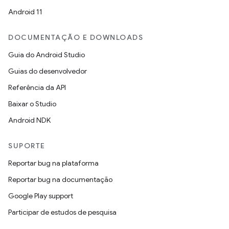
Android 11
DOCUMENTAÇÃO E DOWNLOADS
Guia do Android Studio
Guias do desenvolvedor
Referência da API
Baixar o Studio
Android NDK
SUPORTE
Reportar bug na plataforma
Reportar bug na documentação
Google Play support
Participar de estudos de pesquisa