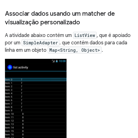
Associar dados usando um matcher de
visualização personalizado
A atividade abaixo contém um
ListView
, que é apoiado
por um
SimpleAdapter
. que contém dados para cada
linha em um objeto
Map<String, Object>
.