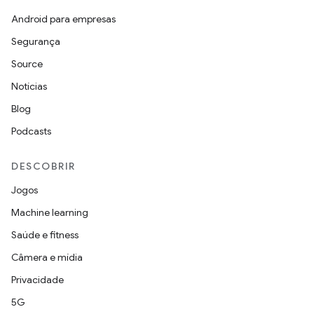
Android para empresas
Segurança
Source
Notícias
Blog
Podcasts
DESCOBRIR
Jogos
Machine learning
Saúde e fitness
Câmera e mídia
Privacidade
5G